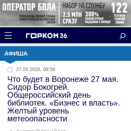
АФИША
27.05.2026, 08:59
Что будет в Воронеже 27 мая.
Сидор Бокогрей.
Общероссийский день
библиотек. «Бизнес и власть».
Желтый уровень
метеоопасности