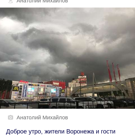
Анатолий Михайлов
Анатолий Михайлов
Доброе утро, жители Воронежа и гости