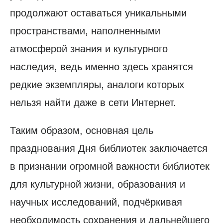
продолжают оставаться уникальными
пространствами, наполненными
атмосферой знания и культурного
наследия, ведь именно здесь хранятся
редкие экземпляры, аналоги которых
нельзя найти даже в сети Интернет.
Таким образом, основная цель
празднования Дня библиотек заключается
в признании огромной важности библиотек
для культурной жизни, образования и
научных исследований, подчёркивая
необходимость сохранения и дальнейшего