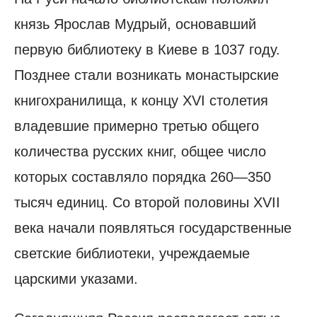
князь Ярослав Мудрый, основавший
первую библиотеку в Киеве в 1037 году.
Позднее стали возникать монастырские
книгохранилища, к концу XVI столетия
владевшие примерно третью общего
количества русских книг, общее число
которых составляло порядка 260—350
тысяч единиц. Со второй половины XVII
века начали появляться государственные
светские библиотеки, учреждаемые
царскими указами.