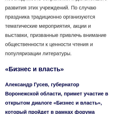
развития этих учреждений. По случаю
праздника традиционно организуются
тематические мероприятия, акции и
выставки, призванные привлечь внимание
общественности к ценности чтения и
популяризации литературы.
«Бизнес и власть»
Александр Гусев, губернатор
Воронежской области, примет участие в
открытом диалоге «Бизнес и власть»,
который пройдет в рамках форума