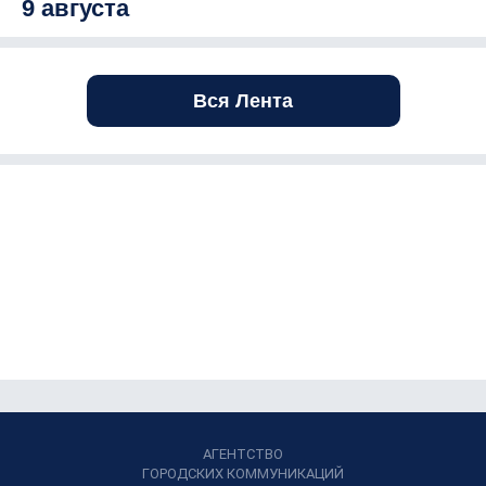
9 августа
Вся Лента
АГЕНТСТВО
ГОРОДСКИХ КОММУНИКАЦИЙ