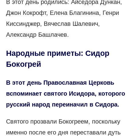
В этот день родились: Айседора Дункан,
Джон Кокрофт, Елена Благинина, Генри
Киссинджер, Вячеслав Шалевич,
Александр Башлачев.
Народные приметы: Сидор
Бокогрей
В этот день Православная Церковь
вспоминает святого Исидора, которого
русский народ переиначил в Сидора.
Святого прозвали Бокогреем, поскольку
именно после его дня переставали дуть