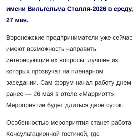
имени Вильгельма Столля-2026 в среду,
27 мая.
Воронежские предприниматели уже сейчас
имеют возможность направить
интересующие их вопросы, лучшие из
которых прозвучат на пленарном
заседании. Сам форум начал работу днем
ранее — 26 мая в отеле «Марриотт».
Мероприятие будет длиться двое суток.
Особенностью мероприятия станет работа
Консультационной гостиной, где