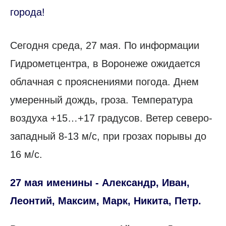
города!
Сегодня среда, 27 мая. По информации
Гидрометцентра, в Воронеже ожидается
облачная с прояснениями погода. Днем
умеренный дождь, гроза. Температура
воздуха +15…+17 градусов. Ветер северо-
западный 8-13 м/с, при грозах порывы до
16 м/с.
27 мая именины - Александр, Иван,
Леонтий, Максим, Марк, Никита, Петр.