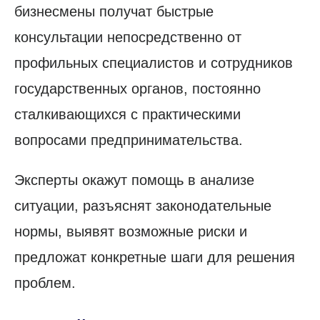
бизнесмены получат быстрые
консультации непосредственно от
профильных специалистов и сотрудников
государственных органов, постоянно
сталкивающихся с практическими
вопросами предпринимательства.
Эксперты окажут помощь в анализе
ситуации, разъяснят законодательные
нормы, выявят возможные риски и
предложат конкретные шаги для решения
проблем.