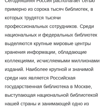
Сегодняшняя Россия располагает сетью
примерно из сорока тысяч библиотек, в
которых трудятся тысячи
профессиональных сотрудников. Среди
национальных и федеральных библиотек
выделяются крупные мировые центры
хранения информации, обладающие
коллекциями, исчисляемыми миллионами
изданий. Наиболее крупной и значимой
среди них является Российская
государственная библиотека в Москве,
выступающая национальной библиотекой
нашей страны и занимающей одно из