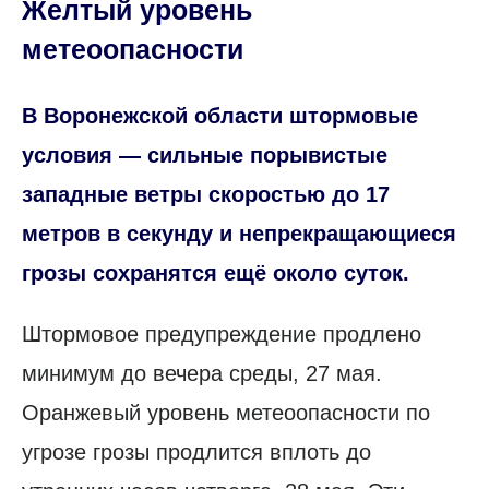
Желтый уровень
метеоопасности
В Воронежской области штормовые
условия — сильные порывистые
западные ветры скоростью до 17
метров в секунду и непрекращающиеся
грозы сохранятся ещё около суток.
Штормовое предупреждение продлено
минимум до вечера среды, 27 мая.
Оранжевый уровень метеоопасности по
угрозе грозы продлится вплоть до