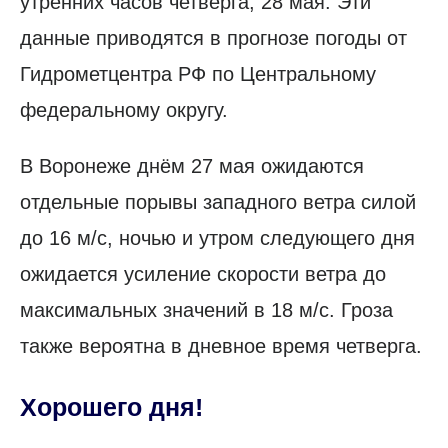
утренних часов четверга, 28 мая. Эти
данные приводятся в прогнозе погоды от
Гидрометцентра РФ по Центральному
федеральному округу.
В Воронеже днём 27 мая ожидаются
отдельные порывы западного ветра силой
до 16 м/с, ночью и утром следующего дня
ожидается усиление скорости ветра до
максимальных значений в 18 м/с. Гроза
также вероятна в дневное время четверга.
Хорошего дня!