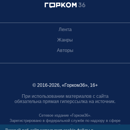
Лента
Жанры
Авторы
© 2016-2026, «Горком36», 16+
При использовании материалов с сайта
обязательна прямая гиперссылка на источник.
Сетевое издание «Горком36».
Зарегистрировано в федеральной службе по надзору в сфере
связи, информационных технологий и массовых коммуникаций.