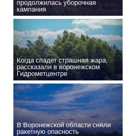
продолжилась уборочная
кампания
Когда спадет страшная жара,
рассказали в воронежском
Гидрометцентре
В Воронежской области сняли
ракетную опасность