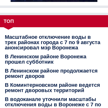
ТОП
Масштабное отключение воды в
трех районах города с 7 по 9 августа
анонсировал мэр Воронежа
В Ленинском районе Воронежа
прошел субботник
В Ленинском районе продолжается
ремонт дворов
В Коминтерновском районе ведется
ремонт дворовых территорий
В водоканале уточнили масштабы
отключения воды в Воронеже с 7 по