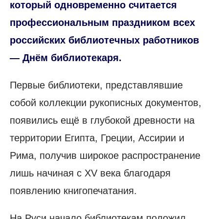
который одновременно считается
профессиональным праздником всех
российских библиотечных работников
— Днём библиотекаря.
Первые библиотеки, представлявшие
собой коллекции рукописных документов,
появились ещё в глубокой древности на
территории Египта, Греции, Ассирии и
Рима, получив широкое распространение
лишь начиная с XV века благодаря
появлению книгопечатания.
На Руси начало библиотекам положил