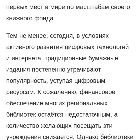
первых мест в мире по масштабам своего
книжного фонда.
Тем не менее, сегодня, в условиях
активного развития цифровых технологий
и интернета, традиционные бумажные
издания постепенно утрачивают
популярность, уступая цифровым
ресурсам. К сожалению, финансовое
обеспечение многих региональных
библиотек остаётся недостаточным, а
количество желающих посещать эти
учреждения снижается. Однако библиотеки