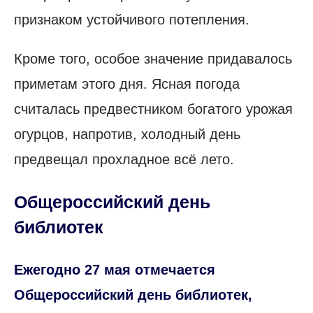
признаком устойчивого потепления.
Кроме того, особое значение придавалось
приметам этого дня. Ясная погода
считалась предвестником богатого урожая
огурцов, напротив, холодный день
предвещал прохладное всё лето.
Общероссийский день
библиотек
Ежегодно 27 мая отмечается
Общероссийский день библиотек,