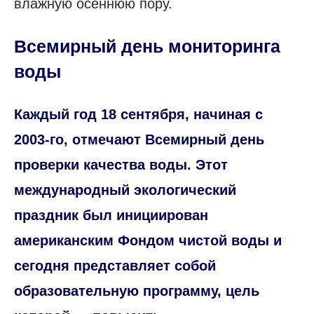
влажную осеннюю пору.
Всемирный день мониторинга
воды
Каждый год 18 сентября, начиная с
2003-го, отмечают Всемирный день
проверки качества воды. Этот
международный экологический
праздник был инициирован
американским Фондом чистой воды и
сегодня представляет собой
образовательную программу, цель