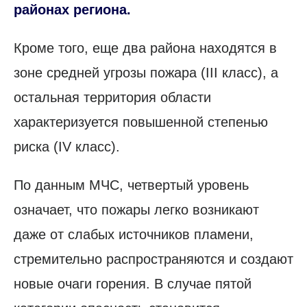
районах региона.
Кроме того, еще два района находятся в
зоне средней угрозы пожара (III класс), а
остальная территория области
характеризуется повышенной степенью
риска (IV класс).
По данным МЧС, четвертый уровень
означает, что пожары легко возникают
даже от слабых источников пламени,
стремительно распространяются и создают
новые очаги горения. В случае пятой