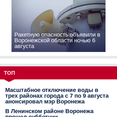
Ракетную опасность объявили в
Воронежской области ночью 6
августа
ТОП
Масштабное отключение воды в
трех районах города с 7 по 9 августа
анонсировал мэр Воронежа
В Ленинском районе Воронежа
прошел субботник