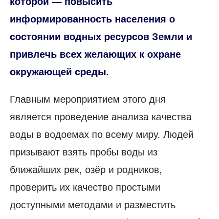
которой — повысить
информированность населения о
состоянии водных ресурсов Земли и
привлечь всех желающих к охране
окружающей среды.
Главным мероприятием этого дня
является проведение анализа качества
воды в водоемах по всему миру. Людей
призывают взять пробы воды из
ближайших рек, озёр и родников,
проверить их качество простыми
доступными методами и разместить