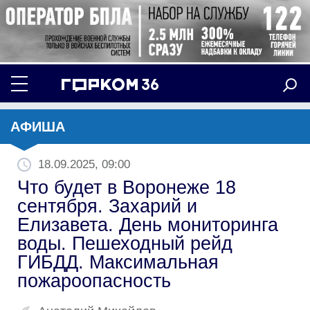
АФИША
18.09.2025, 09:00
Что будет в Воронеже 18
сентября. Захарий и
Елизавета. День мониторинга
воды. Пешеходный рейд
ГИБДД. Максимальная
пожароопасность