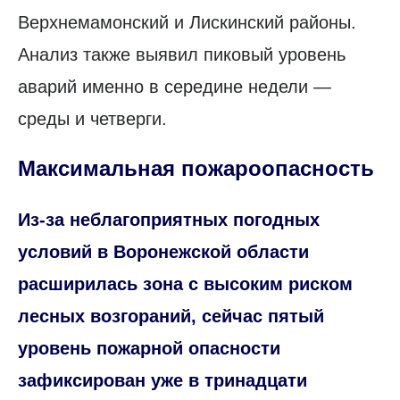
Верхнемамонский и Лискинский районы.
Анализ также выявил пиковый уровень
аварий именно в середине недели —
среды и четверги.
Максимальная пожароопасность
Из-за неблагоприятных погодных
условий в Воронежской области
расширилась зона с высоким риском
лесных возгораний, сейчас пятый
уровень пожарной опасности
зафиксирован уже в тринадцати