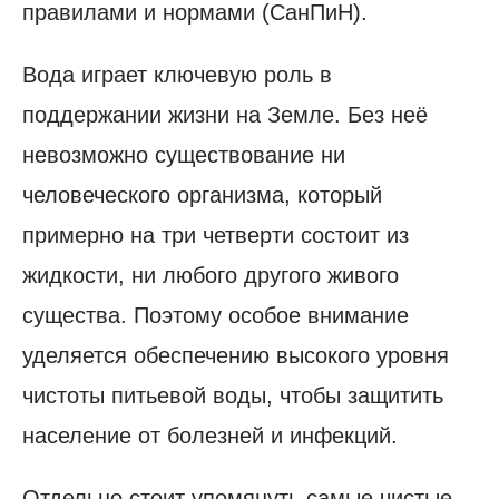
правилами и нормами (СанПиН).
Вода играет ключевую роль в
поддержании жизни на Земле. Без неё
невозможно существование ни
человеческого организма, который
примерно на три четверти состоит из
жидкости, ни любого другого живого
существа. Поэтому особое внимание
уделяется обеспечению высокого уровня
чистоты питьевой воды, чтобы защитить
население от болезней и инфекций.
Отдельно стоит упомянуть самые чистые