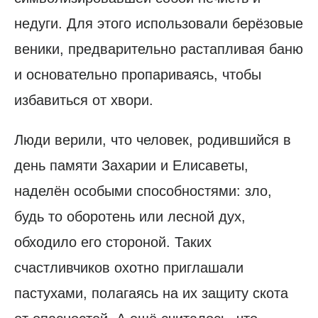
недуги. Для этого использовали берёзовые
веники, предварительно растапливая баню
и основательно пропариваясь, чтобы
избавиться от хвори.
Люди верили, что человек, родившийся в
день памяти Захарии и Елисаветы,
наделён особыми способностями: зло,
будь то оборотень или лесной дух,
обходило его стороной. Таких
счастливчиков охотно приглашали
пастухами, полагаясь на их защиту скота