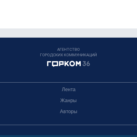
АГЕНТСТВО
ГОРОДСКИХ КОММУНИКАЦИЙ
Лента
Жанры
Авторы