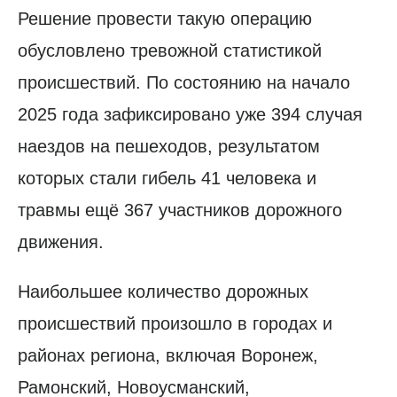
Решение провести такую операцию
обусловлено тревожной статистикой
происшествий. По состоянию на начало
2025 года зафиксировано уже 394 случая
наездов на пешеходов, результатом
которых стали гибель 41 человека и
травмы ещё 367 участников дорожного
движения.
Наибольшее количество дорожных
происшествий произошло в городах и
районах региона, включая Воронеж,
Рамонский, Новоусманский,