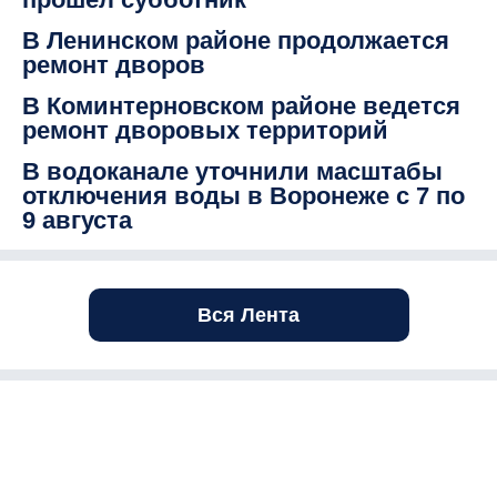
В Ленинском районе продолжается
ремонт дворов
В Коминтерновском районе ведется
ремонт дворовых территорий
В водоканале уточнили масштабы
отключения воды в Воронеже с 7 по
9 августа
Вся Лента