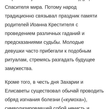
Спасителя мира. Потому народ
традиционно связывал праздник памяти
родителей Иоанна Крестителя с
проведением различных гаданий и
предсказаниями судьбы. Молодые
девушки часто прибегали к подобным
ритуалам, стремясь разгадать будущее
замужества.
Кроме того, в честь дня Захарии и
Елисаветы существовал обычай проводить
обряд изгнания болезни («кумоха»),
символизировавшей собой нечисть и