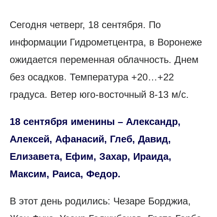
Сегодня четверг, 18 сентября. По
информации Гидрометцентра, в Воронеже
ожидается переменная облачность. Днем
без осадков. Температура +20…+22
градуса. Ветер юго-восточный 8-13 м/с.
18 сентября именины – Александр,
Алексей, Афанасий, Глеб, Давид,
Елизавета, Ефим, Захар, Ираида,
Максим, Раиса, Федор.
В этот день родились: Чезаре Борджиа,