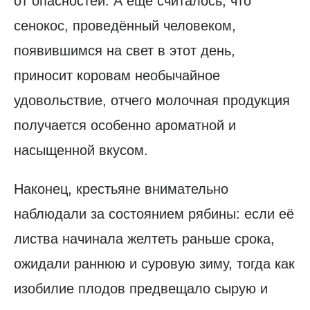
от опасностей. А ещё считалось, что
сенокос, проведённый человеком,
появившимся на свет в этот день,
приносит коровам необычайное
удовольствие, отчего молочная продукция
получается особенно ароматной и
насыщенной вкусом.
Наконец, крестьяне внимательно
наблюдали за состоянием рябины: если её
листва начинала желтеть раньше срока,
ожидали раннюю и суровую зиму, тогда как
изобилие плодов предвещало сырую и