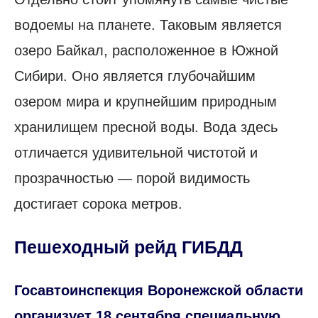
водоемы на планете. Таковым является
озеро Байкал, расположенное в Южной
Сибири. Оно является глубочайшим
озером мира и крупнейшим природным
хранилищем пресной воды. Вода здесь
отличается удивительной чистотой и
прозрачностью — порой видимость
достигает сорока метров.
Пешеходный рейд ГИБДД
Госавтоинспекция Воронежской области
организует 18 сентября специальную