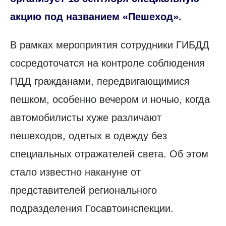
акцию под названием «Пешеход».
В рамках мероприятия сотрудники ГИБДД
сосредоточатся на контроле соблюдения
ПДД гражданами, передвигающимися
пешком, особенно вечером и ночью, когда
автомобилисты хуже различают
пешеходов, одетых в одежду без
специальных отражателей света. Об этом
стало известно накануне от
представителей регионального
подразделения Госавтоинспекции.