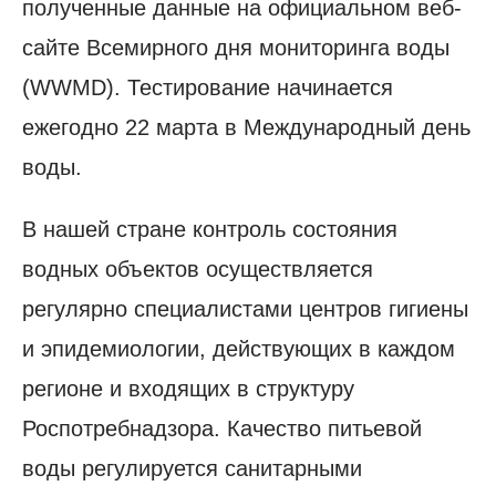
полученные данные на официальном веб-
сайте Всемирного дня мониторинга воды
(WWMD). Тестирование начинается
ежегодно 22 марта в Международный день
воды.
В нашей стране контроль состояния
водных объектов осуществляется
регулярно специалистами центров гигиены
и эпидемиологии, действующих в каждом
регионе и входящих в структуру
Роспотребнадзора. Качество питьевой
воды регулируется санитарными