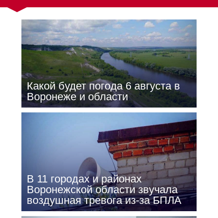
Какой будет погода 6 августа в
Воронеже и области
В 11 городах и районах
Воронежской области звучала
воздушная тревога из-за БПЛА