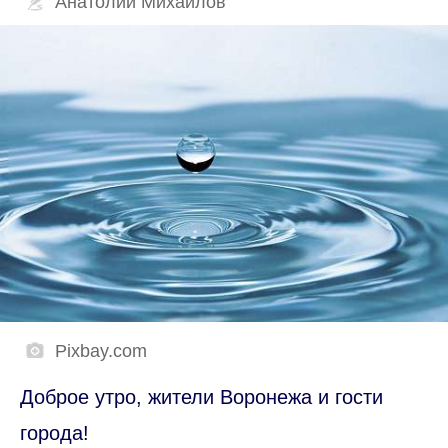
Анатолий Михайлов
Pixbay.com
Доброе утро, жители Воронежа и гости
города!