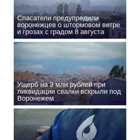
Спасатели предупредили
воронежцев о штормовом ветре
и грозах с градом 8 августа
Ущерб на 3 млн рублей при
ликвидации свалки вскрыли под
Воронежем