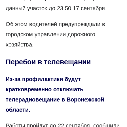
данный участок до 23.50 17 сентября.
Об этом водителей предупреждали в
городском управлении дорожного
хозяйства.
Перебои в телевещании
Из-за профилактики будут
кратковременно отключать
телерадиовещание в Воронежской
области.
Работы пройдут до 22 сентября, сообщили