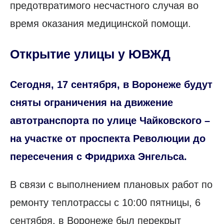
предотвратимого несчастного случая во
время оказания медицинской помощи.
Открытие улицы у ЮВЖД
Сегодня, 17 сентября, в Воронеже будут
сняты ограничения на движение
автотранспорта по улице Чайковского –
на участке от проспекта Революции до
пересечения с Фридриха Энгельса.
В связи с выполнением плановых работ по
ремонту теплотрассы с 10:00 пятницы, 6
сентября, в Воронеже был перекрыт