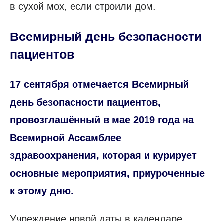
в сухой мох, если строили дом.
Всемирный день безопасности
пациентов
17 сентября отмечается Всемирный
день безопасности пациентов,
провозглашённый в мае 2019 года на
Всемирной Ассамблее
здравоохранения, которая и курирует
основные мероприятия, приуроченные
к этому дню.
Учреждение новой даты в календаре