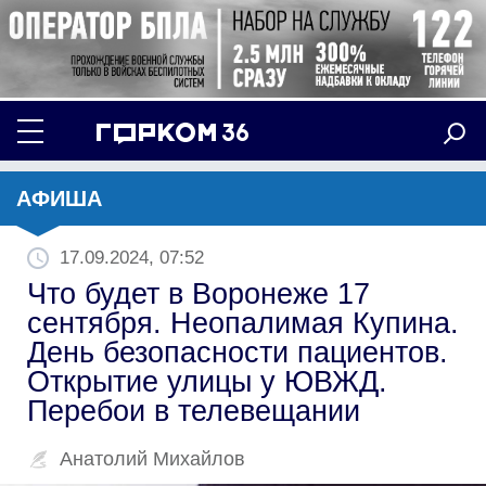
АФИША
17.09.2024, 07:52
Что будет в Воронеже 17
сентября. Неопалимая Купина.
День безопасности пациентов.
Открытие улицы у ЮВЖД.
Перебои в телевещании
Анатолий Михайлов