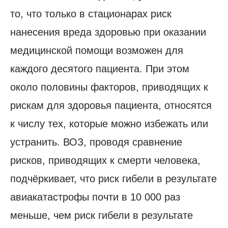
то, что только в стационарах риск
нанесения вреда здоровью при оказании
медицинской помощи возможен для
каждого десятого пациента. При этом
около половины факторов, приводящих к
рискам для здоровья пациента, относятся
к числу тех, которые можно избежать или
устранить. ВОЗ, проводя сравнение
рисков, приводящих к смерти человека,
подчёркивает, что риск гибели в результате
авиакатастрофы почти в 10 000 раз
меньше, чем риск гибели в результате