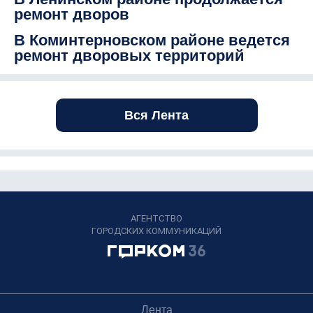
ремонт дворов
В Коминтерновском районе ведется
ремонт дворовых территорий
Вся Лента
АГЕНТСТВО
ГОРОДСКИХ КОММУНИКАЦИЙ
Лента