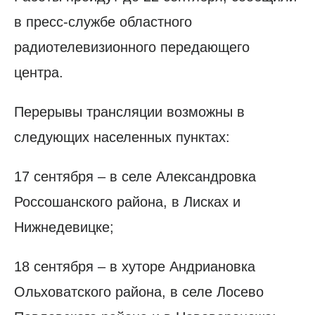
в пресс-службе областного
радиотелевизионного передающего
центра.
Перерывы трансляции возможны в
следующих населенных пунктах:
17 сентября – в селе Александровка
Россошанского района, в Лисках и
Нижнедевицке;
18 сентября – в хуторе Андриановка
Ольховатского района, в селе Лосево