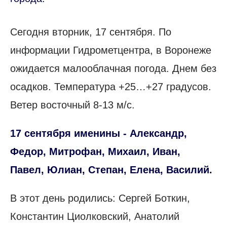
Сегодня вторник, 17 сентября. По
информации Гидрометцентра, в Воронеже
ожидается малооблачная погода. Днем без
осадков. Температура +25…+27 градусов.
Ветер восточный 8-13 м/с.
17 сентября именины - Александр,
Федор, Митрофан, Михаил, Иван,
Павел, Юлиан, Степан, Елена, Василий.
В этот день родились: Сергей Боткин,
Константин Циолковский, Анатолий