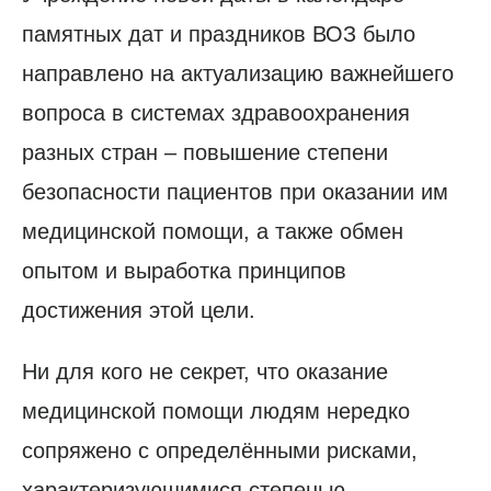
памятных дат и праздников ВОЗ было
направлено на актуализацию важнейшего
вопроса в системах здравоохранения
разных стран – повышение степени
безопасности пациентов при оказании им
медицинской помощи, а также обмен
опытом и выработка принципов
достижения этой цели.
Ни для кого не секрет, что оказание
медицинской помощи людям нередко
сопряжено с определёнными рисками,
характеризующимися степенью