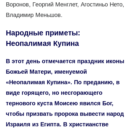
Воронов, Георгий Менглет, Агостиньо Нето,
Владимир Меньшов.
Народные приметы:
Неопалимая Купина
В этот день отмечается праздник иконы
Божьей Матери, именуемой
«Неопалимая Купина». По преданию, в
виде горящего, но несгорающего
тернового куста Моисею явился Бог,
чтобы призвать пророка вывести народ
Израиля из Египта. В христианстве