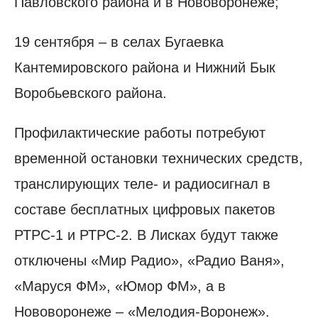
Павловского района и в Нововоронеже;
19 сентября – в селах Бугаевка
Кантемировского района и Нижний Бык
Воробьевского района.
Профилактические работы потребуют
временной остановки технических средств,
транслирующих теле- и радиосигнал в
составе бесплатных цифровых пакетов
РТРС-1 и РТРС-2. В Лисках будут также
отключены «Мир Радио», «Радио Ваня»,
«Маруся ФМ», «Юмор ФМ», а в
Нововоронеже – «Мелодия-Воронеж».