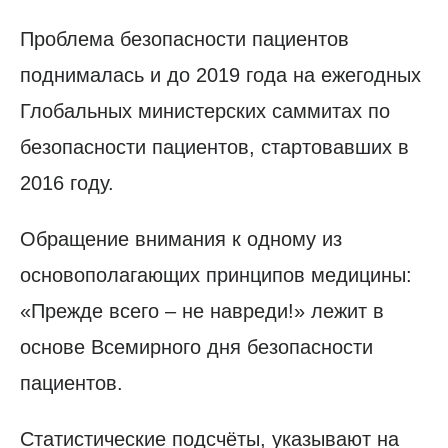
Проблема безопасности пациентов
поднималась и до 2019 года на ежегодных
Глобальных министерских саммитах по
безопасности пациентов, стартовавших в
2016 году.
Обращение внимания к одному из
основополагающих принципов медицины:
«Прежде всего – не навреди!» лежит в
основе Всемирного дня безопасности
пациентов.
Статистические подсчёты, указывают на