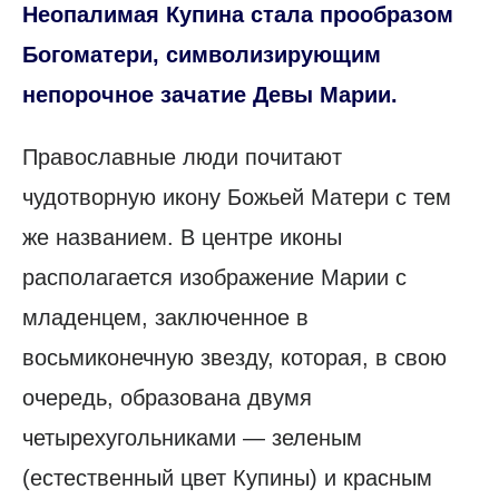
Неопалимая Купина стала прообразом
Богоматери, символизирующим
непорочное зачатие Девы Марии.
Православные люди почитают
чудотворную икону Божьей Матери с тем
же названием. В центре иконы
располагается изображение Марии с
младенцем, заключенное в
восьмиконечную звезду, которая, в свою
очередь, образована двумя
четырехугольниками — зеленым
(естественный цвет Купины) и красным