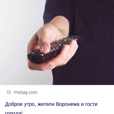
Pixbay.com
Доброе утро, жители Воронежа и гости
города!