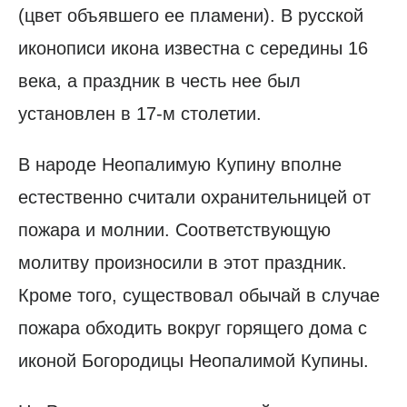
(цвет объявшего ее пламени). В русской
иконописи икона известна с середины 16
века, а праздник в честь нее был
установлен в 17-м столетии.
В народе Неопалимую Купину вполне
естественно считали охранительницей от
пожара и молнии. Соответствующую
молитву произносили в этот праздник.
Кроме того, существовал обычай в случае
пожара обходить вокруг горящего дома с
иконой Богородицы Неопалимой Купины.