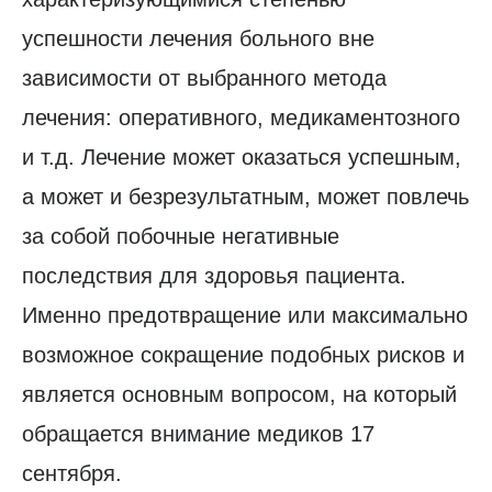
успешности лечения больного вне
зависимости от выбранного метода
лечения: оперативного, медикаментозного
и т.д. Лечение может оказаться успешным,
а может и безрезультатным, может повлечь
за собой побочные негативные
последствия для здоровья пациента.
Именно предотвращение или максимально
возможное сокращение подобных рисков и
является основным вопросом, на который
обращается внимание медиков 17
сентября.