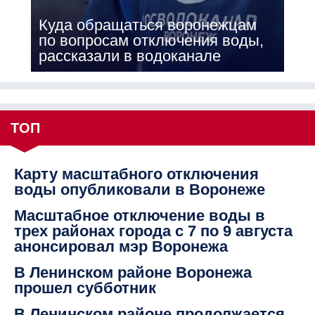
Куда обращаться воронежцам
по вопросам отключения воды,
рассказали в водоканале
ТОП
Карту масштабного отключения
воды опубликовали в Воронеже
Масштабное отключение воды в
трех районах города с 7 по 9 августа
анонсировал мэр Воронежа
В Ленинском районе Воронежа
прошел субботник
В Ленинском районе продолжается