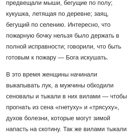
предвещали мыши, бегущие по полу;
кукушка, летящая по деревне; заяц,
бегущий по селению. Интересно, что
пожарную бочку нельзя было держать в
полной исправности; говорили, что быть
готовым к пожару — Бога искушать.
В это время женщины начинали
выкапывать лук, а мужчины обходили
сеновалы и тыкали в них вилами — чтобы
прогнать из сена «гнетуху» и «трясуху»,
духов болезни, которые могут зимой
напасть на скотину. Так же вилами тыкали