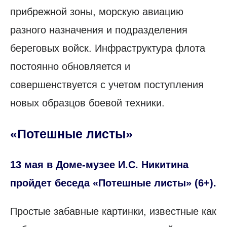
прибрежной зоны, морскую авиацию
разного назначения и подразделения
береговых войск. Инфраструктура флота
постоянно обновляется и
совершенствуется с учетом поступления
новых образцов боевой техники.
«Потешные листы»
13 мая в Доме-музее И.С. Никитина
пройдет беседа «Потешные листы» (6+).
Простые забавные картинки, известные как