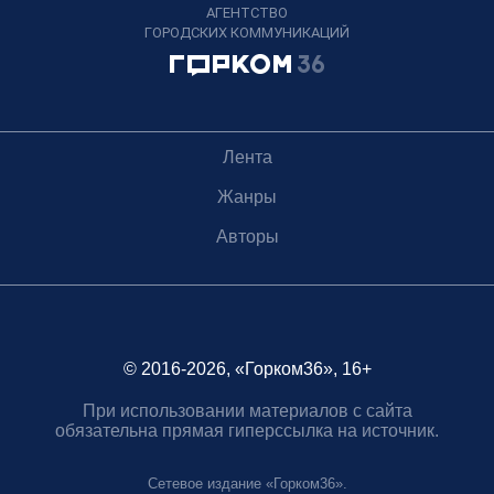
АГЕНТСТВО
ГОРОДСКИХ КОММУНИКАЦИЙ
Лента
Жанры
Авторы
© 2016-2026, «Горком36», 16+
При использовании материалов с сайта
обязательна прямая гиперссылка на источник.
Сетевое издание «Горком36».