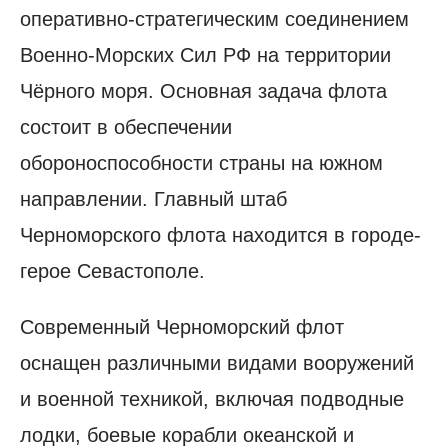
оперативно-стратегическим соединением
Военно-Морских Сил РФ на территории
Чёрного моря. Основная задача флота
состоит в обеспечении
обороноспособности страны на южном
направлении. Главный штаб
Черноморского флота находится в городе-
герое Севастополе.
Современный Черноморский флот
оснащен различными видами вооружений
и военной техникой, включая подводные
лодки, боевые корабли океанской и