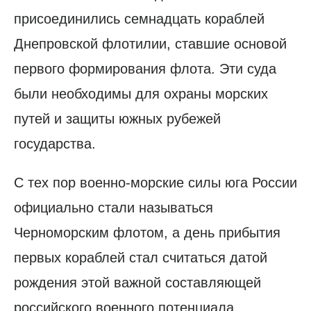
присоединились семнадцать кораблей
Днепровской флотилии, ставшие основой
первого формирования флота. Эти суда
были необходимы для охраны морских
путей и защиты южных рубежей
государства.
С тех пор военно-морские силы юга России
официально стали называться
Черноморским флотом, а день прибытия
первых кораблей стал считаться датой
рождения этой важной составляющей
российского военного потенциала.