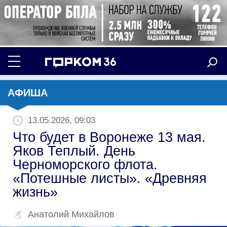
АФИША
13.05.2026, 09:03
Что будет в Воронеже 13 мая.
Яков Теплый. День
Черноморского флота.
«Потешные листы». «Древняя
жизнь»
Анатолий Михайлов