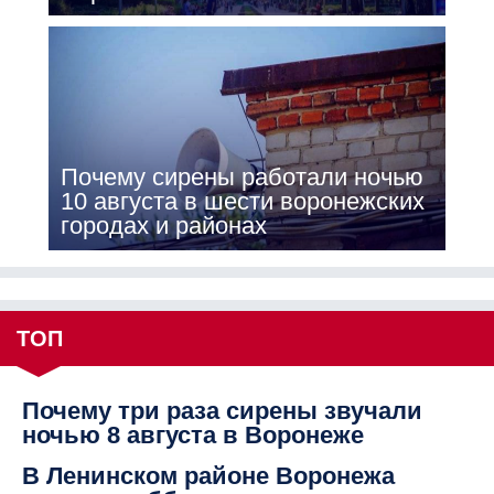
Почему сирены работали ночью
10 августа в шести воронежских
городах и районах
ТОП
Почему три раза сирены звучали
ночью 8 августа в Воронеже
В Ленинском районе Воронежа