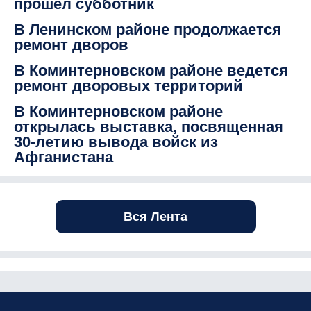
прошел субботник
В Ленинском районе продолжается
ремонт дворов
В Коминтерновском районе ведется
ремонт дворовых территорий
В Коминтерновском районе
открылась выставка, посвященная
30-летию вывода войск из
Афганистана
Вся Лента