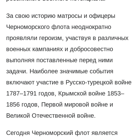
За свою историю матросы и офицеры
Черноморского флота неоднократно
проявляли героизм, участвуя в различных
военных кампаниях и добросовестно
выполняя поставленные перед ними
задачи. Наиболее значимые события
включают участие в Русско-турецкой войне
1787–1791 годов, Крымской войне 1853–
1856 годов, Первой мировой войне и
Великой Отечественной войне.
Сегодня Черноморский флот является