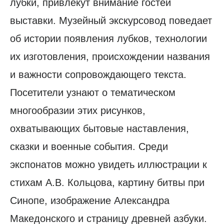
лубки, привлекут внимание гостей
выставки. Музейный экскурсовод поведает
об истории появления лубков, технологии
их изготовления, происхождении названия
и важности сопровождающего текста.
Посетители узнают о тематическом
многообразии этих рисунков,
охватывающих бытовые наставления,
сказки и военные события. Среди
экспонатов можно увидеть иллюстрации к
стихам А.В. Кольцова, картину битвы при
Синопе, изображение Александра
Македонского и страницу древней азбуки.