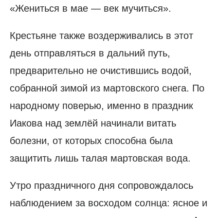
«Жениться в мае — век мучиться».
Крестьяне также воздерживались в этот
день отправляться в дальний путь,
предварительно не очистившись водой,
собранной зимой из мартовского снега. По
народному поверью, именно в праздник
Иакова над землёй начинали витать
болезни, от которых способна была
защитить лишь талая мартовская вода.
Утро праздничного дня сопровождалось
наблюдением за восходом солнца: ясное и