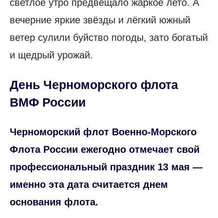
светлое утро предвещало жаркое лето. А
вечерние яркие звёзды и лёгкий южный
ветер сулили буйство погоды, зато богатый
и щедрый урожай.
День Черноморского флота
ВМФ России
Черноморский флот Военно-Морского
Флота России ежегодно отмечает свой
профессиональный праздник 13 мая —
именно эта дата считается днем
основания флота.