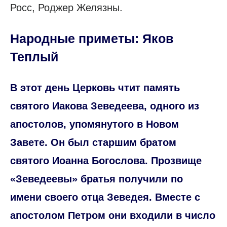
Росс, Роджер Желязны.
Народные приметы: Яков
Теплый
В этот день Церковь чтит память
святого Иакова Зеведеева, одного из
апостолов, упомянутого в Новом
Завете. Он был старшим братом
святого Иоанна Богослова. Прозвище
«Зеведеевы» братья получили по
имени своего отца Зеведея. Вместе с
апостолом Петром они входили в число