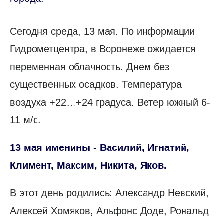
Сегодня среда, 13 мая. По информации
Гидрометцентра, в Воронеже ожидается
переменная облачность. Днем без
существенных осадков. Температура
воздуха +22…+24 градуса. Ветер южный 6-
11 м/с.
13 мая именины - Василий, Игнатий,
Климент, Максим, Никита, Яков.
В этот день родились: Александр Невский,
Алексей Хомяков, Альфонс Доде, Рональд