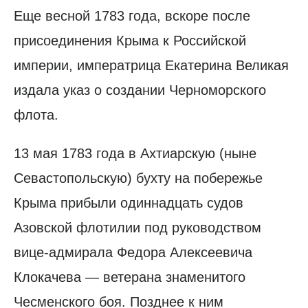
Еще весной 1783 года, вскоре после
присоединения Крыма к Российской
империи, императрица Екатерина Великая
издала указ о создании Черноморского
флота.
13 мая 1783 года в Ахтиарскую (ныне
Севастопольскую) бухту на побережье
Крыма прибыли одиннадцать судов
Азовской флотилии под руководством
вице-адмирала Федора Алексеевича
Клокачева — ветерана знаменитого
Чесменского боя. Позднее к ним