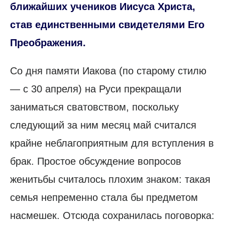
ближайших учеников Иисуса Христа,
став единственными свидетелями Его
Преображения.
Со дня памяти Иакова (по старому стилю
— с 30 апреля) на Руси прекращали
заниматься сватовством, поскольку
следующий за ним месяц май считался
крайне неблагоприятным для вступления в
брак. Простое обсуждение вопросов
женитьбы считалось плохим знаком: такая
семья непременно стала бы предметом
насмешек. Отсюда сохранилась поговорка: