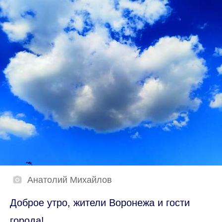
Анатолий Михайлов
Доброе утро, жители Воронежа и гости
города!