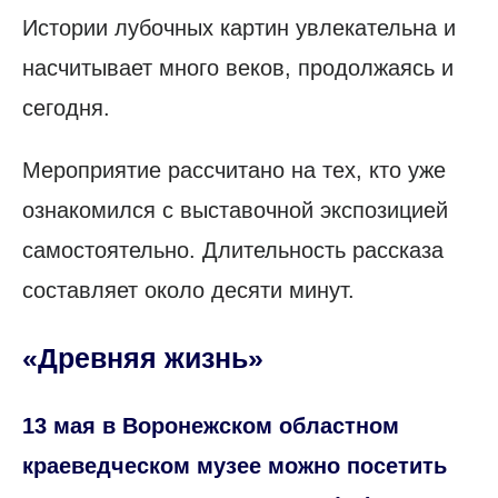
Истории лубочных картин увлекательна и
насчитывает много веков, продолжаясь и
сегодня.
Мероприятие рассчитано на тех, кто уже
ознакомился с выставочной экспозицией
самостоятельно. Длительность рассказа
составляет около десяти минут.
«Древняя жизнь»
13 мая в Воронежском областном
краеведческом музее можно посетить