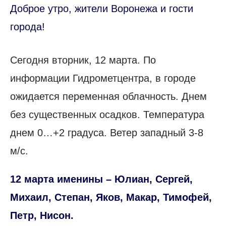
Доброе утро, жители Воронежа и гости
города!
Сегодня вторник, 12 марта. По
информации Гидрометцентра, в городе
ожидается переменная облачность. Днем
без существенных осадков. Температура
днем 0…+2 градуса. Ветер западный 3-8
м/с.
12 марта именины – Юлиан, Сергей,
Михаил, Степан, Яков, Макар, Тимофей,
Петр, Нисон.