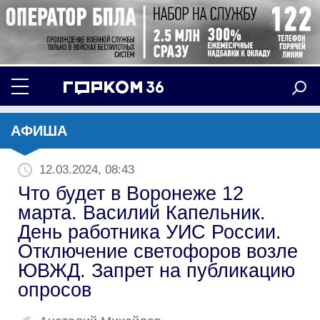
АФИША
12.03.2024, 08:43
Что будет в Воронеже 12
марта. Василий Капельник.
День работника УИС России.
Отключение светофоров возле
ЮВЖД. Запрет на публикацию
опросов