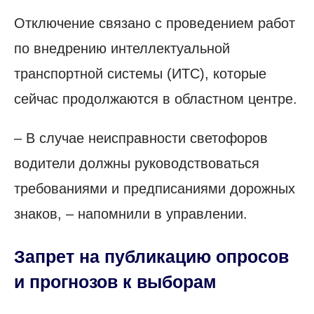
Отключение связано с проведением работ
по внедрению интеллектуальной
транспортной системы (ИТС), которые
сейчас продолжаются в областном центре.
– В случае неисправности светофоров
водители должны руководствоваться
требованиями и предписаниями дорожных
знаков, – напомнили в управлении.
Запрет на публикацию опросов
и прогнозов к выборам