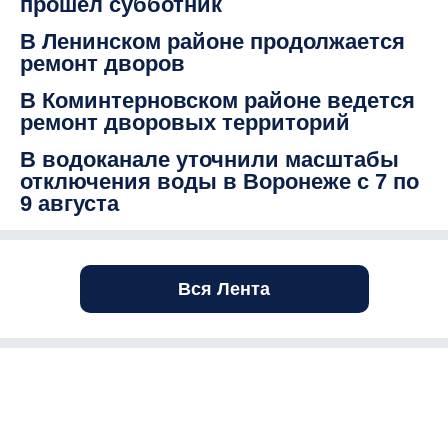
прошел субботник
В Ленинском районе продолжается
ремонт дворов
В Коминтерновском районе ведется
ремонт дворовых территорий
В водоканале уточнили масштабы
отключения воды в Воронеже с 7 по
9 августа
Вся Лента