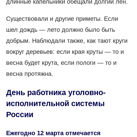
длинные капельники обещали долгий лен.
Существовали и другие приметы. Если
шел дождь — лето должно было быть
добрым. Наблюдали также, как тают круги
вокруг деревьев: если края круты — то и
весна будет крута, если пологи — то и
весна протяжна.
День работника уголовно-
исполнительной системы
России
Ежегодно 12 марта отмечается