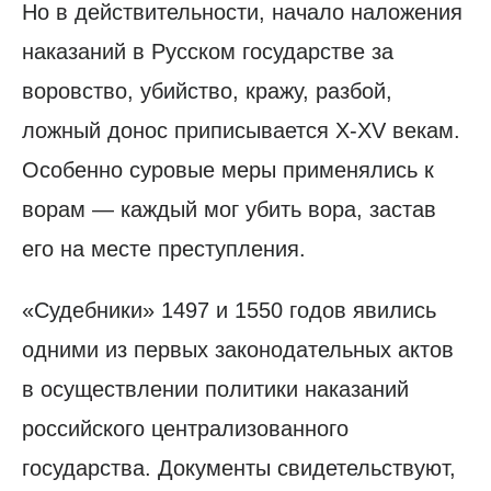
Но в действительности, начало наложения
наказаний в Русском государстве за
воровство, убийство, кражу, разбой,
ложный донос приписывается X-XV векам.
Особенно суровые меры применялись к
ворам — каждый мог убить вора, застав
его на месте преступления.
«Судебники» 1497 и 1550 годов явились
одними из первых законодательных актов
в осуществлении политики наказаний
российского централизованного
государства. Документы свидетельствуют,