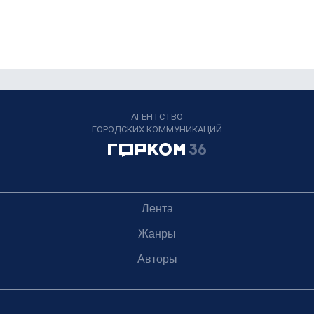
АГЕНТСТВО
ГОРОДСКИХ КОММУНИКАЦИЙ
Лента
Жанры
Авторы