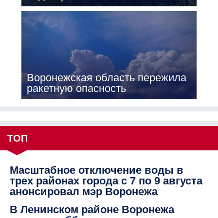
Воронежская область пережила
ракетную опасность
ТОП
Масштабное отключение воды в
трех районах города с 7 по 9 августа
анонсировал мэр Воронежа
В Ленинском районе Воронежа