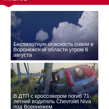
Беспилотную опасность сняли в
Воронежской области утром 6
августа
В ДТП с кроссовером погиб 71-
летний водитель Chevrolet Niva
под Воронежем