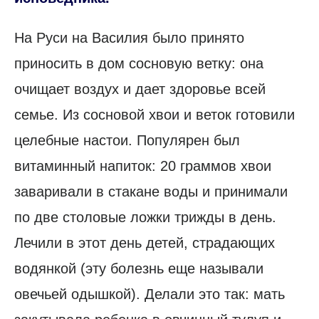
На Руси на Василия было принято
приносить в дом сосновую ветку: она
очищает воздух и дает здоровье всей
семье. Из сосновой хвои и веток готовили
целебные настои. Популярен был
витаминный напиток: 20 граммов хвои
заваривали в стакане воды и принимали
по две столовые ложки трижды в день.
Лечили в этот день детей, страдающих
водянкой (эту болезнь еще называли
овечьей одышкой). Делали это так: мать