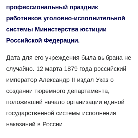
профессиональный праздник
работников уголовно-исполнительной
системы Министерства юстиции
Российской Федерации.
Дата для его учреждения была выбрана не
случайно. 12 марта 1879 года российский
император Александр II издал Указ о
создании тюремного департамента,
положивший начало организации единой
государственной системы исполнения
наказаний в России.