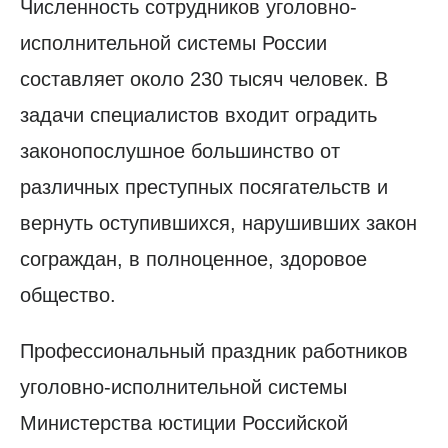
Численность сотрудников уголовно-
исполнительной системы России
составляет около 230 тысяч человек. В
задачи специалистов входит оградить
законопослушное большинство от
различных преступных посягательств и
вернуть оступившихся, нарушивших закон
сограждан, в полноценное, здоровое
общество.
Профессиональный праздник работников
уголовно-исполнительной системы
Министерства юстиции Российской