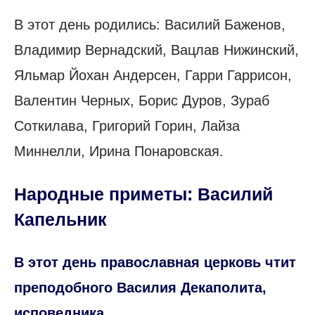
В этот день родились: Василий Баженов,
Владимир Вернадский, Вацлав Нижинский,
Яльмар Йохан Андерсен, Гарри Гаррисон,
Валентин Черных, Борис Дуров, Зураб
Соткилава, Григорий Горин, Лайза
Миннелли, Ирина Понаровская.
Народные приметы: Василий
Капельник
В этот день православная церковь чтит
преподобного Василия Декаполита,
исповедника.