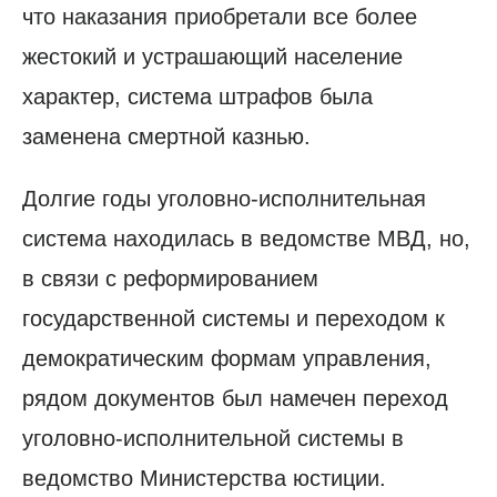
что наказания приобретали все более
жестокий и устрашающий население
характер, система штрафов была
заменена смертной казнью.
Долгие годы уголовно-исполнительная
система находилась в ведомстве МВД, но,
в связи с реформированием
государственной системы и переходом к
демократическим формам управления,
рядом документов был намечен переход
уголовно-исполнительной системы в
ведомство Министерства юстиции.