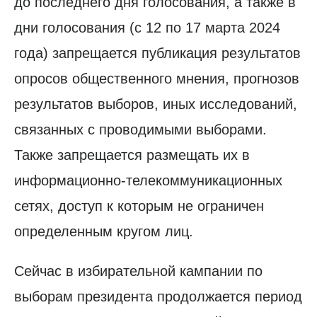
до последнего дня голосования, а также в
дни голосования (с 12 по 17 марта 2024
года) запрещается публикация результатов
опросов общественного мнения, прогнозов
результатов выборов, иных исследований,
связанных с проводимыми выборами.
Также запрещается размещать их в
информационно-телекоммуникационных
сетях, доступ к которым не ограничен
определенным кругом лиц.
Сейчас в избирательной кампании по
выборам президента продолжается период