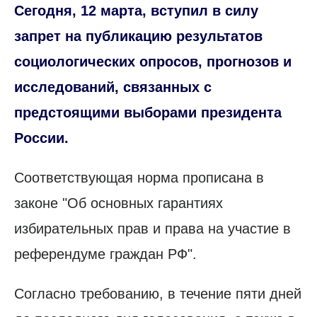
Сегодня, 12 марта, вступил в силу
запрет на публикацию результатов
социологических опросов, прогнозов и
исследований, связанных с
предстоящими выборами президента
России.
Соответствующая норма прописана в
законе "Об основных гарантиях
избирательных прав и права на участие в
референдуме граждан РФ".
Согласно требованию, в течение пяти дней