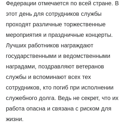
Федерации отмечается по всей стране. В
этот день для сотрудников службы
проходят различные торжественные
мероприятия и праздничные концерты.
Лучших работников награждают
государственными и ведомственными
наградами, поздравляют ветеранов
службы и вспоминают всех тех
сотрудников, кто погиб при исполнении
служебного долга. Ведь не секрет, что их
работа опасна и связана с риском для
жизни.