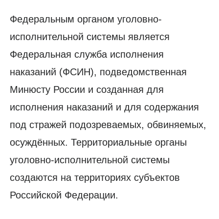
Федеральным органом уголовно-
исполнительной системы является
Федеральная служба исполнения
наказаний (ФСИН), подведомственная
Минюсту России и созданная для
исполнения наказаний и для содержания
под стражей подозреваемых, обвиняемых,
осуждённых. Территориальные органы
уголовно-исполнительной системы
создаются на территориях субъектов
Российской Федерации.