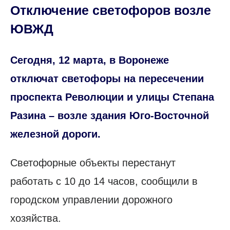
Отключение светофоров возле
ЮВЖД
Сегодня, 12 марта, в Воронеже
отключат светофоры на пересечении
проспекта Революции и улицы Степана
Разина – возле здания Юго-Восточной
железной дороги.
Светофорные объекты перестанут
работать с 10 до 14 часов, сообщили в
городском управлении дорожного
хозяйства.