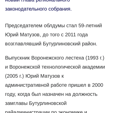
законодательного собрания.
Председателем облдумы стал 59-летний
Юрий Матузов, до того с 2011 года
возглавлявший Бутурлиновский район.
Выпускник Воронежского лестеха (1993 г.)
и Воронежской технологической академии
(2005 г.) Юрий Матузов к
административной работе пришел в 2000
году, когда был назначен на должность
замглавы Бутурлиновской
райадминистрации по экономике и