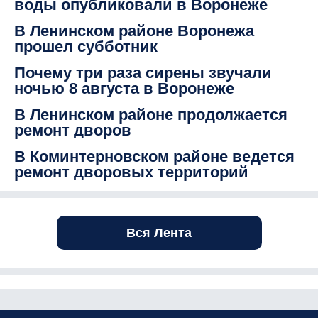
воды опубликовали в Воронеже
В Ленинском районе Воронежа
прошел субботник
Почему три раза сирены звучали
ночью 8 августа в Воронеже
В Ленинском районе продолжается
ремонт дворов
В Коминтерновском районе ведется
ремонт дворовых территорий
Вся Лента