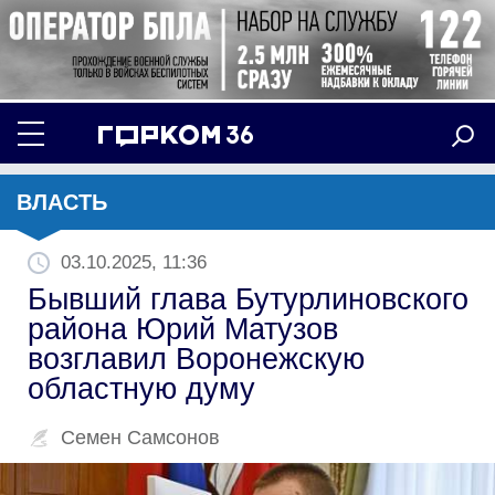
ВЛАСТЬ
03.10.2025, 11:36
Бывший глава Бутурлиновского
района Юрий Матузов
возглавил Воронежскую
областную думу
Семен Самсонов