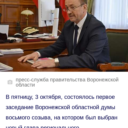
пресс-служба правительства Воронежской
области
В пятницу, 3 октября, состоялось первое
заседание Воронежской областной думы
восьмого созыва, на котором был выбран
новый глава регионального