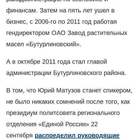
финансам. Затем на пять лет ушел в
бизнес, с 2006-го по 2011 год работая
гендиректором ОАО Завод растительных
масел «Бутурлиновский».
А в октябре 2011 года стал главой
администрации Бутурлиновского района.
В том, что Юрий Матузов станет спикером,
не было никаких сомнений после того, как
президиум политсовета регионального
отделения «Единой России» 22
сентября
распределил руководящие