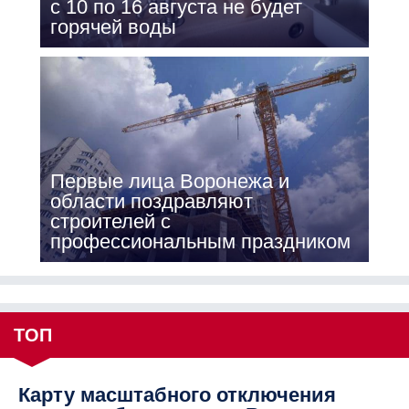
с 10 по 16 августа не будет
горячей воды
Первые лица Воронежа и
области поздравляют
строителей с
профессиональным праздником
ТОП
Карту масштабного отключения