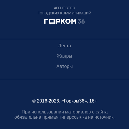
АГЕНТСТВО
ГОРОДСКИХ КОММУНИКАЦИЙ
Лента
Жанры
Авторы
© 2016-2026, «Горком36», 16+
При использовании материалов с сайта
обязательна прямая гиперссылка на источник.