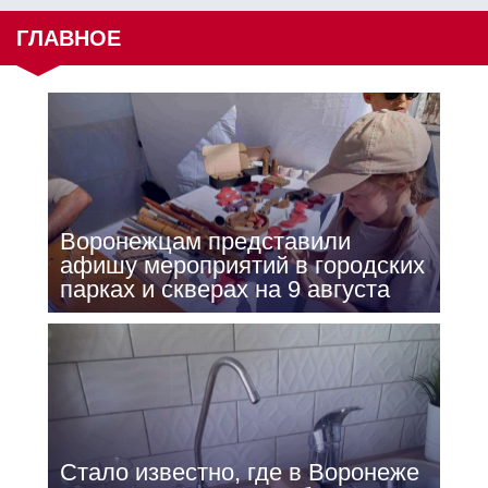
ГЛАВНОЕ
Воронежцам представили
афишу мероприятий в городских
парках и скверах на 9 августа
Стало известно, где в Воронеже