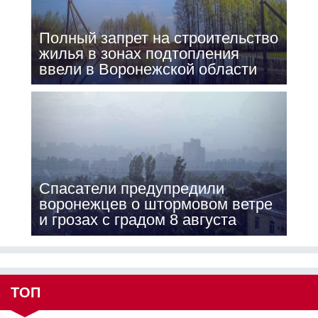
Полный запрет на строительство
жилья в зонах подтопления
ввели в Воронежской области
Спасатели предупредили
воронежцев о штормовом ветре
и грозах с градом 8 августа
ТОП