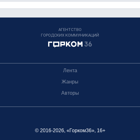
АГЕНТСТВО
ГОРОДСКИХ КОММУНИКАЦИЙ
Лента
Жанры
Авторы
© 2016-2026, «Горком36», 16+