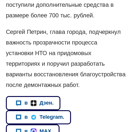
поступили дополнительные средства в
размере более 700 тыс. рублей.
Сергей Петрин, глава города, подчеркнул
важность прозрачности процесса
установки НТО на придомовых
территориях и поручил разработать
варианты восстановления благоустройства
после демонтажных работ.
в
Дзен.
в
Telegram.
в
MAX.