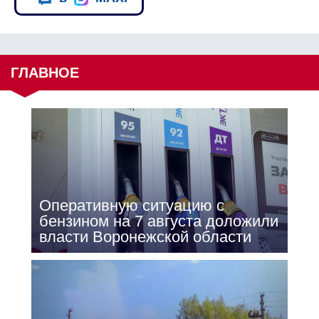
ГЛАВНОЕ
Оперативную ситуацию с
бензином на 7 августа доложили
власти Воронежской области