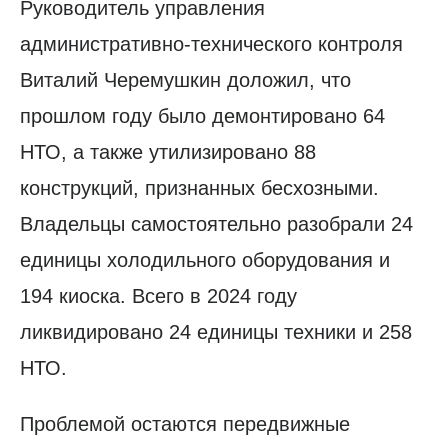
Руководитель управления
административно-технического контроля
Виталий Черемушкин доложил, что
прошлом году было демонтировано 64
НТО, а также утилизировано 88
конструкций, признанных бесхозными.
Владельцы самостоятельно разобрали 24
единицы холодильного оборудования и
194 киоска. Всего в 2024 году
ликвидировано 24 единицы техники и 258
НТО.
Проблемой остаются передвижные