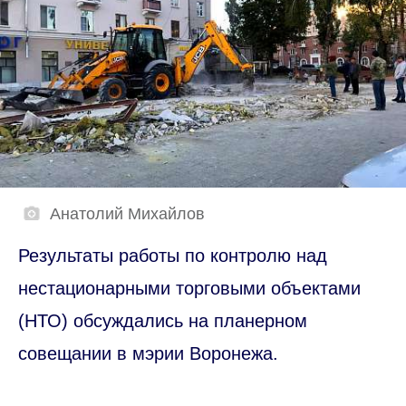
Анатолий Михайлов
Результаты работы по контролю над
нестационарными торговыми объектами
(НТО) обсуждались на планерном
совещании в мэрии Воронежа.