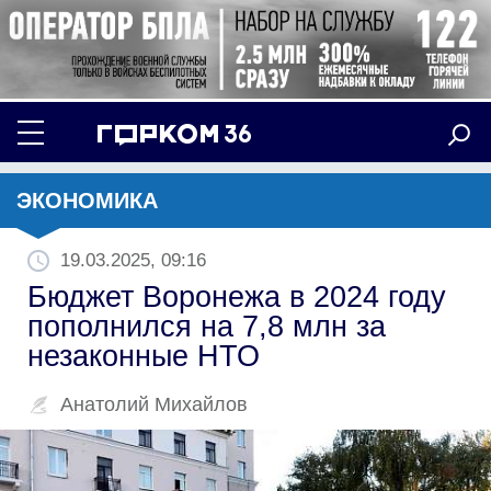
ЭКОНОМИКА
19.03.2025, 09:16
Бюджет Воронежа в 2024 году
пополнился на 7,8 млн за
незаконные НТО
Анатолий Михайлов