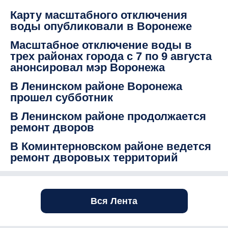
Карту масштабного отключения
воды опубликовали в Воронеже
Масштабное отключение воды в
трех районах города с 7 по 9 августа
анонсировал мэр Воронежа
В Ленинском районе Воронежа
прошел субботник
В Ленинском районе продолжается
ремонт дворов
В Коминтерновском районе ведется
ремонт дворовых территорий
Вся Лента