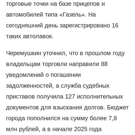
торговые точки на базе прицепов и
автомобилей типа «Газель». На
сегодняшний день зарегистрировано 16
таких автолавок.
Черемушкин уточнил, что в прошлом году
владельцам торговли направили 88
уведомлений о погашении
задолженностей, а служба судебных
приставов получила 127 исполнительных
документов для взыскания долгов. Бюджет
города пополнился на сумму более 7,8
млн рублей, а в начале 2025 года