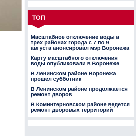
ТОП
Масштабное отключение воды в
трех районах города с 7 по 9
августа анонсировал мэр Воронежа
Карту масштабного отключения
воды опубликовали в Воронеже
В Ленинском районе Воронежа
прошел субботник
В Ленинском районе продолжается
ремонт дворов
В Коминтерновском районе ведется
ремонт дворовых территорий