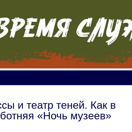
сы и театр теней. Как в
ботняя «Ночь музеев»