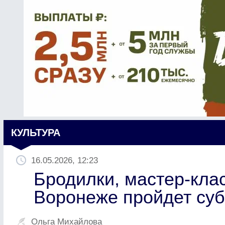
КУЛЬТУРА
16.05.2026, 12:23
Бродилки, мастер-клас
Воронеже пройдет суб
Ольга Михайлова