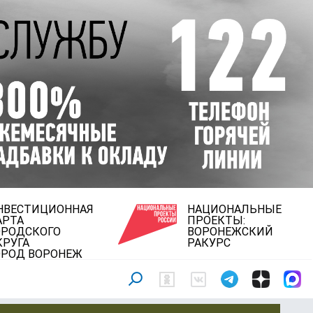
НВЕСТИЦИОННАЯ
НАЦИОНАЛЬНЫЕ
АРТА
ПРОЕКТЫ:
ОРОДСКОГО
ВОРОНЕЖСКИЙ
КРУГА
РАКУРС
ОРОД ВОРОНЕЖ