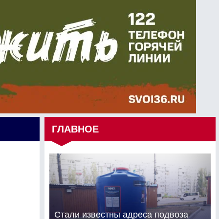
ГЛАВНОЕ
Стали известны адреса подвоза