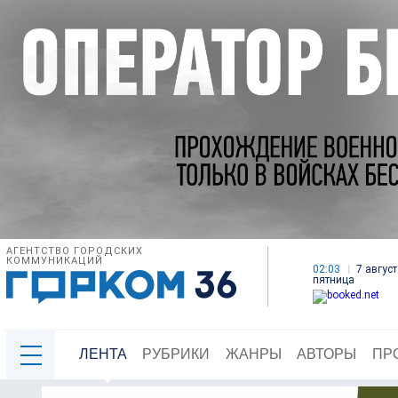
АГЕНТСТВО ГОРОДСКИХ
КОММУНИКАЦИЙ
02:03
7 август
пятница
ЛЕНТА
РУБРИКИ
ЖАНРЫ
АВТОРЫ
ПР