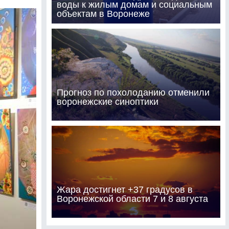
воды к жилым домам и социальным
объектам в Воронеже
Прогноз по похолоданию отменили
воронежские синоптики
Жара достигнет +37 градусов в
Воронежской области 7 и 8 августа