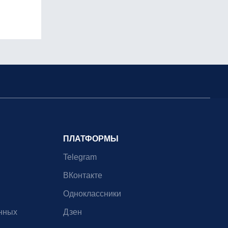
ПЛАТФОРМЫ
Telegram
ВКонтакте
Одноклассники
нных
Дзен