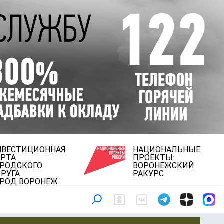
НВЕСТИЦИОННАЯ
НАЦИОНАЛЬНЫЕ
АРТА
ПРОЕКТЫ:
ОРОДСКОГО
ВОРОНЕЖСКИЙ
РУГА
РАКУРС
ОРОД ВОРОНЕЖ