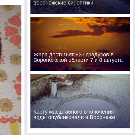
воронежские синоптики
Жара достигнет +37 градусов в
Воронежской области 7 и 8 августа
Карту масштабного отключения
воды опубликовали в Воронеже