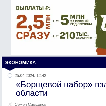
ЭКОНОМИКА
25.04.2024, 12:42
«Борщевой набор» взл
области
Семен Самсонов