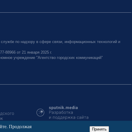
 службе по надзору в сфере связи, информационных технологий и
-88966 от 21 января 2025 г.
номное учреждение "Агентство городских коммуникаций"
айте. Продолжая
Принять