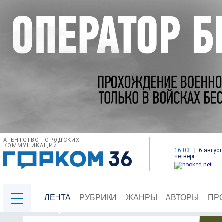
АГЕНТСТВО ГОРОДСКИХ
КОММУНИКАЦИЙ
16:03
6 август
четверг
ЛЕНТА
РУБРИКИ
ЖАНРЫ
АВТОРЫ
ПР