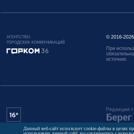
© 2016-2026
АГЕНТСТВО
ГОРОДСКИХ КОММУНИКАЦИЙ
При использ
обязательна
источник.
Данный веб-сайт использует cookie-файлы в целях п
использовать данный сайт, вы соглашаетесь с исполь