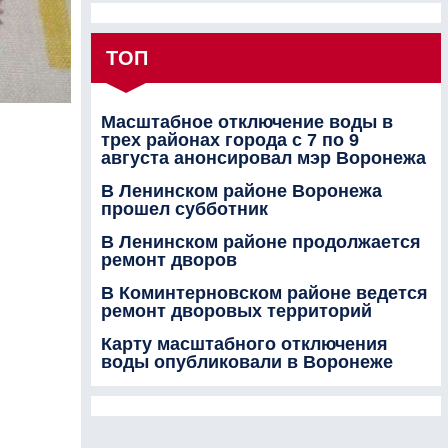
ТОП
Масштабное отключение воды в
трех районах города с 7 по 9
августа анонсировал мэр Воронежа
В Ленинском районе Воронежа
прошел субботник
В Ленинском районе продолжается
ремонт дворов
В Коминтерновском районе ведется
ремонт дворовых территорий
Карту масштабного отключения
воды опубликовали в Воронеже