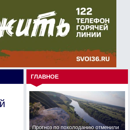
ГЛАВНОЕ
й
Прогноз по похолоданию отменили