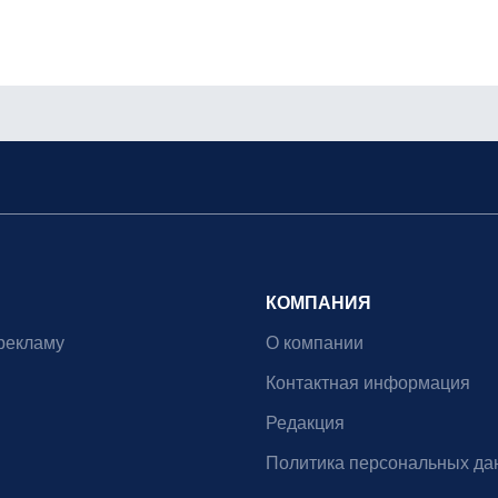
КОМПАНИЯ
рекламу
О компании
Контактная информация
Редакция
Политика персональных да