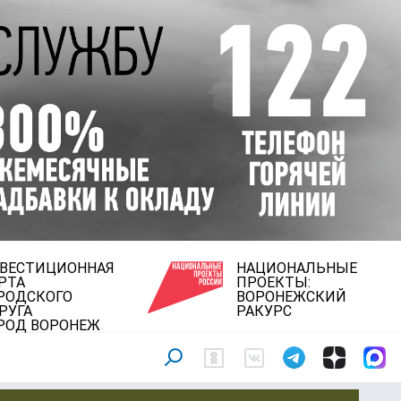
ВЕСТИЦИОННАЯ
НАЦИОНАЛЬНЫЕ
РТА
ПРОЕКТЫ:
РОДСКОГО
ВОРОНЕЖСКИЙ
РУГА
РАКУРС
РОД ВОРОНЕЖ