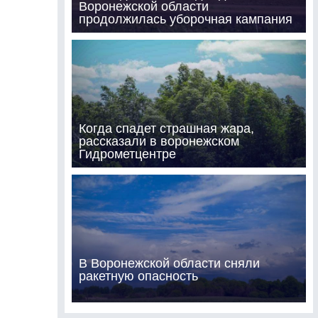
Воронежской области
продолжилась уборочная кампания
Когда спадет страшная жара,
рассказали в воронежском
Гидрометцентре
В Воронежской области сняли
ракетную опасность