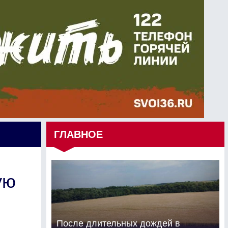
ГЛАВНОЕ
ую
После длительных дождей в