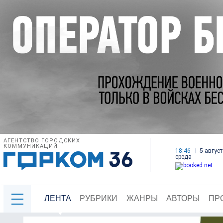
АГЕНТСТВО ГОРОДСКИХ
КОММУНИКАЦИЙ
18:46
5 август
среда
ЛЕНТА
РУБРИКИ
ЖАНРЫ
АВТОРЫ
ПР