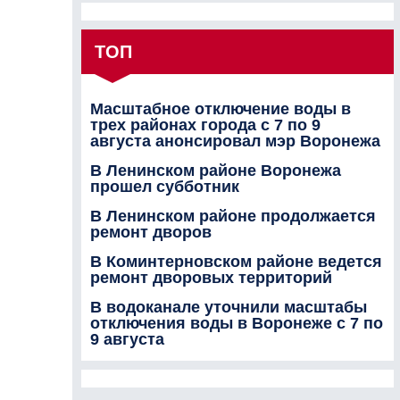
ТОП
Масштабное отключение воды в
трех районах города с 7 по 9
августа анонсировал мэр Воронежа
В Ленинском районе Воронежа
прошел субботник
В Ленинском районе продолжается
ремонт дворов
В Коминтерновском районе ведется
ремонт дворовых территорий
В водоканале уточнили масштабы
отключения воды в Воронеже с 7 по
9 августа