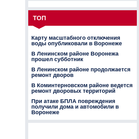
ТОП
Карту масштабного отключения
воды опубликовали в Воронеже
В Ленинском районе Воронежа
прошел субботник
В Ленинском районе продолжается
ремонт дворов
В Коминтерновском районе ведется
ремонт дворовых территорий
При атаке БПЛА повреждения
получили дома и автомобили в
Воронеже