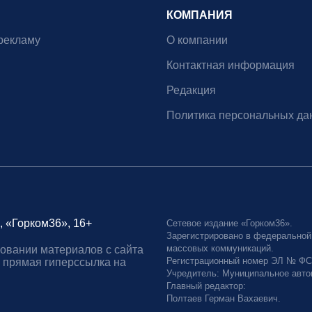
КОМПАНИЯ
рекламу
О компании
Контактная информация
Редакция
Политика персональных да
, «Горком36», 16+
Сетевое издание «Горком36».
Зарегистрировано в федеральной
массовых коммуникаций.
овании материалов с сайта
Регистрационный номер ЭЛ № ФС77
 прямая гиперссылка на
Учредитель: Муниципальное авто
Главный редактор:
Полтаев Герман Вахаевич.