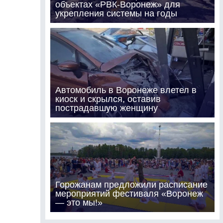
объектах «РВК-Воронеж» для
укрепления системы на годы
Автомобиль в Воронеже влетел в
киоск и скрылся, оставив
пострадавшую женщину
Горожанам предложили расписание
мероприятий фестиваля «Воронеж
— это мы!»