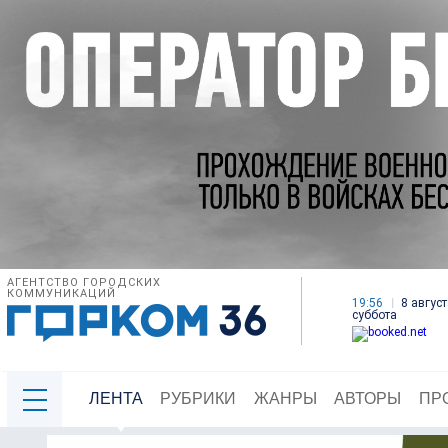
АГЕНТСТВО ГОРОДСКИХ
КОММУНИКАЦИЙ
19:56
8 август
суббота
ЛЕНТА
РУБРИКИ
ЖАНРЫ
АВТОРЫ
ПР