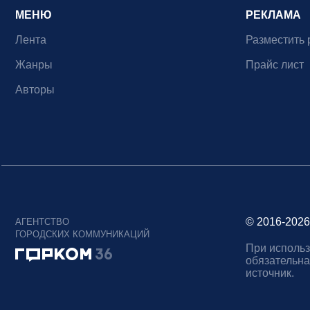
МЕНЮ
РЕКЛАМА
Лента
Разместить 
Жанры
Прайс лист
Авторы
© 2016-2026
АГЕНТСТВО
ГОРОДСКИХ КОММУНИКАЦИЙ
При использ
обязательна
источник.