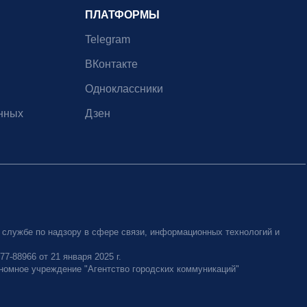
ПЛАТФОРМЫ
Telegram
ВКонтакте
Одноклассники
нных
Дзен
 службе по надзору в сфере связи, информационных технологий и
-88966 от 21 января 2025 г.
номное учреждение "Агентство городских коммуникаций"