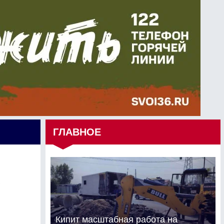
ГЛАВНОЕ
Кипит масштабная работа на