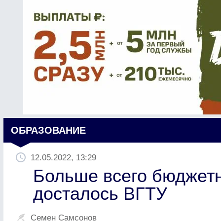
ОБРАЗОВАНИЕ
12.05.2022, 13:29
Больше всего бюджетн
досталось ВГТУ
Семен Самсонов