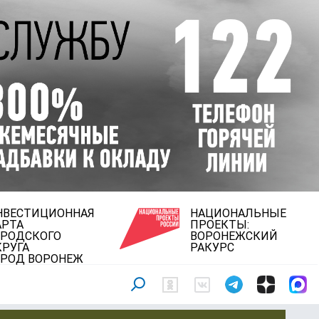
НВЕСТИЦИОННАЯ
НАЦИОНАЛЬНЫЕ
АРТА
ПРОЕКТЫ:
ОРОДСКОГО
ВОРОНЕЖСКИЙ
КРУГА
РАКУРС
ОРОД ВОРОНЕЖ