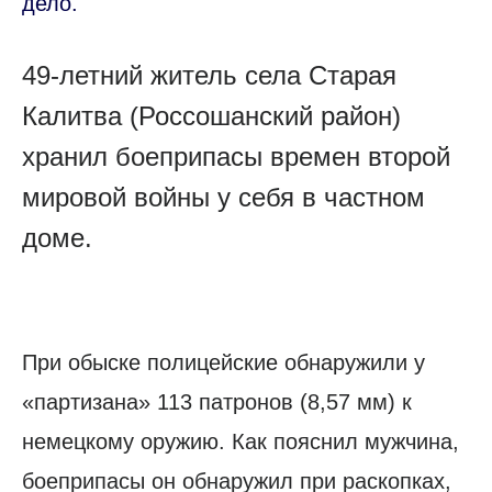
дело.
49-летний житель села Старая
Калитва (Россошанский район)
хранил боеприпасы времен второй
мировой войны у себя в частном
доме.
При обыске полицейские обнаружили у
«партизана» 113 патронов (8,57 мм) к
немецкому оружию. Как пояснил мужчина,
боеприпасы он обнаружил при раскопках,