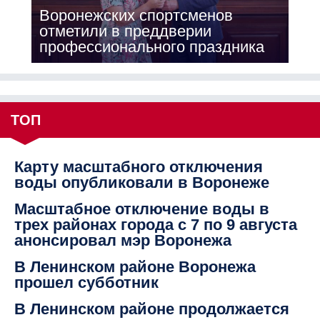
Воронежских спортсменов
отметили в преддверии
профессионального праздника
ТОП
Карту масштабного отключения
воды опубликовали в Воронеже
Масштабное отключение воды в
трех районах города с 7 по 9 августа
анонсировал мэр Воронежа
В Ленинском районе Воронежа
прошел субботник
В Ленинском районе продолжается