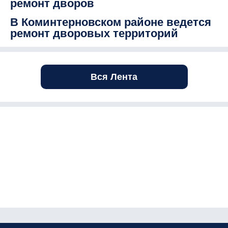
ремонт дворов
В Коминтерновском районе ведется
ремонт дворовых территорий
Вся Лента