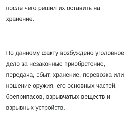
после чего решил их оставить на
хранение.
По данному факту возбуждено уголовное
дело за незаконные приобретение,
передача, сбыт, хранение, перевозка или
ношение оружия, его основных частей,
боеприпасов, взрывчатых веществ и
взрывных устройств.