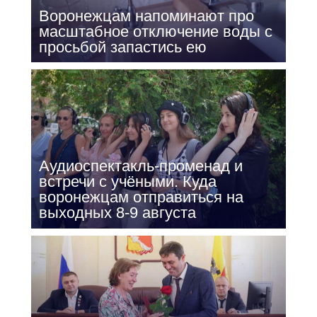
Воронежцам напоминают про
масштабное отключение воды с
просьбой запастись ею
Аудиоспектакль-променад и
встречи с учёными. Куда
воронежцам отправиться на
выходных 8-9 августа