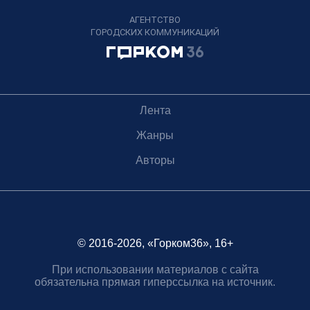
АГЕНТСТВО
ГОРОДСКИХ КОММУНИКАЦИЙ
Лента
Жанры
Авторы
© 2016-2026, «Горком36», 16+
При использовании материалов с сайта
обязательна прямая гиперссылка на источник.