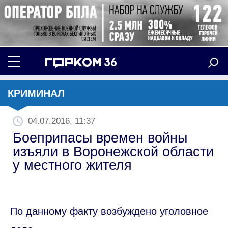
КРИМИНАЛ
04.07.2016, 11:37
Боеприпасы времен войны
изъяли в Воронежской области
у местного жителя
По данному факту возбуждено уголовное