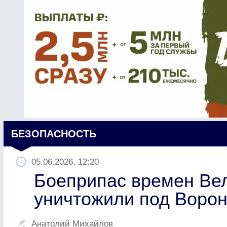
БЕЗОПАСНОСТЬ
05.06.2026, 12:20
Боеприпас времен Ве
уничтожили под Воро
Анатолий Михайлов