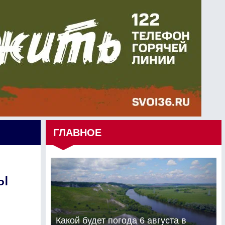
ГЛАВНОЕ
ы
Какой будет погода 6 августа в