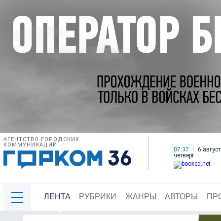
АГЕНТСТВО ГОРОДСКИХ
КОММУНИКАЦИЙ
07:37
6 август
четверг
ЛЕНТА
РУБРИКИ
ЖАНРЫ
АВТОРЫ
ПР