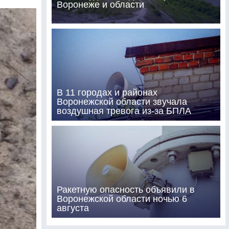
Воронеже и области
В 11 городах и районах
Воронежской области звучала
воздушная тревога из-за БПЛА
Ракетную опасность объявили в
Воронежской области ночью 6
августа