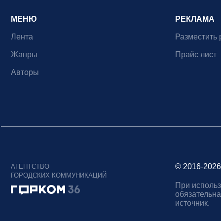
МЕНЮ
РЕКЛАМА
Лента
Разместить 
Жанры
Прайс лист
Авторы
© 2016-2026
АГЕНТСТВО
ГОРОДСКИХ КОММУНИКАЦИЙ
При использ
обязательна
источник.