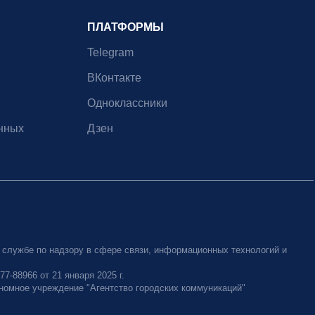
ПЛАТФОРМЫ
Telegram
ВКонтакте
Одноклассники
нных
Дзен
 службе по надзору в сфере связи, информационных технологий и
-88966 от 21 января 2025 г.
номное учреждение "Агентство городских коммуникаций"