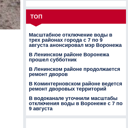
ТОП
Масштабное отключение воды в
трех районах города с 7 по 9
августа анонсировал мэр Воронежа
В Ленинском районе Воронежа
прошел субботник
В Ленинском районе продолжается
ремонт дворов
В Коминтерновском районе ведется
ремонт дворовых территорий
В водоканале уточнили масштабы
отключения воды в Воронеже с 7 по
9 августа