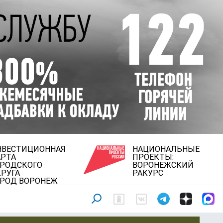
НВЕСТИЦИОННАЯ
НАЦИОНАЛЬНЫЕ
АРТА
ПРОЕКТЫ:
ОРОДСКОГО
ВОРОНЕЖСКИЙ
РУГА
РАКУРС
ОРОД ВОРОНЕЖ