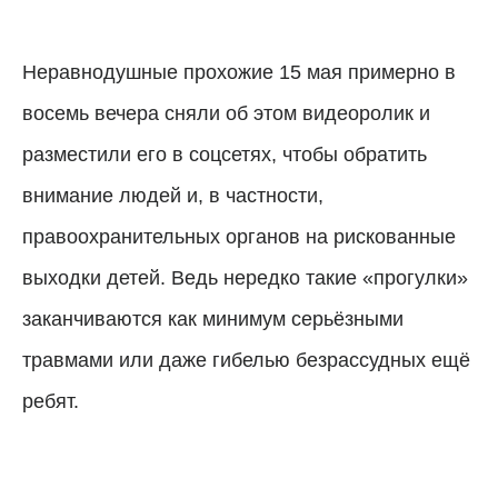
Неравнодушные прохожие 15 мая примерно в
восемь вечера сняли об этом видеоролик и
разместили его в соцсетях, чтобы обратить
внимание людей и, в частности,
правоохранительных органов на рискованные
выходки детей. Ведь нередко такие «прогулки»
заканчиваются как минимум серьёзными
травмами или даже гибелью безрассудных ещё
ребят.