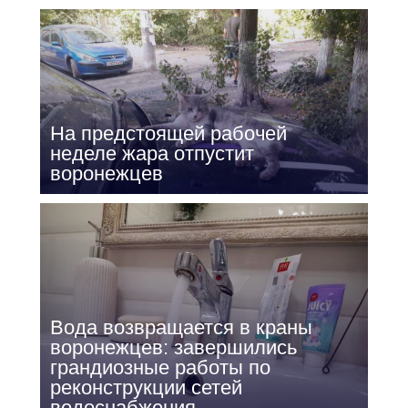
На предстоящей рабочей
неделе жара отпустит
воронежцев
Вода возвращается в краны
воронежцев: завершились
грандиозные работы по
реконструкции сетей
водоснабжения