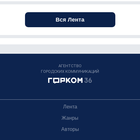
Вся Лента
АГЕНТСТВО
ГОРОДСКИХ КОММУНИКАЦИЙ
Лента
Жанры
Авторы