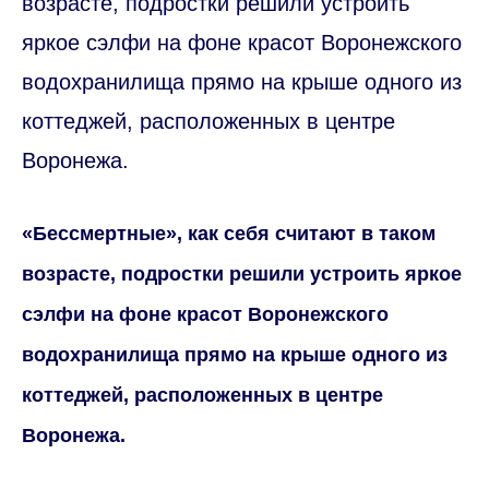
возрасте, подростки решили устроить
яркое сэлфи на фоне красот Воронежского
водохранилища прямо на крыше одного из
коттеджей, расположенных в центре
Воронежа.
«Бессмертные», как себя считают в таком
возрасте, подростки решили устроить яркое
сэлфи на фоне красот Воронежского
водохранилища прямо на крыше одного из
коттеджей, расположенных в центре
Воронежа.