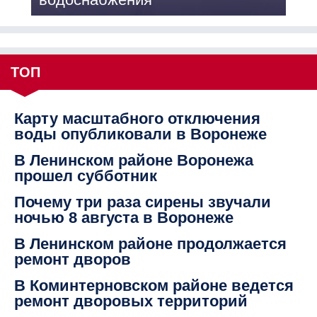
ТОП
Карту масштабного отключения
воды опубликовали в Воронеже
В Ленинском районе Воронежа
прошел субботник
Почему три раза сирены звучали
ночью 8 августа в Воронеже
В Ленинском районе продолжается
ремонт дворов
В Коминтерновском районе ведется
ремонт дворовых территорий