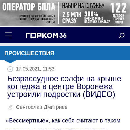
ПРОИСШЕСТВИЯ
17.05.2021, 11:53
Безрассудное сэлфи на крыше
коттеджа в центре Воронежа
устроили подростки (ВИДЕО)
Святослав Дмитриев
«Бессмертные», как себя считают в таком