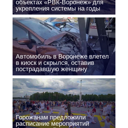
объектах «РВК-Воронеж» для
укрепления системы на годы
Автомобиль в Воронеже влетел
в киоск и скрылся, оставив
пострадавшую женщину
Горожанам предложили
расписание мероприятий