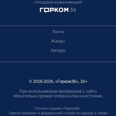
ГОРОДСКИХ КОММУНИКАЦИЙ
Лента
Жанры
Авторы
© 2016-2026, «Горком36», 16+
При использовании материалов с сайта
обязательна прямая гиперссылка на источник.
Сетевое издание «Горком36».
Зарегистрировано в федеральной службе по надзору в сфере