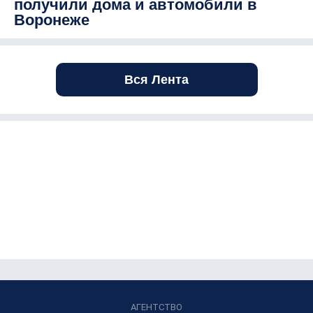
получили дома и автомобили в
Воронеже
Вся Лента
АГЕНТСТВО