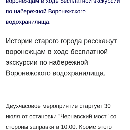
воронежцам в ходе бесплатной экскурсии
по набережной Воронежского
водохранилища.
Истории старого города расскажут
воронежцам в ходе бесплатной
экскурсии по набережной
Воронежского водохранилища.
Двухчасовое мероприятие стартует 30
июля от остановки "Чернавский мост" со
стороны заправки в 10.00. Кроме этого