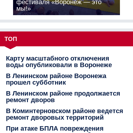
фестиваля «Воронеж — это
мы!»
ТОП
Карту масштабного отключения
воды опубликовали в Воронеже
В Ленинском районе Воронежа
прошел субботник
В Ленинском районе продолжается
ремонт дворов
В Коминтерновском районе ведется
ремонт дворовых территорий
При атаке БПЛА повреждения