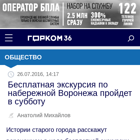
ОБЩЕСТВО
26.07.2016, 14:17
Бесплатная экскурсия по
набережной Воронежа пройдет
в субботу
Анатолий Михайлов
Истории старого города расскажут