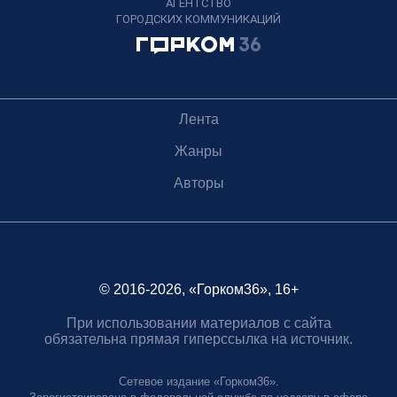
АГЕНТСТВО
ГОРОДСКИХ КОММУНИКАЦИЙ
Лента
Жанры
Авторы
© 2016-2026, «Горком36», 16+
При использовании материалов с сайта
обязательна прямая гиперссылка на источник.
Сетевое издание «Горком36».