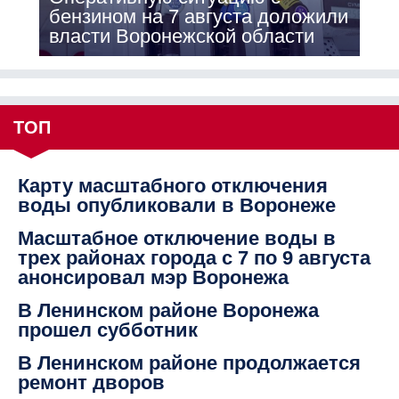
бензином на 7 августа доложили
власти Воронежской области
ТОП
Карту масштабного отключения
воды опубликовали в Воронеже
Масштабное отключение воды в
трех районах города с 7 по 9 августа
анонсировал мэр Воронежа
В Ленинском районе Воронежа
прошел субботник
В Ленинском районе продолжается
ремонт дворов