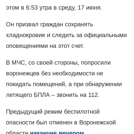
этом в 6:53 утра в среду, 17 июня.
Он призвал граждан сохранять
хладнокровие и следить за официальными
оповещениями на этот счет.
В МЧС, со своей стороны, попросили
воронежцев без необходимости не
покидать помещений, а при обнаружении
летящего БПЛА – звонить на 112.
Предыдущий режим беспилотной
опасности был отменен в Воронежской
области
накануне вечером.