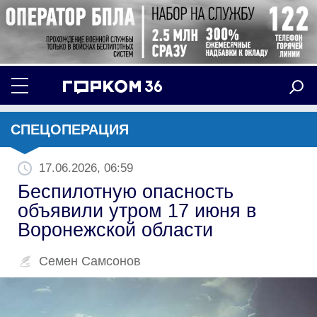
СПЕЦОПЕРАЦИЯ
17.06.2026, 06:59
Беспилотную опасность
объявили утром 17 июня в
Воронежской области
Семен Самсонов