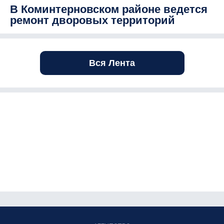
В Коминтерновском районе ведется
ремонт дворовых территорий
Вся Лента