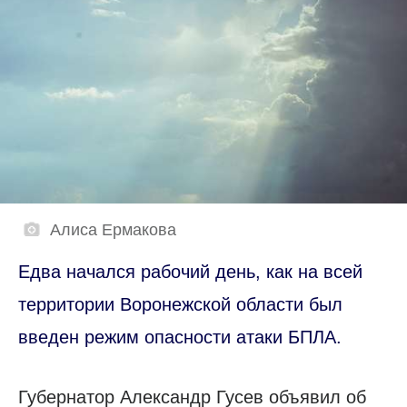
Алиса Ермакова
Едва начался рабочий день, как на всей
территории Воронежской области был
введен режим опасности атаки БПЛА.
Губернатор Александр Гусев объявил об