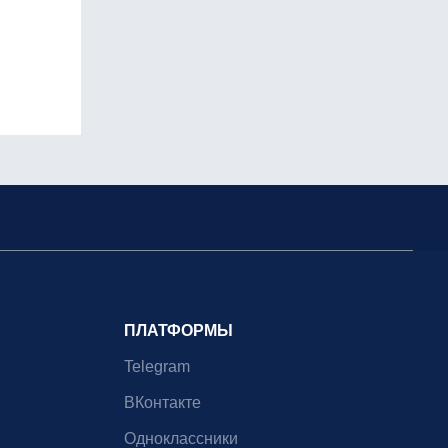
ПЛАТФОРМЫ
Telegram
ВКонтакте
Одноклассники