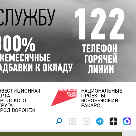
НВЕСТИЦИОННАЯ
НАЦИОНАЛЬНЫЕ
АРТА
ПРОЕКТЫ:
ОРОДСКОГО
ВОРОНЕЖСКИЙ
КРУГА
РАКУРС
ОРОД ВОРОНЕЖ