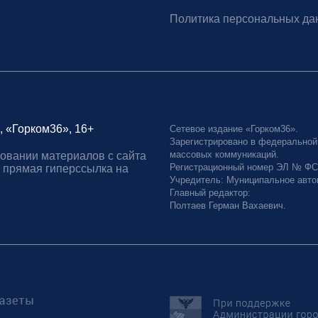
Политика персональных да
, «Горком36», 16+
Сетевое издание «Горком36».
Зарегистрировано в федеральной
массовых коммуникаций.
овании материалов с сайта
Регистрационный номер ЭЛ № ФС77
 прямая гиперссылка на
Учредитель: Муниципальное авто
Главный редактор:
Полтаев Герман Вахаевич.