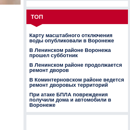
ТОП
Карту масштабного отключения
воды опубликовали в Воронеже
В Ленинском районе Воронежа
прошел субботник
В Ленинском районе продолжается
ремонт дворов
В Коминтерновском районе ведется
ремонт дворовых территорий
При атаке БПЛА повреждения
получили дома и автомобили в
Воронеже