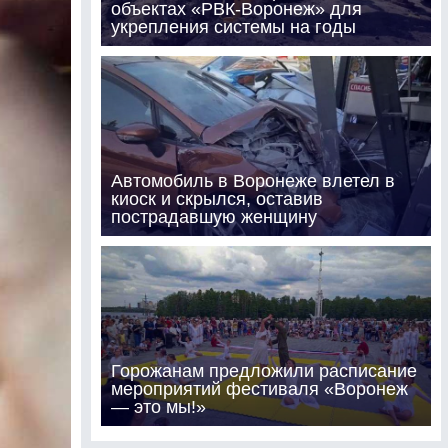
объектах «РВК-Воронеж» для
укрепления системы на годы
Автомобиль в Воронеже влетел в
киоск и скрылся, оставив
пострадавшую женщину
Горожанам предложили расписание
мероприятий фестиваля «Воронеж
— это мы!»