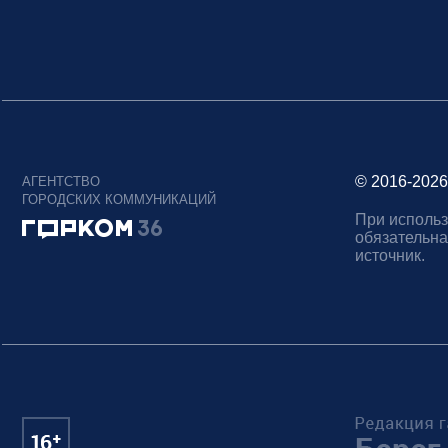
© 2016-2026
АГЕНТСТВО
ГОРОДСКИХ КОММУНИКАЦИЙ
При использ
обязательна
источник.