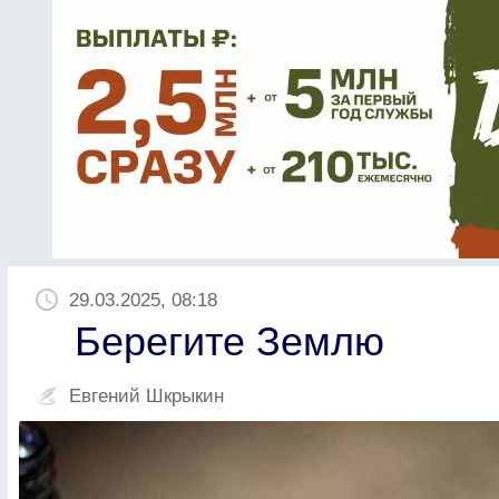
29.03.2025, 08:18
Берегите Землю
Евгений Шкрыкин