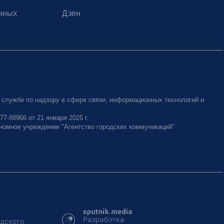
нных
Дзен
 службе по надзору в сфере связи, информационных технологий и
-88966 от 21 января 2025 г.
номное учреждение "Агентство городских коммуникаций"