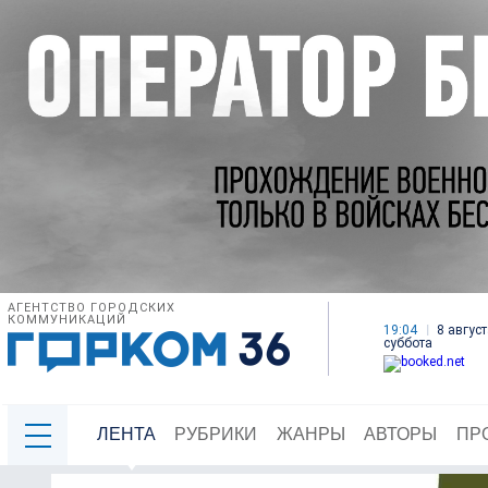
АГЕНТСТВО ГОРОДСКИХ
КОММУНИКАЦИЙ
19:04
8 август
суббота
ЛЕНТА
РУБРИКИ
ЖАНРЫ
АВТОРЫ
ПР