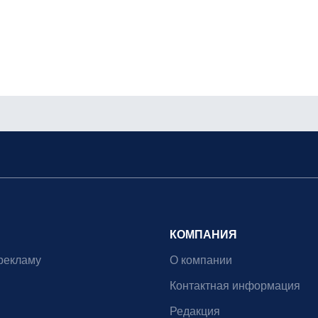
КОМПАНИЯ
рекламу
О компании
Контактная информация
Редакция