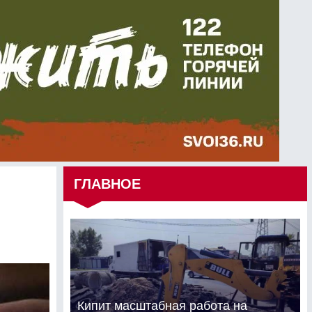
ГЛАВНОЕ
Кипит масштабная работа на