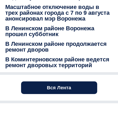
Масштабное отключение воды в
трех районах города с 7 по 9 августа
анонсировал мэр Воронежа
В Ленинском районе Воронежа
прошел субботник
В Ленинском районе продолжается
ремонт дворов
В Коминтерновском районе ведется
ремонт дворовых территорий
Вся Лента