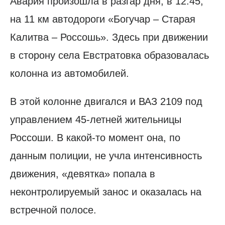
Авария произошла в разгар дня, в 12:45,
на 11 км автодороги «Богучар – Старая
Калитва – Россошь». Здесь при движении
в сторону села Евстратовка образовалась
колонна из автомобилей.
В этой колонне двигался и ВАЗ 2109 под
управлением 45-летней жительницы
Россоши. В какой-то момент она, по
данным полиции, не учла интенсивность
движения, «девятка» попала в
неконтролируемый занос и оказалась на
встречной полосе.