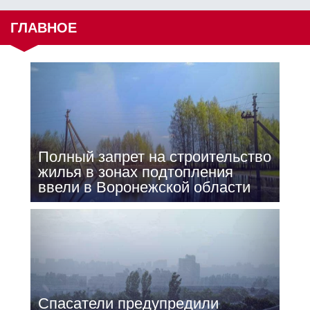
ГЛАВНОЕ
Полный запрет на строительство
жилья в зонах подтопления
ввели в Воронежской области
Спасатели предупредили