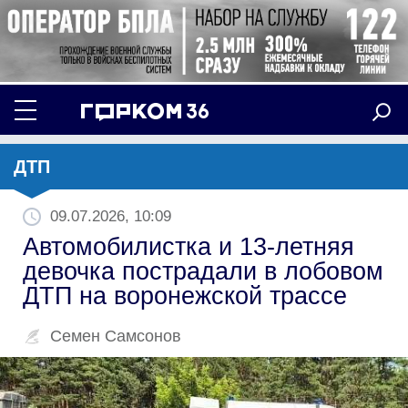
ДТП
09.07.2026, 10:09
Автомобилистка и 13-летняя
девочка пострадали в лобовом
ДТП на воронежской трассе
Семен Самсонов