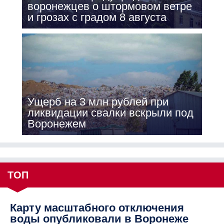
воронежцев о штормовом ветре
и грозах с градом 8 августа
Ущерб на 3 млн рублей при
ликвидации свалки вскрыли под
Воронежем
ТОП
Карту масштабного отключения
воды опубликовали в Воронеже