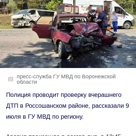
пресс-служба ГУ МВД по Воронежской
области
Полиция проводит проверку вчерашнего
ДТП в Россошанском районе, рассказали 9
июля в ГУ МВД по региону.