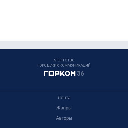
АГЕНТСТВО
ГОРОДСКИХ КОММУНИКАЦИЙ
Лента
Жанры
Авторы