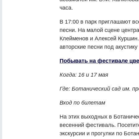
часа.
В 17:00 в парк приглашают вс
песни. На малой сцене центр
Клейменов и Алексей Куршин.
авторские песни под акустику
Побывать на фестивале цве
Когда: 16 и 17 мая
Где: Ботанический сад им. п
Вход по билетам
На этих выходных в Ботаниче
весенний фестиваль. Посетит
экскурсии и прогулки по Бота