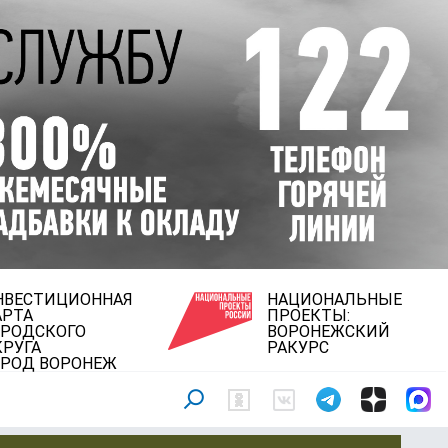
НВЕСТИЦИОННАЯ
НАЦИОНАЛЬНЫЕ
АРТА
ПРОЕКТЫ:
ОРОДСКОГО
ВОРОНЕЖСКИЙ
КРУГА
РАКУРС
ОРОД ВОРОНЕЖ