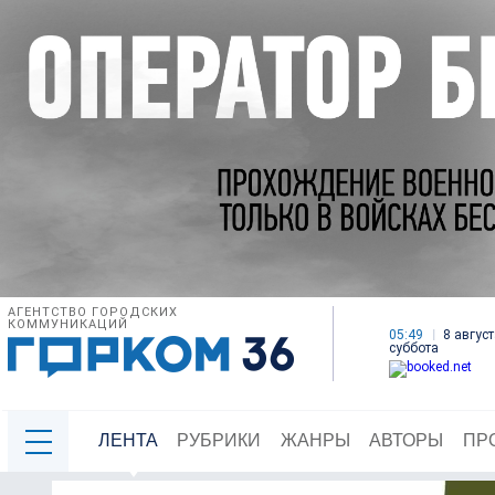
АГЕНТСТВО ГОРОДСКИХ
КОММУНИКАЦИЙ
05:49
8 август
суббота
ЛЕНТА
РУБРИКИ
ЖАНРЫ
АВТОРЫ
ПР