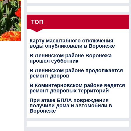
ТОП
Карту масштабного отключения
воды опубликовали в Воронеже
В Ленинском районе Воронежа
прошел субботник
В Ленинском районе продолжается
ремонт дворов
В Коминтерновском районе ведется
ремонт дворовых территорий
При атаке БПЛА повреждения
получили дома и автомобили в
Воронеже