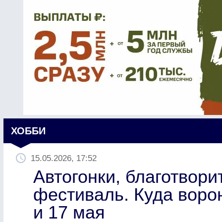
ХОББИ
15.05.2026, 17:52
Автогонки, благотвори
фестиваль. Куда воро
и 17 мая