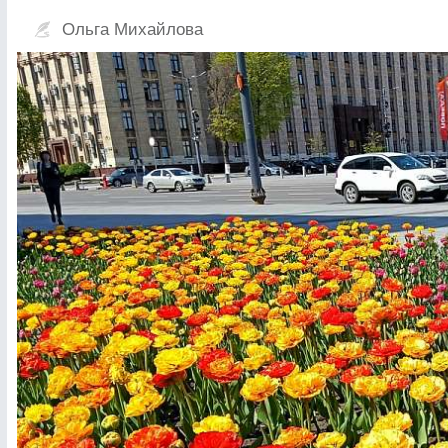
Ольга Михайлова