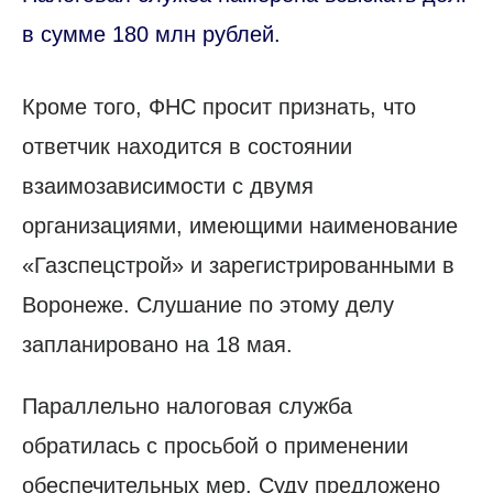
в сумме 180 млн рублей.
Кроме того, ФНС просит признать, что
ответчик находится в состоянии
взаимозависимости с двумя
организациями, имеющими наименование
«Газспецстрой» и зарегистрированными в
Воронеже. Слушание по этому делу
запланировано на 18 мая.
Параллельно налоговая служба
обратилась с просьбой о применении
обеспечительных мер. Суду предложено