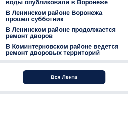
воды опубликовали в Воронеже
В Ленинском районе Воронежа
прошел субботник
В Ленинском районе продолжается
ремонт дворов
В Коминтерновском районе ведется
ремонт дворовых территорий
Вся Лента