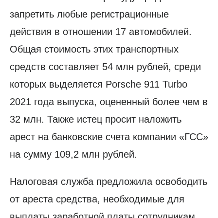
запретить любые регистрационные
действия в отношении 17 автомобилей.
Общая стоимость этих транспортных
средств составляет 54 млн рублей, среди
которых выделяется Porsche 911 Turbo
2021 года выпуска, оцененный более чем в
32 млн. Также истец просит наложить
арест на банковские счета компании «ГСС»
на сумму 109,2 млн рублей.
Налоговая служба предложила освободить
от ареста средства, необходимые для
выплаты заработной платы сотрудникам,