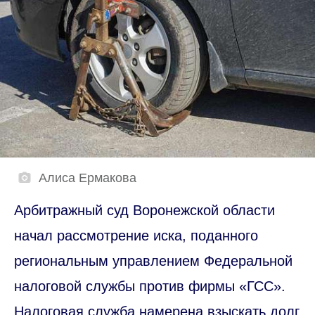
Алиса Ермакова
Арбитражный суд Воронежской области
начал рассмотрение иска, поданного
региональным управлением Федеральной
налоговой службы против фирмы «ГСС».
Налоговая служба намерена взыскать долг