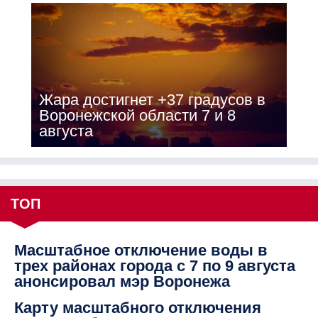
Жара достигнет +37 градусов в
Воронежской области 7 и 8
августа
ТОП
Масштабное отключение воды в
трех районах города с 7 по 9 августа
анонсировал мэр Воронежа
Карту масштабного отключения