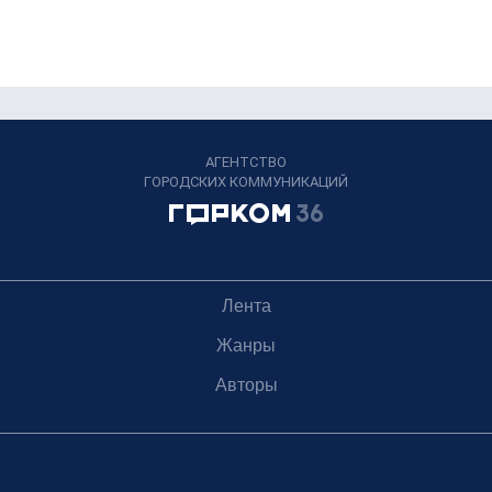
АГЕНТСТВО
ГОРОДСКИХ КОММУНИКАЦИЙ
Лента
Жанры
Авторы