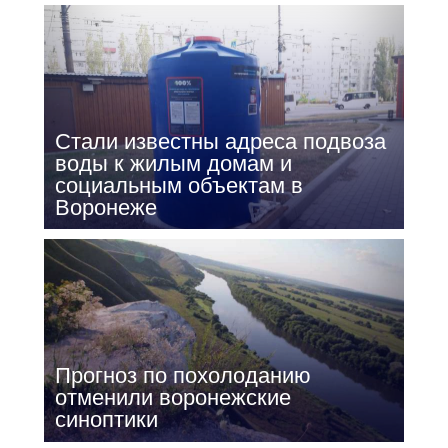
Стали известны адреса подвоза
воды к жилым домам и
социальным объектам в
Воронеже
Прогноз по похолоданию
отменили воронежские
синоптики