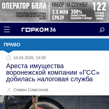
ПРАВО
16.04.2026, 14:00
Ареста имущества
воронежской компании «ГСС»
добилась налоговая служба
Семен Самсонов