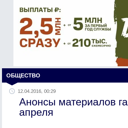
ОБЩЕСТВО
12.04.2016, 00:29
Анонсы материалов га
апреля