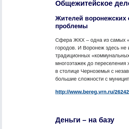
Общежитейское дел
Жителей воронежских
проблемы
Сфера ЖКХ – одна из самых 
городов. И Воронеж здесь не
традиционных «коммунальных
многоэтажек до переселения 
в столице Черноземья с неза
большие сложности с муници
http://www.bereg.vrn.ru/26242
Деньги – на базу