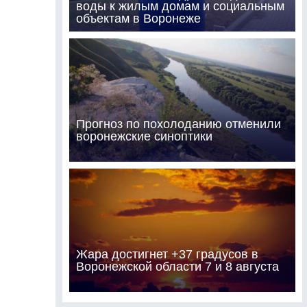
воды к жилым домам и социальным
объектам в Воронеже
Прогноз по похолоданию отменили
воронежские синоптики
Жара достигнет +37 градусов в
Воронежской области 7 и 8 августа