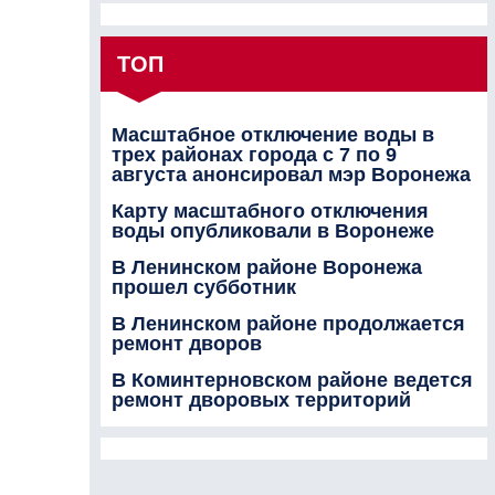
ТОП
Масштабное отключение воды в
трех районах города с 7 по 9
августа анонсировал мэр Воронежа
Карту масштабного отключения
воды опубликовали в Воронеже
В Ленинском районе Воронежа
прошел субботник
В Ленинском районе продолжается
ремонт дворов
В Коминтерновском районе ведется
ремонт дворовых территорий