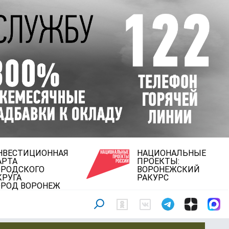
НВЕСТИЦИОННАЯ
НАЦИОНАЛЬНЫЕ
АРТА
ПРОЕКТЫ:
ОРОДСКОГО
ВОРОНЕЖСКИЙ
КРУГА
РАКУРС
ОРОД ВОРОНЕЖ