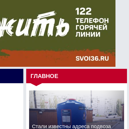
ГЛАВНОЕ
Стали известны адреса подвоза