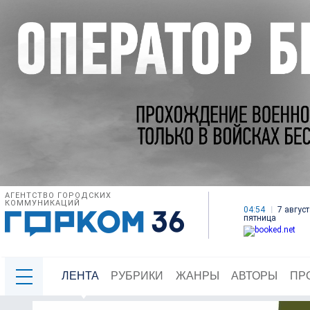
АГЕНТСТВО ГОРОДСКИХ
КОММУНИКАЦИЙ
04:54
7 август
пятница
ЛЕНТА
РУБРИКИ
ЖАНРЫ
АВТОРЫ
ПР