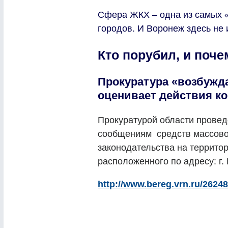
Сфера ЖКХ – одна из самых 
городов. И Воронеж здесь не
Кто порубил, и поч
Прокуратура «возбужд
оценивает действия к
Прокуратурой области провед
сообщениям средств массово
законодательства на террито
расположенного по адресу: г.
http://www.bereg.vrn.ru/26248