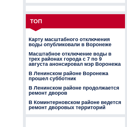
ТОП
Карту масштабного отключения
воды опубликовали в Воронеже
Масштабное отключение воды в
трех районах города с 7 по 9
августа анонсировал мэр Воронежа
В Ленинском районе Воронежа
прошел субботник
В Ленинском районе продолжается
ремонт дворов
В Коминтерновском районе ведется
ремонт дворовых территорий