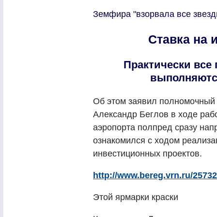
Земфира "взорвала все звезды
Ставка на
Практически все
выполняются
Об этом заявил полномочный
Александр Беглов в ходе раб
аэропорта полпред сразу нап
ознакомился с ходом реализа
инвестиционных проектов.
http://www.bereg.vrn.ru/25732
Этой ярмарки краски