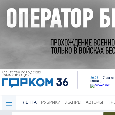
АГЕНТСТВО ГОРОДСКИХ
КОММУНИКАЦИЙ
20:06
7 август
пятница
ЛЕНТА
РУБРИКИ
ЖАНРЫ
АВТОРЫ
ПР