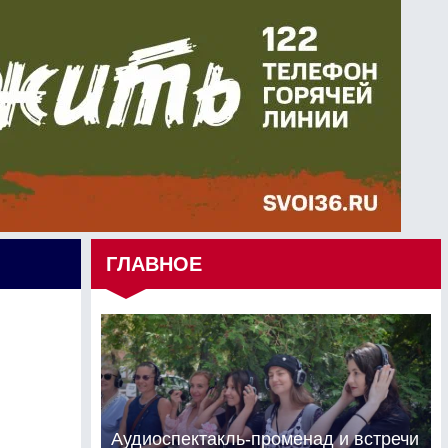
ГЛАВНОЕ
Аудиоспектакль-променад и встречи