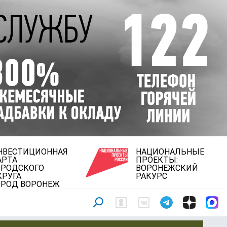
НВЕСТИЦИОННАЯ
НАЦИОНАЛЬНЫЕ
АРТА
ПРОЕКТЫ:
ОРОДСКОГО
ВОРОНЕЖСКИЙ
КРУГА
РАКУРС
ОРОД ВОРОНЕЖ