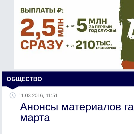
ОБЩЕСТВО
11.03.2016, 11:51
Анонсы материалов га
марта