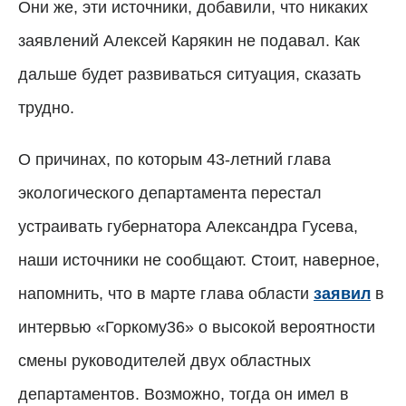
Они же, эти источники, добавили, что никаких
заявлений Алексей Карякин не подавал. Как
дальше будет развиваться ситуация, сказать
трудно.
О причинах, по которым 43-летний глава
экологического департамента перестал
устраивать губернатора Александра Гусева,
наши источники не сообщают. Стоит, наверное,
напомнить, что в марте глава области
заявил
в
интервью «Горкому36» о высокой вероятности
смены руководителей двух областных
департаментов. Возможно, тогда он имел в