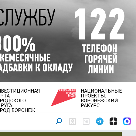
НВЕСТИЦИОННАЯ
НАЦИОНАЛЬНЫЕ
АРТА
ПРОЕКТЫ:
ОРОДСКОГО
ВОРОНЕЖСКИЙ
РУГА
РАКУРС
ОРОД ВОРОНЕЖ