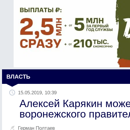
ВЛАСТЬ
15.05.2019, 10:39
Алексей Карякин може
воронежского правите
Герман Полтаев