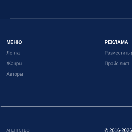
МЕНЮ
РЕКЛАМА
Лента
Разместить 
Жанры
Прайс лист
Авторы
© 2016-2026
АГЕНТСТВО