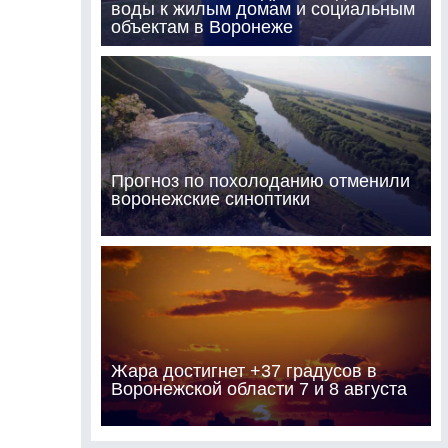
воды к жилым домам и социальным
объектам в Воронеже
Прогноз по похолоданию отменили
воронежские синоптики
Жара достигнет +37 градусов в
Воронежской области 7 и 8 августа