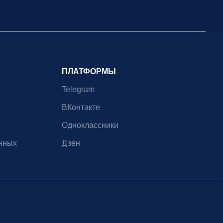
ПЛАТФОРМЫ
Telegram
ВКонтакте
Одноклассники
нных
Дзен