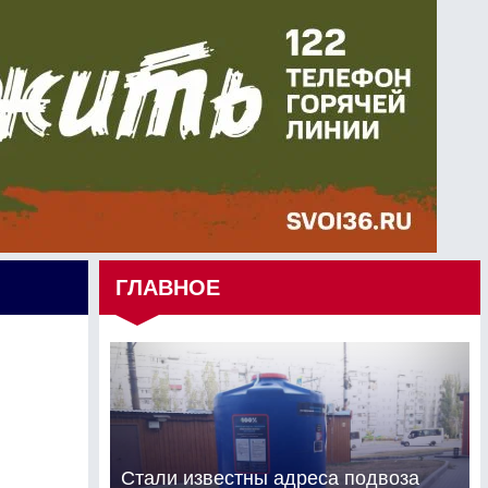
ГЛАВНОЕ
Стали известны адреса подвоза