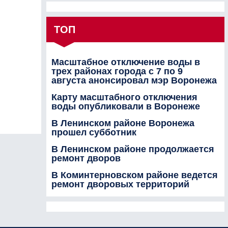
ТОП
Масштабное отключение воды в
трех районах города с 7 по 9
августа анонсировал мэр Воронежа
Карту масштабного отключения
воды опубликовали в Воронеже
В Ленинском районе Воронежа
прошел субботник
В Ленинском районе продолжается
ремонт дворов
В Коминтерновском районе ведется
ремонт дворовых территорий