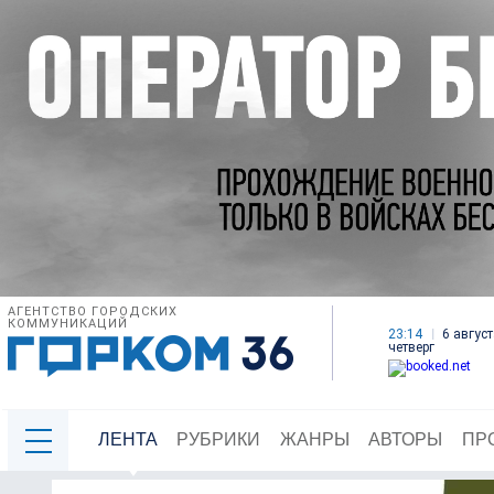
АГЕНТСТВО ГОРОДСКИХ
КОММУНИКАЦИЙ
23:14
6 август
четверг
ЛЕНТА
РУБРИКИ
ЖАНРЫ
АВТОРЫ
ПР