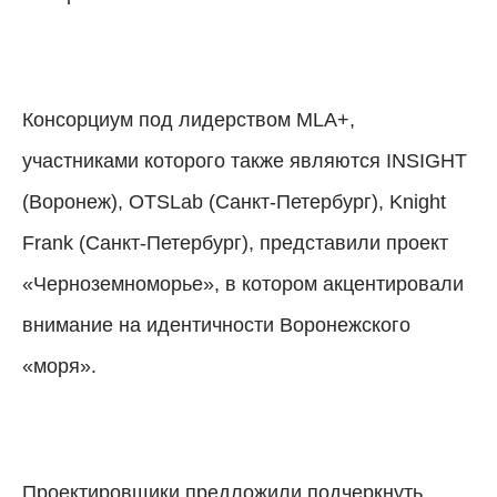
Консорциум под лидерством MLA+,
участниками которого также являются INSIGHT
(Воронеж), OTSLab (Санкт-Петербург), Knight
Frank (Санкт-Петербург), представили проект
«Черноземноморье», в котором акцентировали
внимание на идентичности Воронежского
«моря».
Проектировщики предложили подчеркнуть