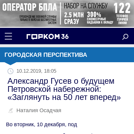
ГОРОДСКАЯ ПЕРСПЕКТИВА
10.12.2019, 18:05
Александр Гусев о будущем
Петровской набережной:
«Заглянуть на 50 лет вперед»
Наталия Осадчая
Во вторник, 10 декабря, под