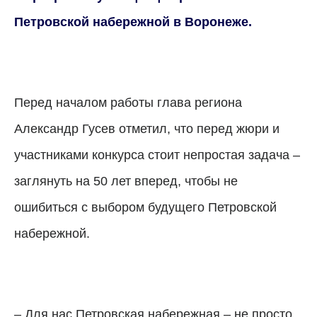
Петровской набережной в Воронеже.
Перед началом работы глава региона
Александр Гусев отметил, что перед жюри и
участниками конкурса стоит непростая задача –
заглянуть на 50 лет вперед, чтобы не
ошибиться с выбором будущего Петровской
набережной.
– Для нас Петровская набережная – не просто