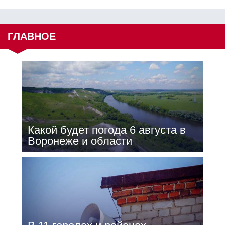
ГЛАВНОЕ
Какой будет погода 6 августа в
Воронеже и области