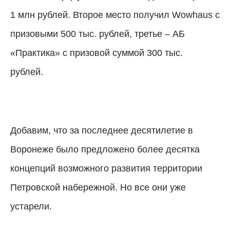
1 млн рублей. Второе место получил Wowhaus с
призовыми 500 тыс. рублей, третье
–
АБ
«Практика» с призовой суммой 300 тыс.
рублей.
Добавим, что за последнее десятилетие в
Воронеже было предложено более десятка
концепций возможного развития территории
Петровской набережной. Но все они уже
устарели.