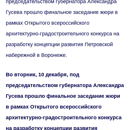
председательством губернатора Александра
Гусева прошло финальное заседание жюри в
рамках Открытого всероссийского
архитектурно-градостроительного конкурса на
разработку концепции развития Петровской
набережной в Воронеже.
Во вторник, 10 декабря, под
председательством губернатора Александра
Гусева прошло финальное заседание жюри
в рамках Открытого всероссийского
архитектурно-градостроительного конкурса
на разработку концепции развития