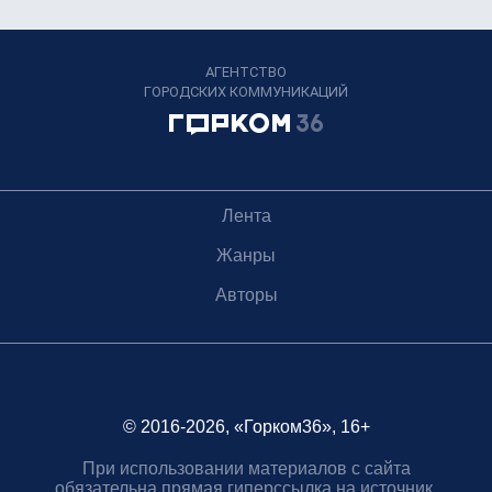
АГЕНТСТВО
ГОРОДСКИХ КОММУНИКАЦИЙ
Лента
Жанры
Авторы
© 2016-2026, «Горком36», 16+
При использовании материалов с сайта
обязательна прямая гиперссылка на источник.