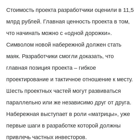
Стоимость проекта разработчики оценили в 11,5
млрд рублей. Главная ценность проекта в том,
что начинать можно с «одной дорожки».
Символом новой набережной должен стать
маяк. Разработчики смогли доказать, что
главная позиция проекта – гибкое
проектирование и тактичное отношение к месту.
Шесть проектных частей могут развиваться
параллельно или же независимо друг от друга.
Набережная выступает в роли «матрицы», уже
первые шаги в разработке которой должны
привлечь частных инвесторов.