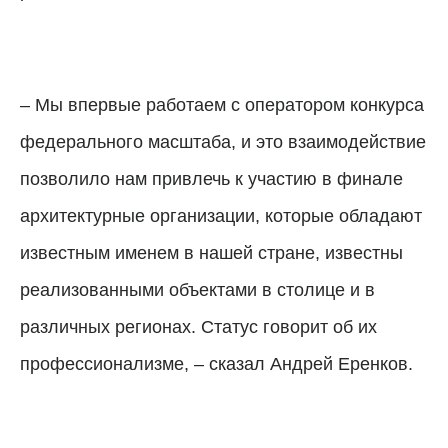
– Мы впервые работаем с оператором конкурса
федерального масштаба, и это взаимодействие
позволило нам привлечь к участию в финале
архитектурные организации, которые обладают
известным именем в нашей стране, известны
реализованными объектами в столице и в
различных регионах. Статус говорит об их
профессионализме, – сказал Андрей Еренков.