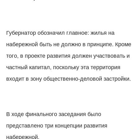
Губернатор обозначил главное: жилья на
набережной быть не должно в принципе. Кроме
того, в проекте развития должен участвовать и
частный капитал, поскольку эта территория
входит в зону общественно-деловой застройки.
В ходе финального заседания было
представлено три концепции развития
набережной.