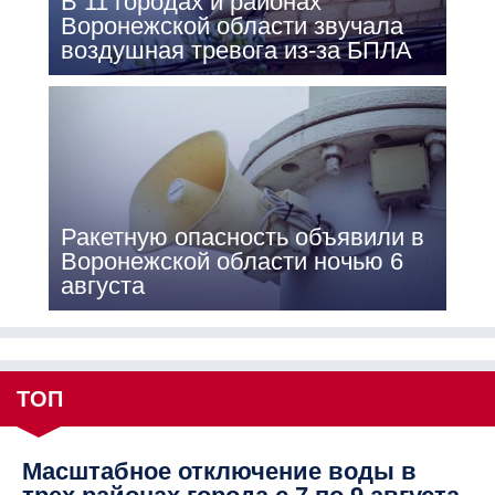
В 11 городах и районах
Воронежской области звучала
воздушная тревога из-за БПЛА
Ракетную опасность объявили в
Воронежской области ночью 6
августа
ТОП
Масштабное отключение воды в