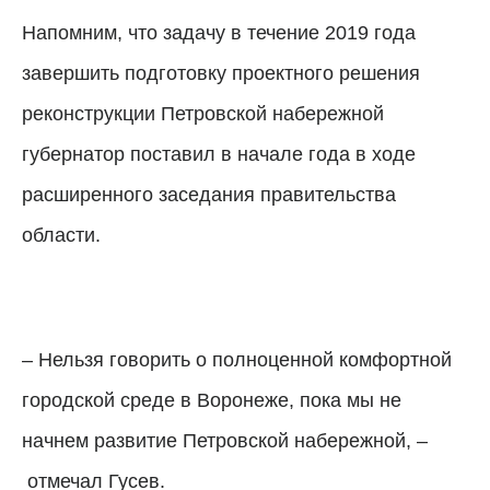
Напомним, что задачу в течение 2019 года
завершить подготовку проектного решения
реконструкции Петровской набережной
губернатор поставил в начале года в ходе
расширенного заседания правительства
области.
–
Нельзя говорить о полноценной комфортной
городской среде в Воронеже, пока мы не
начнем развитие Петровской набережной,
–
отмечал Гусев.