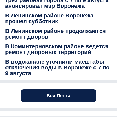
трех районах города с 7 по 9 августа
анонсировал мэр Воронежа
В Ленинском районе Воронежа
прошел субботник
В Ленинском районе продолжается
ремонт дворов
В Коминтерновском районе ведется
ремонт дворовых территорий
В водоканале уточнили масштабы
отключения воды в Воронеже с 7 по
9 августа
Вся Лента