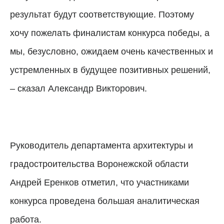
результат будут соответствующие. Поэтому
хочу пожелать финалистам конкурса победы, а
мы, безусловно, ожидаем очень качественных и
устремленных в будущее позитивных решений,
– сказал Александр Викторович.
Руководитель департамента архитектуры и
градостроительства Воронежской области
Андрей Еренков отметил, что участниками
конкурса проведена большая аналитическая
работа.