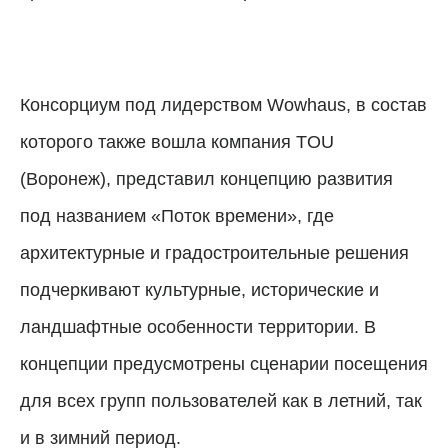
Консорциум под лидерством Wowhaus, в состав
которого также вошла компания TOU
(Воронеж), представил концепцию развития
под названием «Поток времени», где
архитектурные и градостроительные решения
подчеркивают культурные, исторические и
ландшафтные особенности территории. В
концепции предусмотрены сценарии посещения
для всех групп пользователей как в летний, так
и в зимний период.