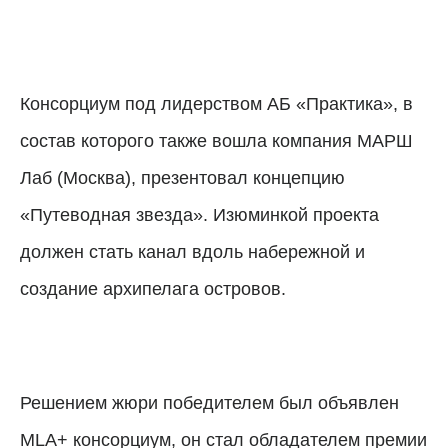
Консорциум под лидерством АБ «Практика», в
состав которого также вошла компания МАРШ
Лаб (Москва), презентовал концепцию
«Путеводная звезда». Изюминкой проекта
должен стать канал вдоль набережной и
создание архипелага островов.
Решением жюри победителем был объявлен
MLA+ консорциум, он стал обладателем премии