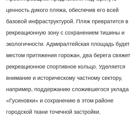
ценность дикого пляжа, обеспечив его всей
базовой инфраструктурой. Пляж превратится в
рекреационную зону с сохранением тишины и
экологичности. Адмиралтейская площадь будет
местом притяжения горожан, два берега свяжет
рекреационное спортивное кольцо. Уделяется
внимание и историческому частному сектору,
например, поддержанию сложившегося уклада
«Гусиновки» и сохранению в этом районе
городской ткани точечной застройки.