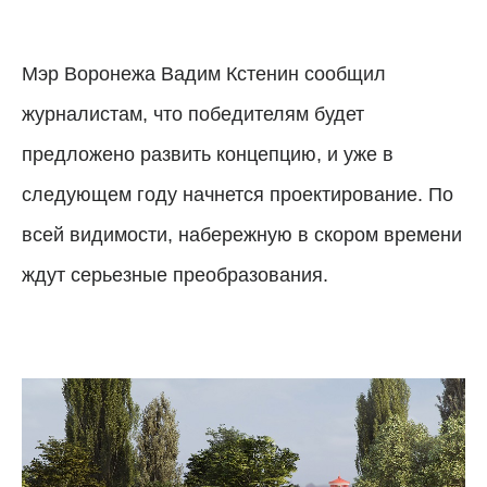
Мэр Воронежа Вадим Кстенин сообщил
журналистам, что победителям будет
предложено развить концепцию, и уже в
следующем году начнется проектирование. По
всей видимости, набережную в скором времени
ждут серьезные преобразования.