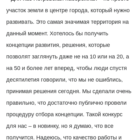
участок земли в центре города, который нужно
развивать. Это самая значимая территория на
данный момент. Хотелось бы получить
концепции развития, решения, которые
позволят заглянуть даже не на 10 или на 20, а
на 50 и более лет вперед, чтобы люди спустя
десятилетия говорили, что мы не ошиблись,
принимая решения сегодня. Мы сделали очень
правильно, что достаточно публично провели
процедуру отбора концепции. Такой конкурс
для нас – в новинку, но я думаю, что все
получится. Надеюсь, что качество работы и