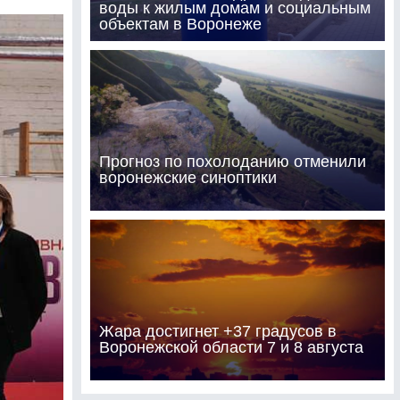
воды к жилым домам и социальным
объектам в Воронеже
Прогноз по похолоданию отменили
воронежские синоптики
Жара достигнет +37 градусов в
Воронежской области 7 и 8 августа