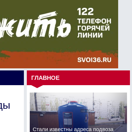
ГЛАВНОЕ
ды
Стали известны адреса подвоза