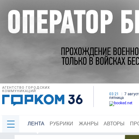
АГЕНТСТВО ГОРОДСКИХ
КОММУНИКАЦИЙ
03:21
7 август
пятница
ЛЕНТА
РУБРИКИ
ЖАНРЫ
АВТОРЫ
ПР