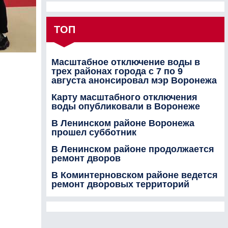
ТОП
Масштабное отключение воды в
трех районах города с 7 по 9
августа анонсировал мэр Воронежа
Карту масштабного отключения
воды опубликовали в Воронеже
В Ленинском районе Воронежа
прошел субботник
В Ленинском районе продолжается
ремонт дворов
В Коминтерновском районе ведется
ремонт дворовых территорий