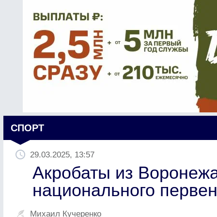
СПОРТ
29.03.2025, 13:57
Акробаты из Воронеж
национального первен
Михаил Кучеренко