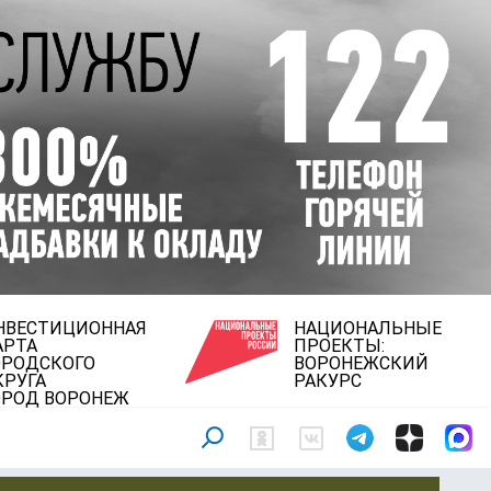
НВЕСТИЦИОННАЯ
НАЦИОНАЛЬНЫЕ
АРТА
ПРОЕКТЫ:
ОРОДСКОГО
ВОРОНЕЖСКИЙ
КРУГА
РАКУРС
ОРОД ВОРОНЕЖ