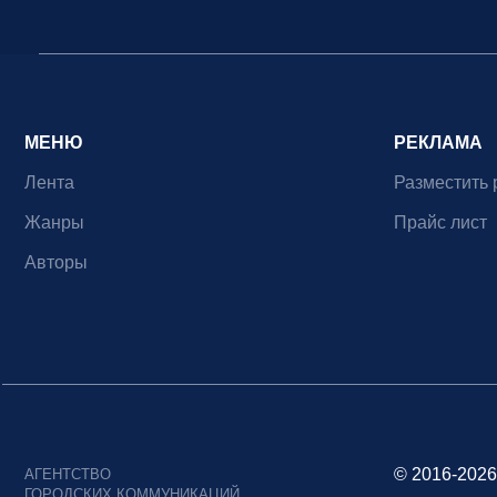
МЕНЮ
РЕКЛАМА
Лента
Разместить 
Жанры
Прайс лист
Авторы
© 2016-2026
АГЕНТСТВО
ГОРОДСКИХ КОММУНИКАЦИЙ