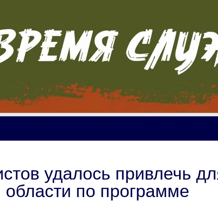
стов удалось привлечь дл
 области по программе