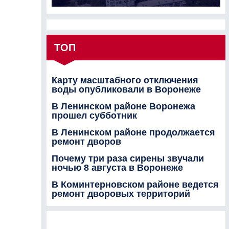
ТОП
Карту масштабного отключения
воды опубликовали в Воронеже
В Ленинском районе Воронежа
прошел субботник
В Ленинском районе продолжается
ремонт дворов
Почему три раза сирены звучали
ночью 8 августа в Воронеже
В Коминтерновском районе ведется
ремонт дворовых территорий