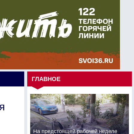
ГЛАВНОЕ
я
На предстоящей рабочей неделе