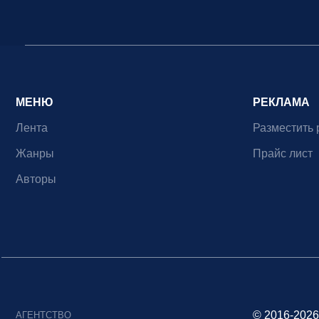
МЕНЮ
РЕКЛАМА
Лента
Разместить 
Жанры
Прайс лист
Авторы
© 2016-2026
АГЕНТСТВО