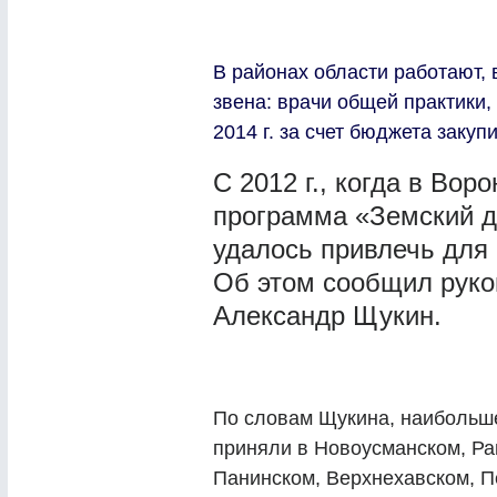
В районах области работают,
звена: врачи общей практики,
2014 г. за счет бюджета закупи
С 2012 г., когда в Во
программа «Земский д
удалось привлечь для 
Об этом сообщил руко
Александр Щукин.
По словам Щукина, наибольш
приняли в Новоусманском, Ра
Панинском, Верхнехавском, П