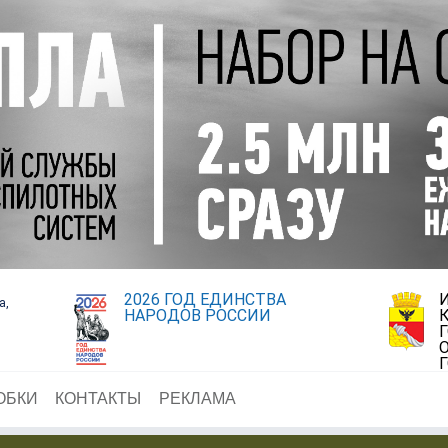
2026 ГОД ЕДИНСТВА
а,
НАРОДОВ РОССИИ
ОБКИ
КОНТАКТЫ
РЕКЛАМА