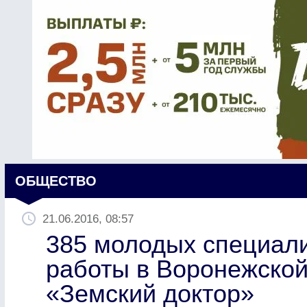
ОБЩЕСТВО
21.06.2016, 08:57
385 молодых специали
работы в Воронежской
«Земский доктор»