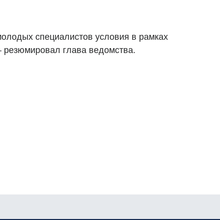
молодых специалистов условия в рамках
– резюмировал глава ведомства.