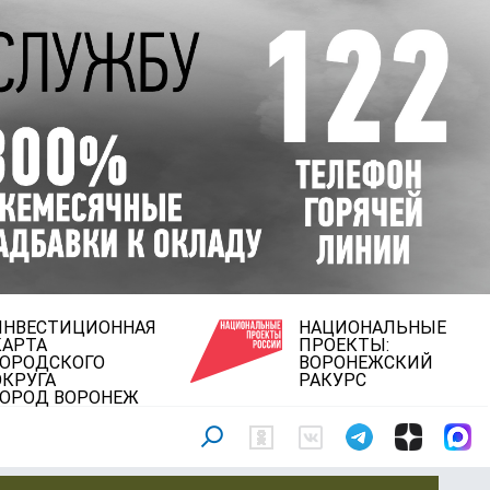
ИНВЕСТИЦИОННАЯ
НАЦИОНАЛЬНЫЕ
КАРТА
ПРОЕКТЫ:
ГОРОДСКОГО
ВОРОНЕЖСКИЙ
ОКРУГА
РАКУРС
ГОРОД ВОРОНЕЖ