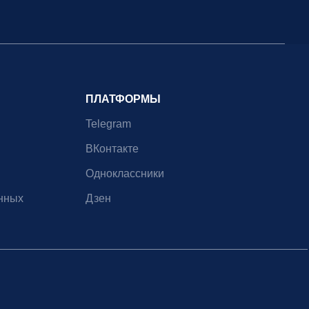
ПЛАТФОРМЫ
Telegram
ВКонтакте
Одноклассники
нных
Дзен