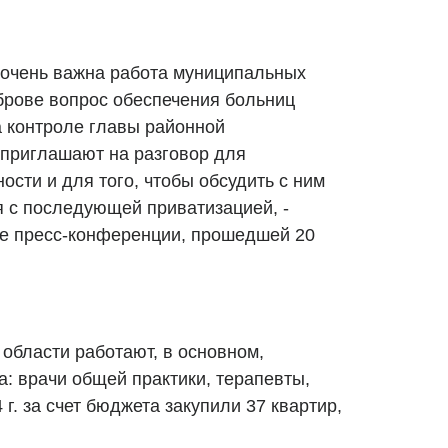
 очень важна работа муниципальных
брове вопрос обеспечения больниц
 контроле главы районной
приглашают на разговор для
сти и для того, чтобы обсудить с ним
 с последующей приватизацией, -
де пресс-конференции, прошедшей 20
 области работают, в основном,
: врачи общей практики, терапевты,
 г. за счет бюджета закупили 37 квартир,