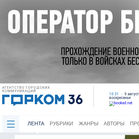
АГЕНТСТВО ГОРОДСКИХ
КОММУНИКАЦИЙ
10:31
9 август
воскресенье
ЛЕНТА
РУБРИКИ
ЖАНРЫ
АВТОРЫ
ПР