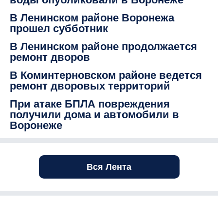
В Ленинском районе Воронежа
прошел субботник
В Ленинском районе продолжается
ремонт дворов
В Коминтерновском районе ведется
ремонт дворовых территорий
При атаке БПЛА повреждения
получили дома и автомобили в
Воронеже
Вся Лента