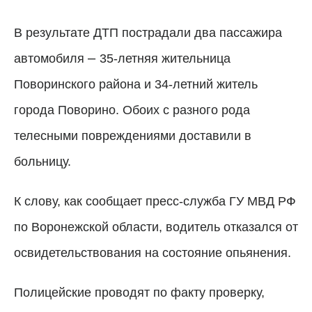
В результате ДТП пострадали два пассажира
–
автомобиля
35-летняя жительница
Поворинского района и 34-летний житель
города Поворино. Обоих с разного рода
телесными повреждениями доставили в
больницу.
К слову, как сообщает пресс-служба ГУ МВД РФ
по Воронежской области, водитель отказался от
освидетельствования на состояние опьянения.
Полицейские проводят по факту проверку,