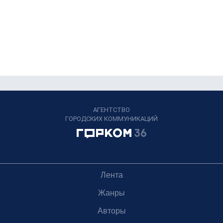
АГЕНТСТВО
ГОРОДСКИХ КОММУНИКАЦИЙ
Лента
Жанры
Авторы