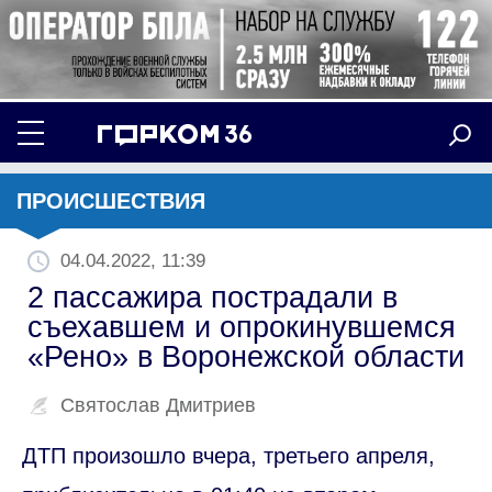
ПРОИСШЕСТВИЯ
04.04.2022, 11:39
2 пассажира пострадали в
съехавшем и опрокинувшемся
«Рено» в Воронежской области
Святослав Дмитриев
ДТП произошло вчера, третьего апреля,