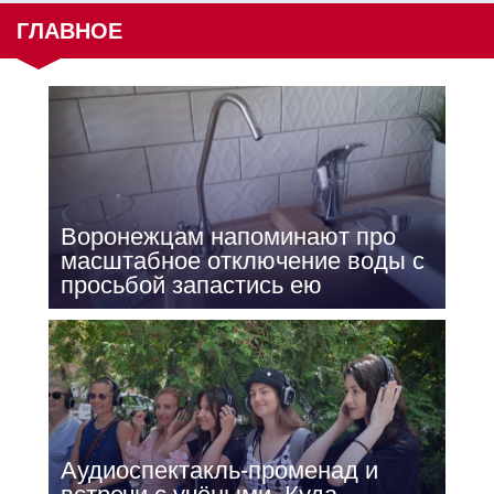
ГЛАВНОЕ
Воронежцам напоминают про
масштабное отключение воды с
просьбой запастись ею
Аудиоспектакль-променад и