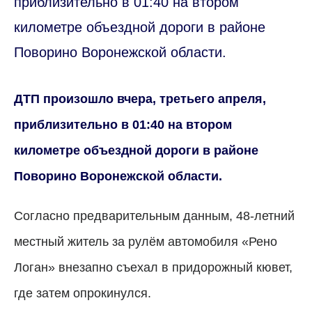
приблизительно в 01:40 на втором
километре объездной дороги в районе
Поворино Воронежской области.
ДТП произошло вчера, третьего апреля,
приблизительно в 01:40 на втором
километре объездной дороги в районе
Поворино Воронежской области.
Согласно предварительным данным, 48-летний
местный житель за рулём автомобиля «Рено
Логан» внезапно съехал в придорожный кювет,
где затем опрокинулся.