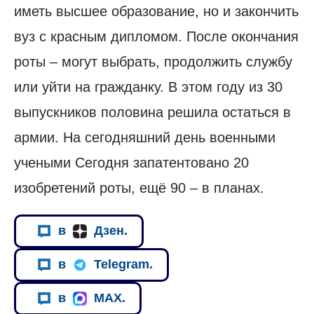
иметь высшее образование, но и закончить
вуз с красным дипломом. После окончания
роты – могут выбрать, продолжить службу
или уйти на гражданку. В этом году из 30
выпускников половина решила остаться в
армии. На сегодняшний день военными
учеными Сегодня запатентовано 20
изобретений роты, ещё 90 – в планах.
в
Дзен.
в
Telegram.
в
MAX.