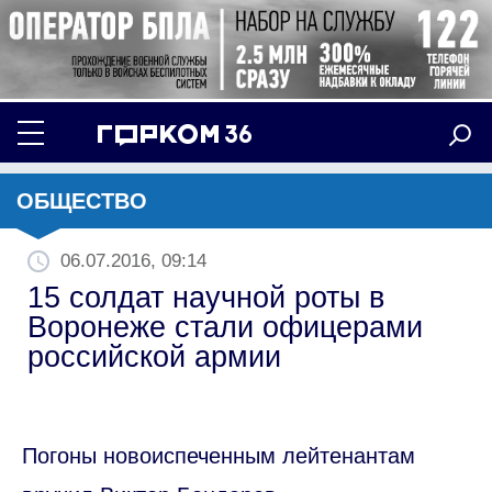
ОБЩЕСТВО
06.07.2016, 09:14
15 солдат научной роты в
Воронеже стали офицерами
российской армии
Погоны новоиспеченным лейтенантам