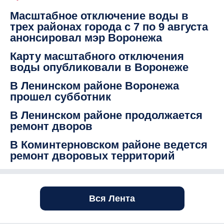
Масштабное отключение воды в
трех районах города с 7 по 9 августа
анонсировал мэр Воронежа
Карту масштабного отключения
воды опубликовали в Воронеже
В Ленинском районе Воронежа
прошел субботник
В Ленинском районе продолжается
ремонт дворов
В Коминтерновском районе ведется
ремонт дворовых территорий
Вся Лента