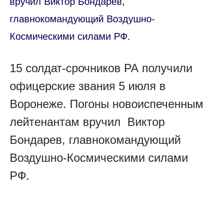
вручил Виктор Бондарев,
главнокомандующий Воздушно-
Космическими силами РФ.
15 солдат-срочников РА получили
офицерские звания 5 июля в
Воронеже. Погоны новоиспеченным
лейтенантам вручил Виктор
Бондарев, главнокомандующий
Воздушно-Космическими силами
РФ.