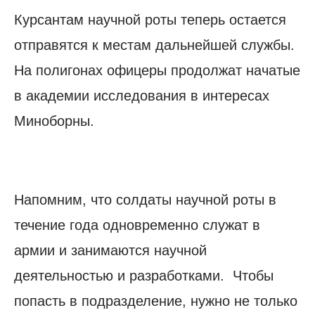
Курсантам научной роты теперь остается
отправятся к местам дальнейшей службы.
На полигонах офицеры продолжат начатые
в академии исследования в интересах
Миноборны.
Напомним, что солдаты научной роты в
течение года одновременно служат в
армии и занимаются научной
деятельностью и разработками. Чтобы
попасть в подразделение, нужно не только