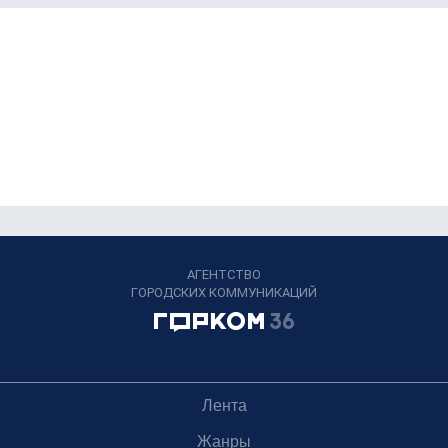
АГЕНТСТВО
ГОРОДСКИХ КОММУНИКАЦИЙ
Лента
Жанры