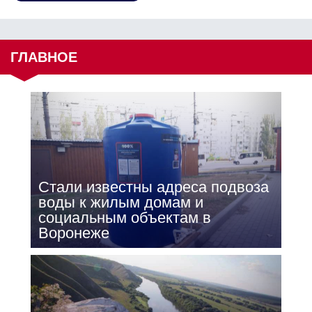
ГЛАВНОЕ
Стали известны адреса подвоза
воды к жилым домам и
социальным объектам в
Воронеже