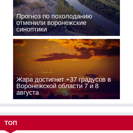
Прогноз по похолоданию
отменили воронежские
синоптики
Жара достигнет +37 градусов в
Воронежской области 7 и 8
августа
ТОП