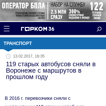
ТРАНСПОРТ
13.02.2017, 16:35
119 старых автобусов сняли в
Воронеже с маршрутов в
прошлом году
В 2016 г. перевозчики сняли с