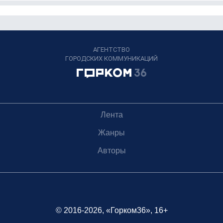
АГЕНТСТВО
ГОРОДСКИХ КОММУНИКАЦИЙ
Лента
Жанры
Авторы
© 2016-2026, «Горком36», 16+