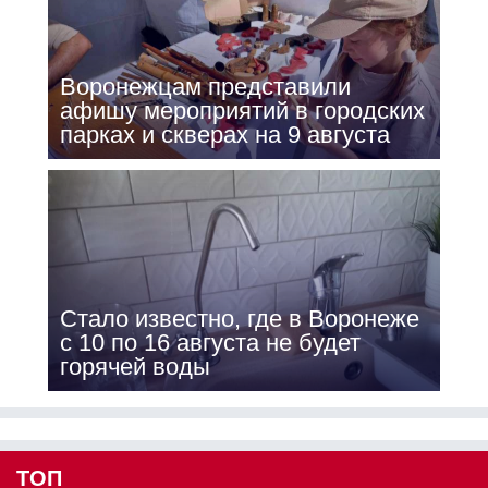
Воронежцам представили
афишу мероприятий в городских
парках и скверах на 9 августа
Стало известно, где в Воронеже
с 10 по 16 августа не будет
горячей воды
ТОП