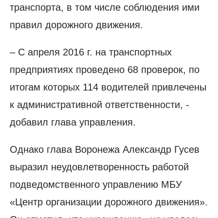
транспорта, в том числе соблюдения ими
правил дорожного движения.
– С апреля 2016 г. на транспортных
предприятиях проведено 68 проверок, по
итогам которых 114 водителей привлечены
к административной ответственности, -
добавил глава управления.
Однако глава Воронежа Александр Гусев
выразил неудовлетворенность работой
подведомственного управлению МБУ
«Центр организации дорожного движения».