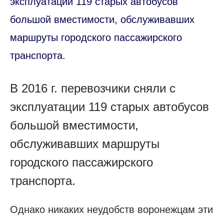
эксплуатации 119 старых автобусов
большой вместимости, обслуживавших
маршруты городского пассажирского
транспорта.
В 2016 г. перевозчики сняли с
эксплуатации 119 старых автобусов
большой вместимости,
обслуживавших маршруты
городского пассажирского
транспорта.
Однако никаких неудобств воронежцам эти