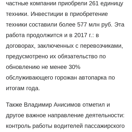
частные компании приобрели 261 единицу
техники. Инвестиции в приобретение
техники составили более 577 млн руб. Эта
работа продолжится и в 2017 г.: в
договорах, заключенных с перевозчиками,
предусмотрено их обязательство по
обновлению не менее 30%
обслуживающего горожан автопарка по
итогам года.
Также Владимир Анисимов отметил и
другое важное направление деятельности:
контроль работы водителей пассажирского