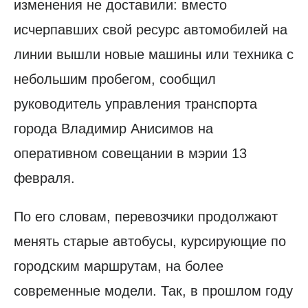
изменения не доставили: вместо
исчерпавших свой ресурс автомобилей на
линии вышли новые машины или техника с
небольшим пробегом, сообщил
руководитель управления транспорта
города Владимир Анисимов на
оперативном совещании в мэрии 13
февраля.
По его словам, перевозчики продолжают
менять старые автобусы, курсирующие по
городским маршрутам, на более
современные модели. Так, в прошлом году