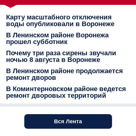
Карту масштабного отключения
воды опубликовали в Воронеже
В Ленинском районе Воронежа
прошел субботник
Почему три раза сирены звучали
ночью 8 августа в Воронеже
В Ленинском районе продолжается
ремонт дворов
В Коминтерновском районе ведется
ремонт дворовых территорий
Вся Лента