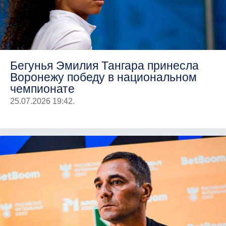
Бегунья Эмилия Тангара принесла
Воронежу победу в национальном
чемпионате
25.07.2026 19:42.