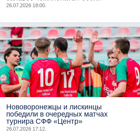
26.07.2026 18:00.
Нововоронежцы и лискинцы
победили в очередных матчах
турнира СФФ «Центр»
26.07.2026 17:12.