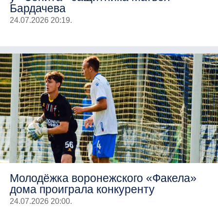
Бардачева
24.07.2026 20:19.
Молодёжка воронежского «Факела»
дома проиграла конкуренту
24.07.2026 20:00.