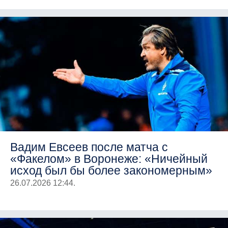
Вадим Евсеев после матча с
«Факелом» в Воронеже: «Ничейный
исход был бы более закономерным»
26.07.2026 12:44.