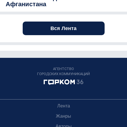
Афганистана
Вся Лента
АГЕНТСТВО
ГОРОДСКИХ КОММУНИКАЦИЙ
Лента
Жанры
Авторы