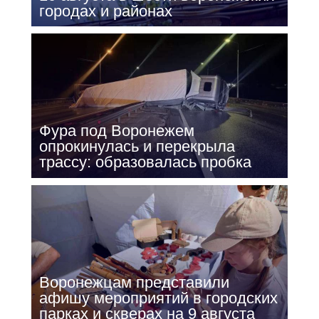
городах и районах
Фура под Воронежем
опрокинулась и перекрыла
трассу: образовалась пробка
Воронежцам представили
афишу мероприятий в городских
парках и скверах на 9 августа