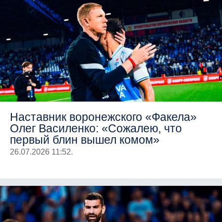
Наставник воронежского «Факела»
Олег Василенко: «Сожалею, что
первый блин вышел комом»
26.07.2026 11:52.