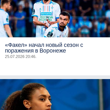
«Факел» начал новый сезон с
поражения в Воронеже
25.07.2026 20:46.