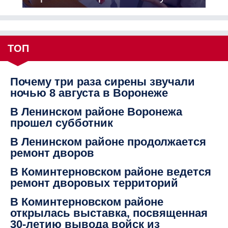
ТОП
Почему три раза сирены звучали
ночью 8 августа в Воронеже
В Ленинском районе Воронежа
прошел субботник
В Ленинском районе продолжается
ремонт дворов
В Коминтерновском районе ведется
ремонт дворовых территорий
В Коминтерновском районе
открылась выставка, посвященная
30-летию вывода войск из