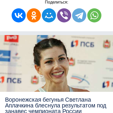
Поделиться:
Воронежская бегунья Светлана
Аплачкина блеснула результатом под
занавес чемпионата России