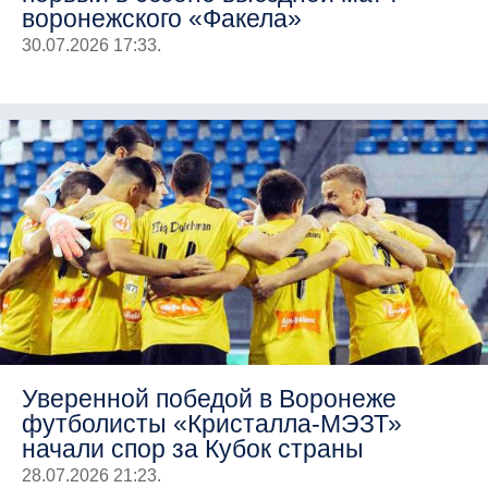
воронежского «Факела»
30.07.2026 17:33.
Уверенной победой в Воронеже
футболисты «Кристалла-МЭЗТ»
начали спор за Кубок страны
28.07.2026 21:23.