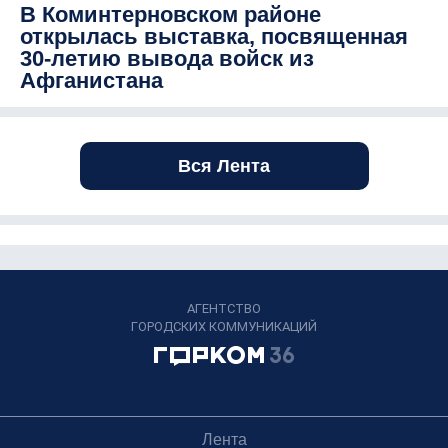
В Коминтерновском районе
открылась выставка, посвященная
30-летию вывода войск из
Афганистана
Вся Лента
АГЕНТСТВО
ГОРОДСКИХ КОММУНИКАЦИЙ
Лента