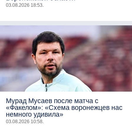
03.08.2026 18:53.
Мурад Мусаев после матча с
«Факелом»: «Схема воронежцев нас
немного удивила»
03.08.2026 10:58.