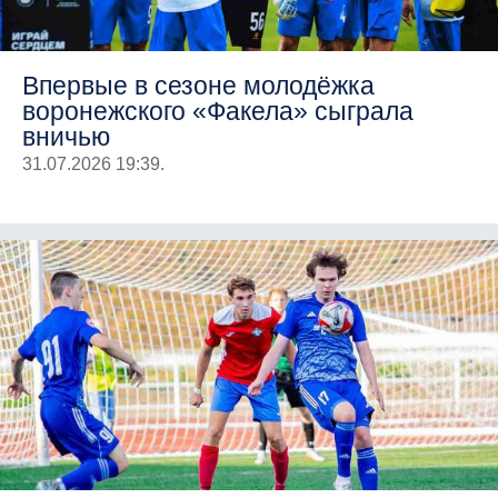
Впервые в сезоне молодёжка
воронежского «Факела» сыграла
вничью
31.07.2026 19:39.