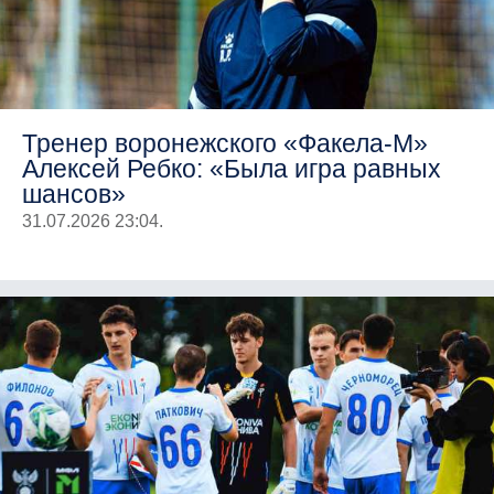
Тренер воронежского «Факела-М»
Алексей Ребко: «Была игра равных
шансов»
31.07.2026 23:04.