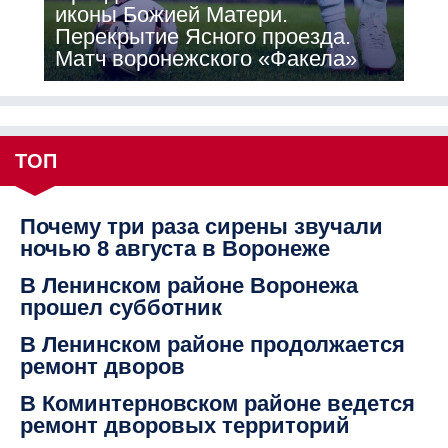
иконы Божией Матери.
Перекрытие Ясного проезда.
Матч воронежского «Факела»
ТОП
Почему три раза сирены звучали
ночью 8 августа в Воронеже
В Ленинском районе Воронежа
прошел субботник
В Ленинском районе продолжается
ремонт дворов
В Коминтерновском районе ведется
ремонт дворовых территорий