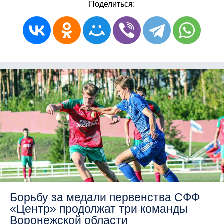
Поделиться:
Борьбу за медали первенства СФФ
«Центр» продолжат три команды
Воронежской области