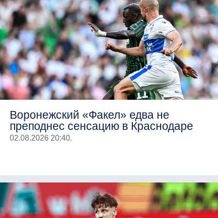
Воронежский «Факел» едва не
преподнес сенсацию в Краснодаре
02.08.2026 20:40.