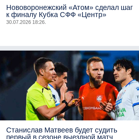
Нововоронежский «Атом» сделал шаг
к финалу Кубка СФФ «Центр»
30.07.2026 18:26.
Станислав Матвеев будет судить
первый в сезоне выездной матч