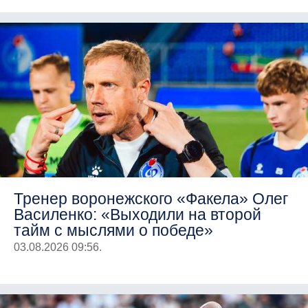
Тренер воронежского «Факела» Олег
Василенко: «Выходили на второй
тайм с мыслями о победе»
03.08.2026 09:56.