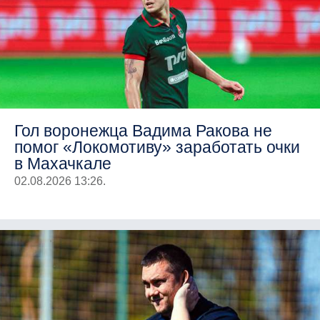
Гол воронежца Вадима Ракова не
помог «Локомотиву» заработать очки
в Махачкале
02.08.2026 13:26.