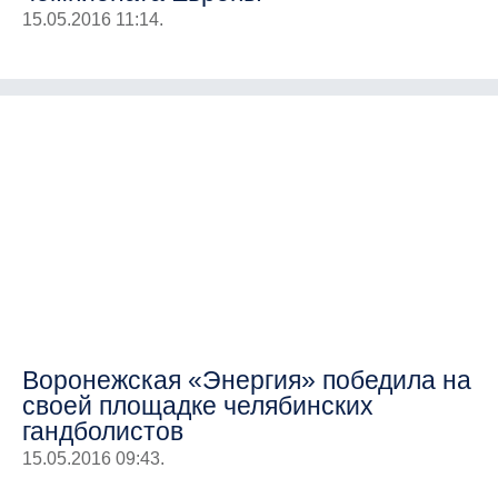
15.05.2016 11:14.
Воронежская «Энергия» победила на
своей площадке челябинских
гандболистов
15.05.2016 09:43.