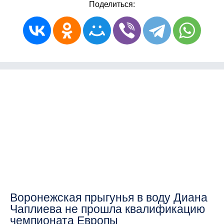
Поделиться:
Воронежская прыгунья в воду Диана
Чаплиева не прошла квалификацию
чемпионата Европы