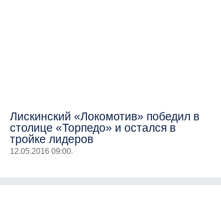
Лискинский «Локомотив» победил в
столице «Торпедо» и остался в
тройке лидеров
12.05.2016 09:00.