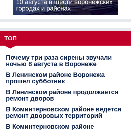
10 августа в шести воронежских
городах и районах
ТОП
Почему три раза сирены звучали
ночью 8 августа в Воронеже
В Ленинском районе Воронежа
прошел субботник
В Ленинском районе продолжается
ремонт дворов
В Коминтерновском районе ведется
ремонт дворовых территорий
В Коминтерновском районе