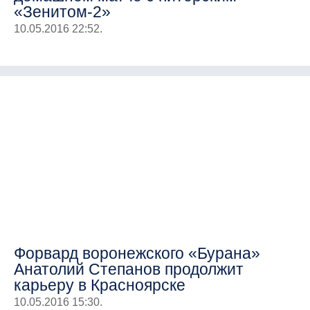
«Зенитом-2»
10.05.2016 22:52.
Форвард воронежского «Бурана»
Анатолий Степанов продолжит
карьеру в Красноярске
10.05.2016 15:30.