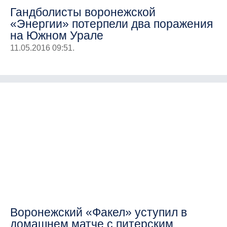
Гандболисты воронежской
«Энергии» потерпели два поражения
на Южном Урале
11.05.2016 09:51.
Воронежский «Факел» уступил в
домашнем матче с питерским