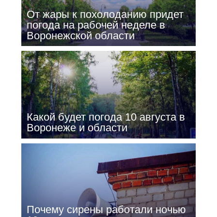
От жары к похолоданию придет
погода на рабочей неделе в
Воронежской области
Какой будет погода 10 августа в
Воронеже и области
Почему сирены работали ночью