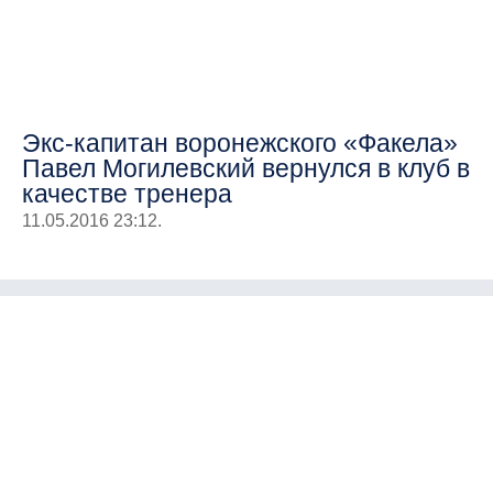
Экс-капитан воронежского «Факела»
Павел Могилевский вернулся в клуб в
качестве тренера
11.05.2016 23:12.