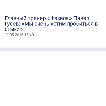
Главный тренер «Факела» Павел
Гусев: «Мы очень хотим пробиться в
стыки»
11.05.2016 13:40.