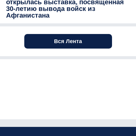
открылась выставка, посвященная
30-летию вывода войск из
Афганистана
Вся Лента