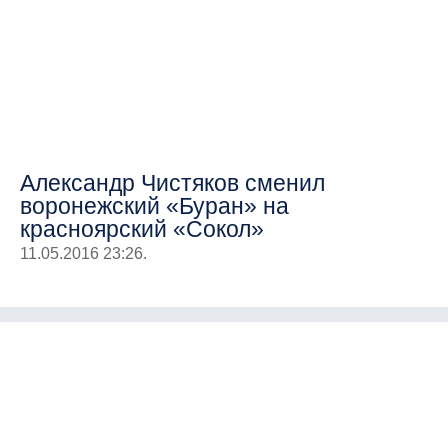
Александр Чистяков сменил
воронежский «Буран» на
красноярский «Сокол»
11.05.2016 23:26.