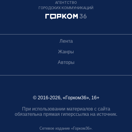
АГЕНТСТВО
ГОРОДСКИХ КОММУНИКАЦИЙ
Лента
Жанры
Авторы
© 2016-2026, «Горком36», 16+
При использовании материалов с сайта
обязательна прямая гиперссылка на источник.
Сетевое издание «Горком36».