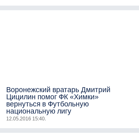
Воронежский вратарь Дмитрий
Цицилин помог ФК «Химки»
вернуться в Футбольную
национальную лигу
12.05.2016 15:40.