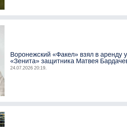
Воронежский «Факел» взял в аренду 
«Зенита» защитника Матвея Бардаче
24.07.2026 20:19.