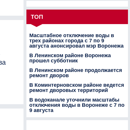
ТОП
Масштабное отключение воды в
трех районах города с 7 по 9
августа анонсировал мэр Воронежа
у
В Ленинском районе Воронежа
прошел субботник
ва
В Ленинском районе продолжается
ремонт дворов
В Коминтерновском районе ведется
ремонт дворовых территорий
В водоканале уточнили масштабы
отключения воды в Воронеже с 7 по
9 августа