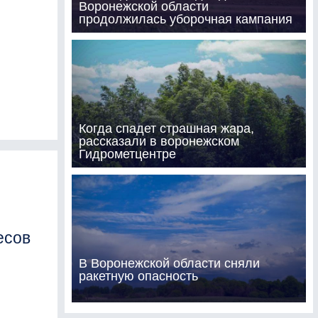
Воронежской области
продолжилась уборочная кампания
Когда спадет страшная жара,
рассказали в воронежском
Гидрометцентре
есов
В Воронежской области сняли
ракетную опасность