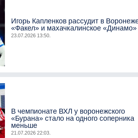
Игорь Капленков рассудит в Воронеж
«Факел» и махачкалинское «Динамо»
23.07.2026 13:50.
В чемпионате ВХЛ у воронежского
«Бурана» стало на одного соперника
меньше
21.07.2026 22:03.