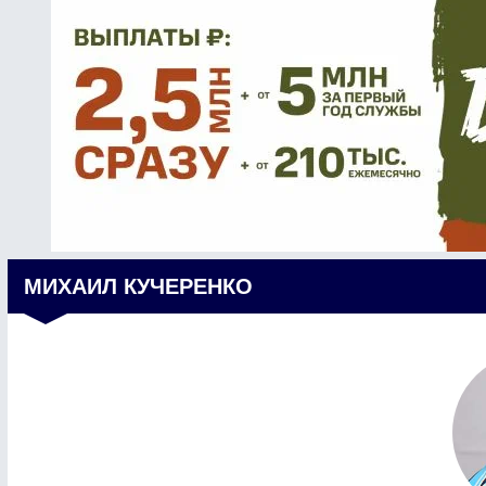
МИХАИЛ КУЧЕРЕНКО