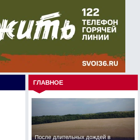
ГЛАВНОЕ
После длительных дождей в