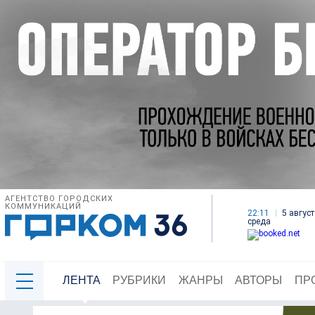
АГЕНТСТВО ГОРОДСКИХ
КОММУНИКАЦИЙ
22:11
5 август
среда
ЛЕНТА
РУБРИКИ
ЖАНРЫ
АВТОРЫ
ПР