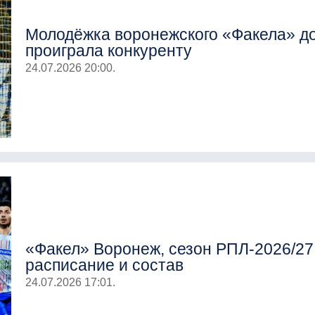
Молодёжка воронежского «Факела» д
проиграла конкуренту
24.07.2026 20:00.
«Факел» Воронеж, сезон РПЛ-2026/27
расписание и состав
24.07.2026 17:01.