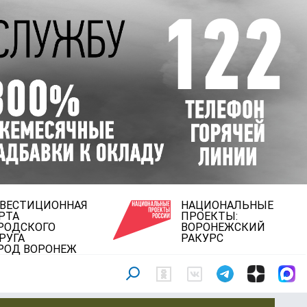
ВЕСТИЦИОННАЯ
НАЦИОНАЛЬНЫЕ
РТА
ПРОЕКТЫ:
РОДСКОГО
ВОРОНЕЖСКИЙ
РУГА
РАКУРС
РОД ВОРОНЕЖ