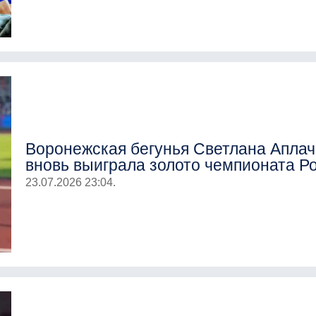
Воронежская бегунья Светлана Аплач
вновь выиграла золото чемпионата Р
23.07.2026 23:04.