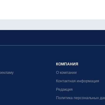
КОМПАНИЯ
рекламу
О компании
Контактная информация
Редакция
Политика персональных да