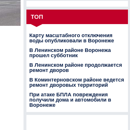
ТОП
Карту масштабного отключения
воды опубликовали в Воронеже
В Ленинском районе Воронежа
прошел субботник
В Ленинском районе продолжается
ремонт дворов
В Коминтерновском районе ведется
ремонт дворовых территорий
При атаке БПЛА повреждения
получили дома и автомобили в
Воронеже