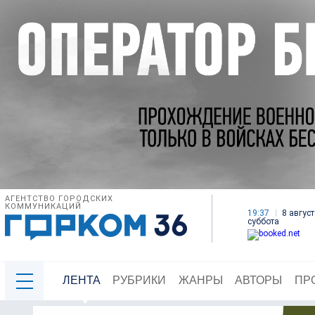
АГЕНТСТВО ГОРОДСКИХ
КОММУНИКАЦИЙ
19:37
8 август
суббота
ЛЕНТА
РУБРИКИ
ЖАНРЫ
АВТОРЫ
ПР