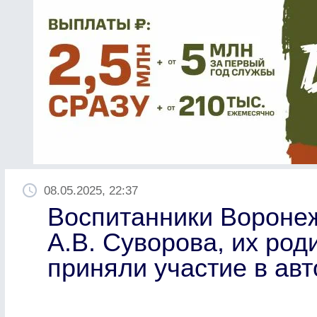
08.05.2025, 22:37
Воспитанники Вороне
А.В. Суворова, их род
приняли участие в ав