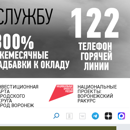
НВЕСТИЦИОННАЯ
НАЦИОНАЛЬНЫЕ
АРТА
ПРОЕКТЫ:
ОРОДСКОГО
ВОРОНЕЖСКИЙ
КРУГА
РАКУРС
ОРОД ВОРОНЕЖ