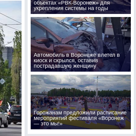
объектах «РВК-Воронеж» для
укрепления системы на годы
Автомобиль в Воронеже влетел в
киоск и скрылся, оставив
пострадавшую женщину
Горожанам предложили расписание
мероприятий фестиваля «Воронеж
— это мы!»