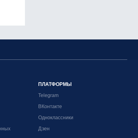
ПЛАТФОРМЫ
Telegram
ВКонтакте
Одноклассники
нных
Дзен