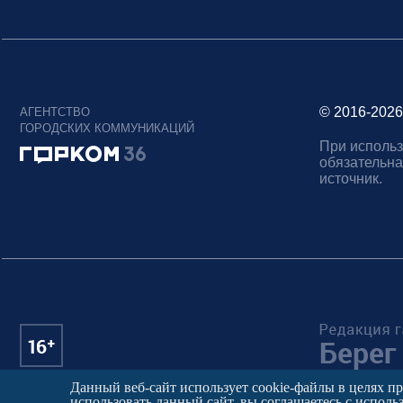
© 2016-2026
АГЕНТСТВО
ГОРОДСКИХ КОММУНИКАЦИЙ
При использ
обязательна
источник.
Данный веб-сайт использует cookie-файлы в целях п
использовать данный сайт, вы соглашаетесь с исполь