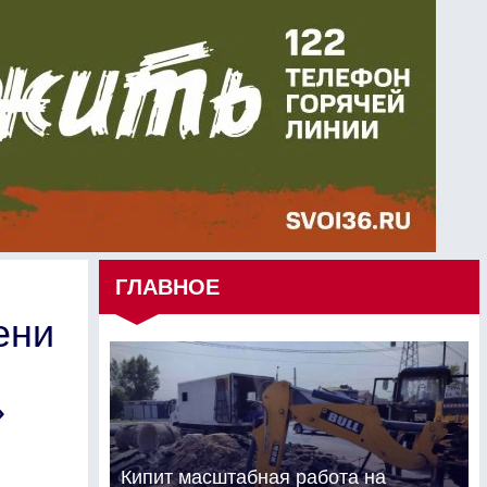
ГЛАВНОЕ
ени
»
Кипит масштабная работа на