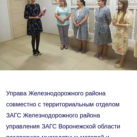
Управа Железнодорожного района
совместно с территориальным отделом
ЗАГС Железнодорожного района
управления ЗАГС Воронежской области