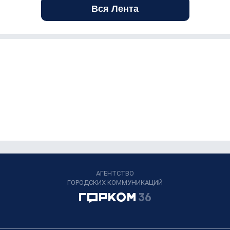
Вся Лента
АГЕНТСТВО
ГОРОДСКИХ КОММУНИКАЦИЙ