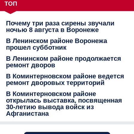
ТОП
Почему три раза сирены звучали
ночью 8 августа в Воронеже
В Ленинском районе Воронежа
прошел субботник
В Ленинском районе продолжается
ремонт дворов
В Коминтерновском районе ведется
ремонт дворовых территорий
В Коминтерновском районе
открылась выставка, посвященная
30-летию вывода войск из
Афганистана