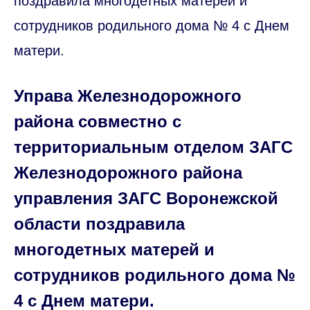
поздравила многодетных матерей и
сотрудников родильного дома № 4 с Днем
матери.
Управа Железнодорожного
района совместно с
территориальным отделом ЗАГС
Железнодорожного района
управления ЗАГС Воронежской
области поздравила
многодетных матерей и
сотрудников родильного дома №
4 с Днем матери.