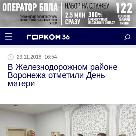
23.11.2018, 16:54
В Железнодорожном районе
Воронежа отметили День
матери