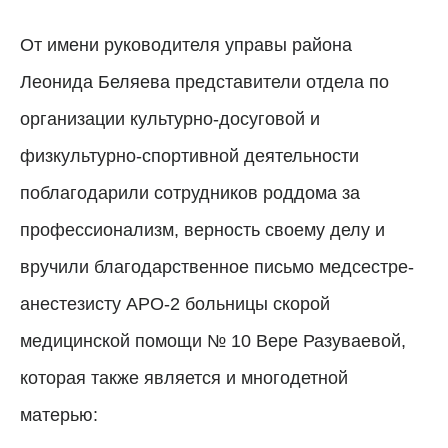
От имени руководителя управы района
Леонида Беляева представители отдела по
организации культурно-досуговой и
физкультурно-спортивной деятельности
поблагодарили сотрудников роддома за
профессионализм, верность своему делу и
вручили благодарственное письмо медсестре-
анестезисту АРО-2 больницы скорой
медицинской помощи № 10 Вере Разуваевой,
которая также является и многодетной
матерью: