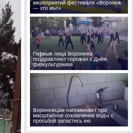
мероприятий фестиваля «Воронеж
— это мы!»
Первые лица Воронежа
поздравляют горожан с Днём
физкультурника
Воронежцам напоминают про
масштабное отключение воды с
просьбой запастись ею