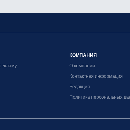
КОМПАНИЯ
рекламу
О компании
Контактная информация
Редакция
Политика персональных да