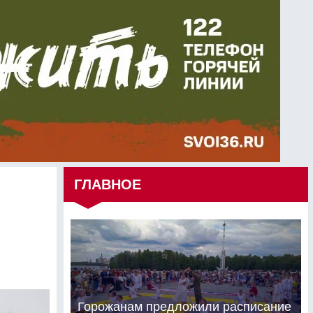
ГЛАВНОЕ
Горожанам предложили расписание