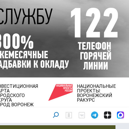
НВЕСТИЦИОННАЯ
НАЦИОНАЛЬНЫЕ
АРТА
ПРОЕКТЫ:
ОРОДСКОГО
ВОРОНЕЖСКИЙ
КРУГА
РАКУРС
ОРОД ВОРОНЕЖ