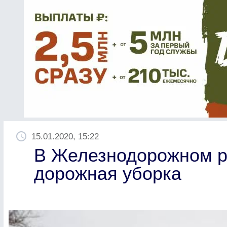
15.01.2020, 15:22
В Железнодорожном р
дорожная уборка