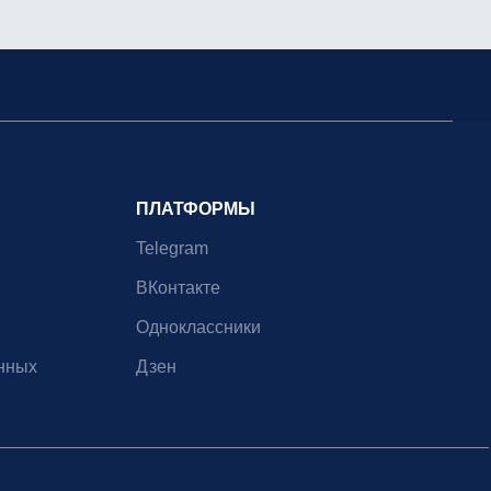
ПЛАТФОРМЫ
Telegram
ВКонтакте
Одноклассники
нных
Дзен