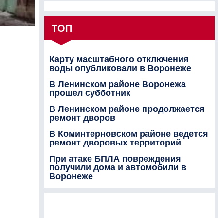
ТОП
Карту масштабного отключения
воды опубликовали в Воронеже
В Ленинском районе Воронежа
прошел субботник
В Ленинском районе продолжается
ремонт дворов
В Коминтерновском районе ведется
ремонт дворовых территорий
При атаке БПЛА повреждения
получили дома и автомобили в
Воронеже