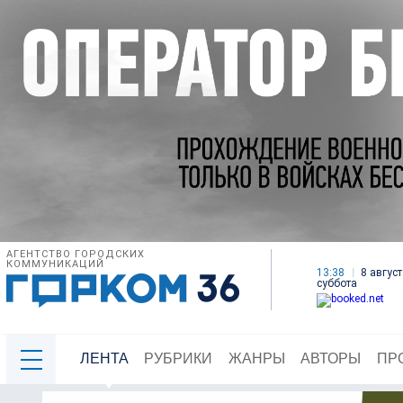
АГЕНТСТВО ГОРОДСКИХ
КОММУНИКАЦИЙ
13:38
8 август
суббота
ЛЕНТА
РУБРИКИ
ЖАНРЫ
АВТОРЫ
ПР