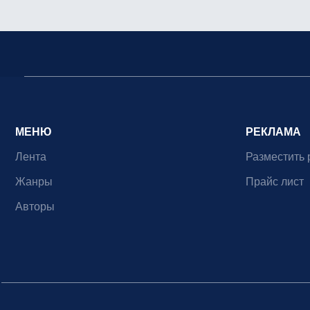
МЕНЮ
РЕКЛАМА
Лента
Разместить 
Жанры
Прайс лист
Авторы