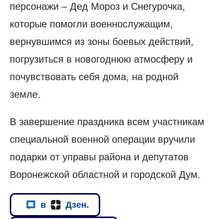
персонажи – Дед Мороз и Снегурочка,
которые помогли военнослужащим,
вернувшимся из зоны боевых действий,
погрузиться в новогоднюю атмосферу и
почувствовать себя дома, на родной
земле.
В завершение праздника всем участникам
специальной военной операции вручили
подарки от управы района и депутатов
Воронежской областной и городской Дум.
в
Дзен.