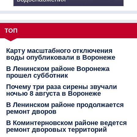
ТОП
Карту масштабного отключения
воды опубликовали в Воронеже
В Ленинском районе Воронежа
прошел субботник
Почему три раза сирены звучали
ночью 8 августа в Воронеже
В Ленинском районе продолжается
ремонт дворов
В Коминтерновском районе ведется
ремонт дворовых территорий