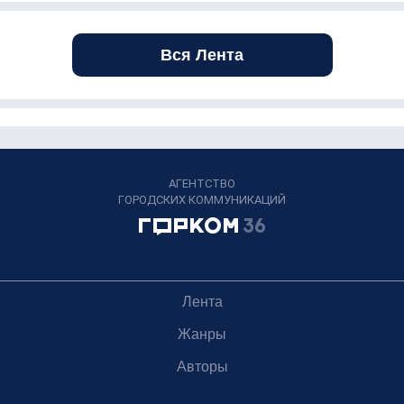
Вся Лента
АГЕНТСТВО
ГОРОДСКИХ КОММУНИКАЦИЙ
Лента
Жанры
Авторы