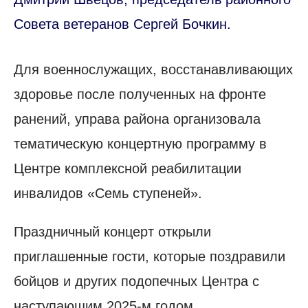
Совета ветеранов Сергей Бочкин.
Для военнослужащих, восстанавливающих
здоровье после полученных на фронте
ранений, управа района организовала
тематическую концертную программу в
Центре комплексной реабилитации
инвалидов «Семь ступеней».
Праздничный концерт открыли
приглашенные гости, которые поздравили
бойцов и других подопечных Центра с
наступающим 2025-м годом.