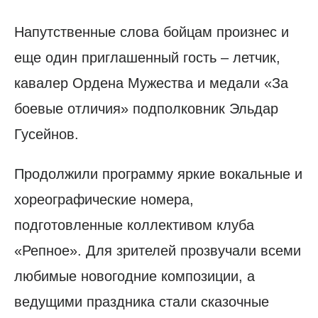
Напутственные слова бойцам произнес и
еще один приглашенный гость – летчик,
кавалер Ордена Мужества и медали «За
боевые отличия» подполковник Эльдар
Гусейнов.
Продолжили программу яркие вокальные и
хореографические номера,
подготовленные коллективом клуба
«Репное». Для зрителей прозвучали всеми
любимые новогодние композиции, а
ведущими праздника стали сказочные