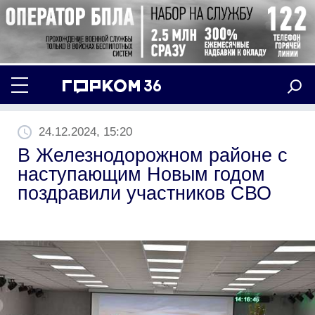
24.12.2024, 15:20
В Железнодорожном районе с
наступающим Новым годом
поздравили участников СВО