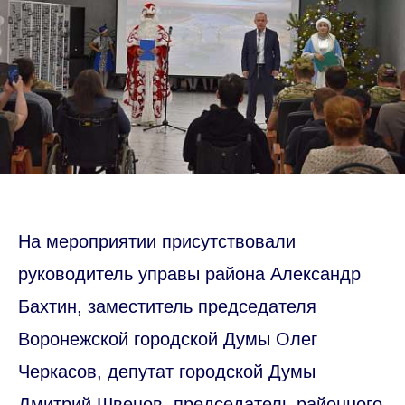
На мероприятии присутствовали
руководитель управы района Александр
Бахтин, заместитель председателя
Воронежской городской Думы Олег
Черкасов, депутат городской Думы
Дмитрий Швецов, председатель районного