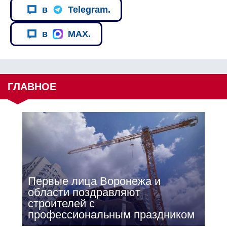
в
Telegram.
в
MAX.
ГЛАВНОЕ
Первые лица Воронежа и
области поздравляют
строителей с
профессиональным праздником