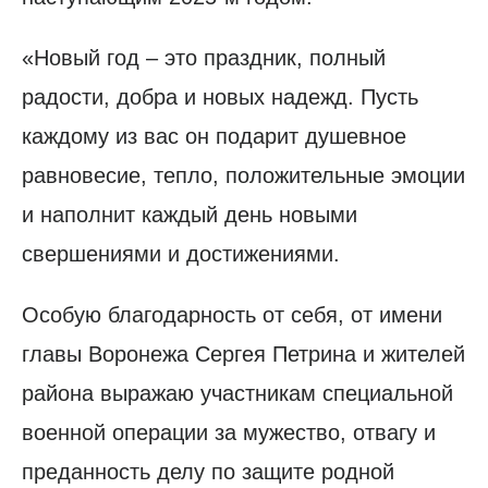
«Новый год – это праздник, полный
радости, добра и новых надежд. Пусть
каждому из вас он подарит душевное
равновесие, тепло, положительные эмоции
и наполнит каждый день новыми
свершениями и достижениями.
Особую благодарность от себя, от имени
главы Воронежа Сергея Петрина и жителей
района выражаю участникам специальной
военной операции за мужество, отвагу и
преданность делу по защите родной