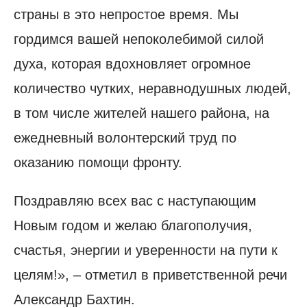
страны в это непростое время. Мы
гордимся вашей непоколебимой силой
духа, которая вдохновляет огромное
количество чутких, неравнодушных людей,
в том числе жителей нашего района, на
ежедневный волонтерский труд по
оказанию помощи фронту.
Поздравляю всех вас с наступающим
Новым годом и желаю благополучия,
счастья, энергии и уверенности на пути к
целям!», – отметил в приветственной речи
Александр Бахтин.