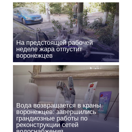
На предстоящей рабочей
неделе жара отпустит
воронежцев
Вода возвращается в краны
воронежцев: завершились
грандиозные работы по
реконструкции сетей
водоснабжения