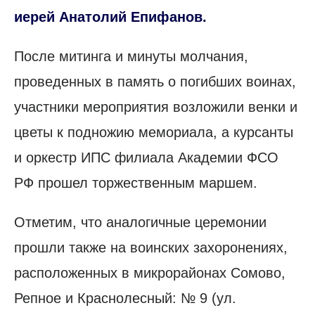
иерей Анатолий Епифанов.
После митинга и минуты молчания,
проведенных в память о погибших воинах,
участники мероприятия возложили венки и
цветы к подножию мемориала, а курсанты
и оркестр ИПС филиала Академии ФСО
РФ прошел торжественным маршем.
Отметим, что аналогичные церемонии
прошли также на воинских захоронениях,
расположенных в микрорайонах Сомово,
Репное и Краснолесный: № 9 (ул.