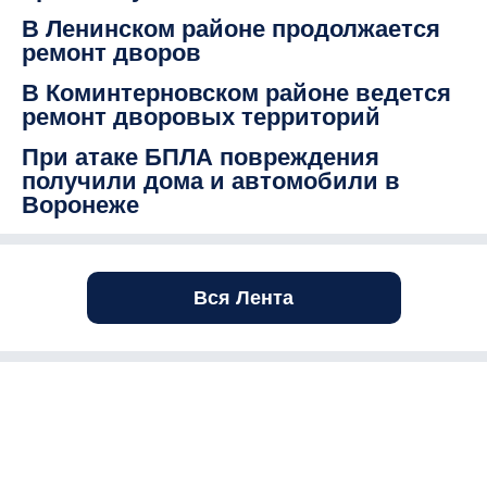
В Ленинском районе продолжается
ремонт дворов
В Коминтерновском районе ведется
ремонт дворовых территорий
При атаке БПЛА повреждения
получили дома и автомобили в
Воронеже
Вся Лента