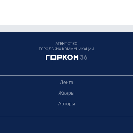
АГЕНТСТВО
ГОРОДСКИХ КОММУНИКАЦИЙ
Лента
Жанры
Авторы