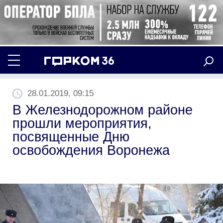
28.01.2019, 09:15
В Железнодорожном районе
прошли мероприятия,
посвященные Дню
освобождения Воронежа