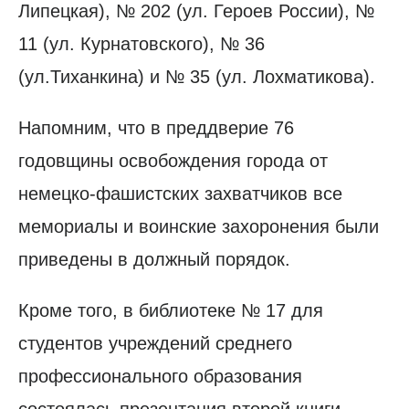
Липецкая), № 202 (ул. Героев России), №
11 (ул. Курнатовского), № 36
(ул.Тиханкина) и № 35 (ул. Лохматикова).
Напомним, что в преддверие 76
годовщины освобождения города от
немецко-фашистских захватчиков все
мемориалы и воинские захоронения были
приведены в должный порядок.
Кроме того, в библиотеке № 17 для
студентов учреждений среднего
профессионального образования