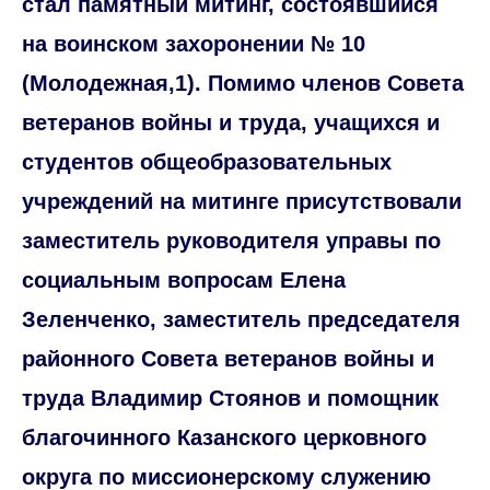
стал памятный митинг, состоявшийся
на воинском захоронении № 10
(Молодежная,1). Помимо членов Совета
ветеранов войны и труда, учащихся и
студентов общеобразовательных
учреждений на митинге присутствовали
заместитель руководителя управы по
социальным вопросам Елена
Зеленченко, заместитель председателя
районного Совета ветеранов войны и
труда Владимир Стоянов и помощник
благочинного Казанского церковного
округа по миссионерскому служению