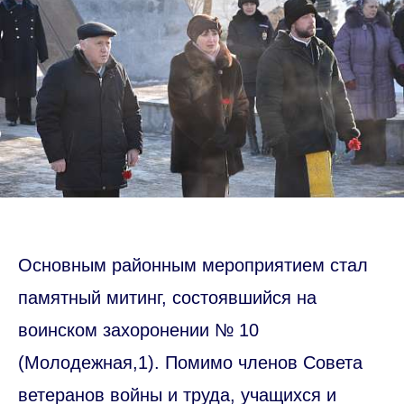
Основным районным мероприятием стал
памятный митинг, состоявшийся на
воинском захоронении № 10
(Молодежная,1). Помимо членов Совета
ветеранов войны и труда, учащихся и