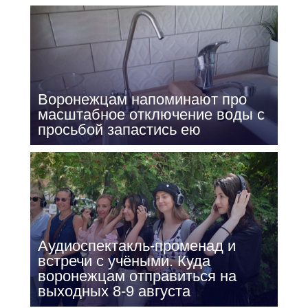
Воронежцам напоминают про
масштабное отключение воды с
просьбой запастись ею
Аудиоспектакль-променад и
встречи с учёными. Куда
воронежцам отправиться на
выходных 8-9 августа