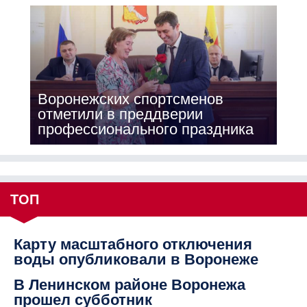
Воронежских спортсменов
отметили в преддверии
профессионального праздника
ТОП
Карту масштабного отключения
воды опубликовали в Воронеже
В Ленинском районе Воронежа
прошел субботник