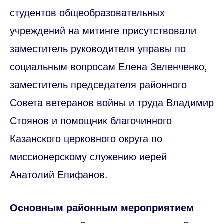
студентов общеобразовательных
учреждений на митинге присутствовали
заместитель руководителя управы по
социальным вопросам Елена Зеленченко,
заместитель председателя районного
Совета ветеранов войны и труда Владимир
Стоянов и помощник благочинного
Казанского церковного округа по
миссионерскому служению иерей
Анатолий Епифанов.
Основным районным мероприятием