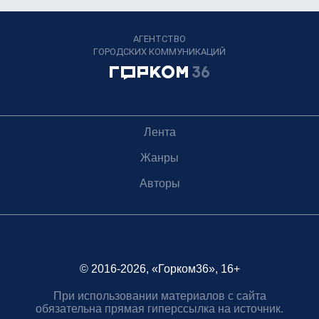
АГЕНТСТВО
ГОРОДСКИХ КОММУНИКАЦИЙ
Лента
Жанры
Авторы
© 2016-2026, «Горком36», 16+
При использовании материалов с сайта
обязательна прямая гиперссылка на источник.