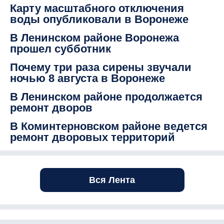
Карту масштабного отключения
воды опубликовали в Воронеже
В Ленинском районе Воронежа
прошел субботник
Почему три раза сирены звучали
ночью 8 августа в Воронеже
В Ленинском районе продолжается
ремонт дворов
В Коминтерновском районе ведется
ремонт дворовых территорий
Вся Лента