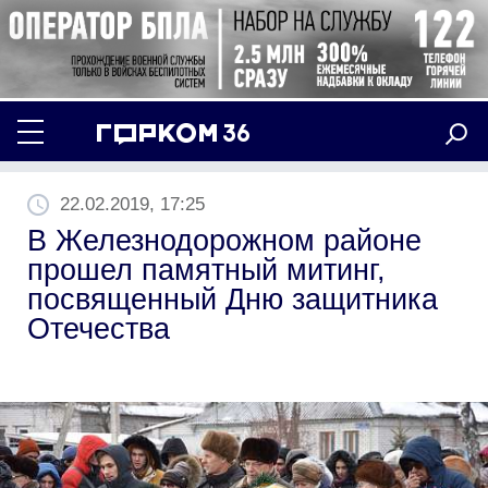
22.02.2019, 17:25
В Железнодорожном районе
прошел памятный митинг,
посвященный Дню защитника
Отечества