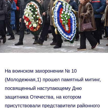
На воинском захоронении № 10
(Молодежная,1) прошел памятный митинг,
посвященный наступающему Дню
защитника Отечества, на котором
присутствовали представители районного