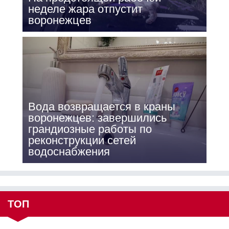
неделе жара отпустит
воронежцев
Вода возвращается в краны
воронежцев: завершились
грандиозные работы по
реконструкции сетей
водоснабжения
ТОП