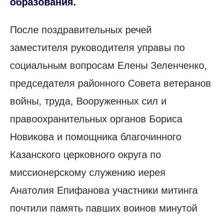
образования.
После поздравительных речей
заместителя руководителя управы по
социальным вопросам Елены Зеленченко,
председателя районного Совета ветеранов
войны, труда, Вооруженных сил и
правоохранительных органов Бориса
Новикова и помощника благочинного
Казанского церковного округа по
миссионерскому служению иерея
Анатолия Епифанова участники митинга
почтили память павших воинов минутой