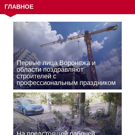
ГЛАВНОЕ
Первые лица Воронежа и
области поздравляют
строителей с
профессиональным праздником
На предстоящей рабочей