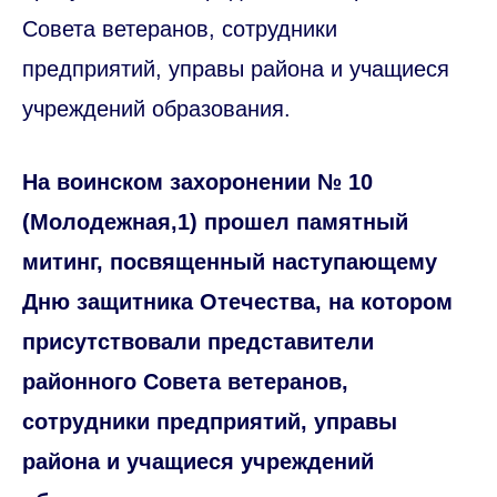
Совета ветеранов, сотрудники
предприятий, управы района и учащиеся
учреждений образования.
На воинском захоронении № 10
(Молодежная,1) прошел памятный
митинг, посвященный наступающему
Дню защитника Отечества, на котором
присутствовали представители
районного Совета ветеранов,
сотрудники предприятий, управы
района и учащиеся учреждений