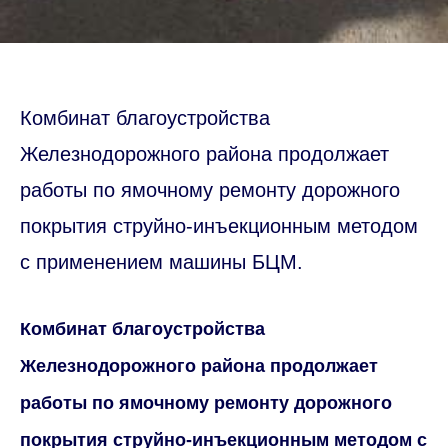
Комбинат благоустройства
Железнодорожного района продолжает
работы по ямочному ремонту дорожного
покрытия струйно-инъекционным методом
с применением машины БЦМ.
Комбинат благоустройства
Железнодорожного района продолжает
работы по ямочному ремонту дорожного
покрытия струйно-инъекционным методом с