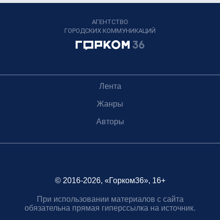
АГЕНТСТВО
ГОРОДСКИХ КОММУНИКАЦИЙ
Лента
Жанры
Авторы
© 2016-2026, «Горком36», 16+
При использовании материалов с сайта
обязательна прямая гиперссылка на источник.