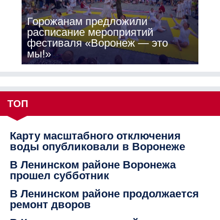
Горожанам предложили
расписание мероприятий
фестиваля «Воронеж — это
мы!»
ТОП
Карту масштабного отключения
воды опубликовали в Воронеже
В Ленинском районе Воронежа
прошел субботник
В Ленинском районе продолжается
ремонт дворов