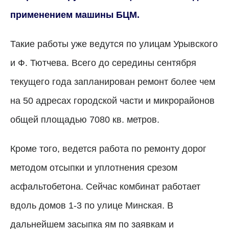
применением машины БЦМ.
Такие работы уже ведутся по улицам Урывского
и Ф. Тютчева. Всего до середины сентября
текущего года запланирован ремонт более чем
на 50 адресах городской части и микрорайонов
общей площадью 7080 кв. метров.
Кроме того, ведется работа по ремонту дорог
методом отсыпки и уплотнения срезом
асфальтобетона. Сейчас комбинат работает
вдоль домов 1-3 по улице Минская. В
дальнейшем засыпка ям по заявкам и