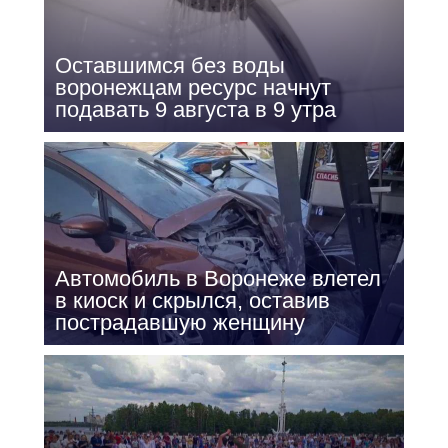
Оставшимся без воды
воронежцам ресурс начнут
подавать 9 августа в 9 утра
Автомобиль в Воронеже влетел
в киоск и скрылся, оставив
пострадавшую женщину