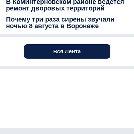
В Коминтерновском районе ведется
ремонт дворовых территорий
Почему три раза сирены звучали
ночью 8 августа в Воронеже
Вся Лента