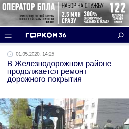
01.05.2020, 14:25
В Железнодорожном районе
продолжается ремонт
дорожного покрытия