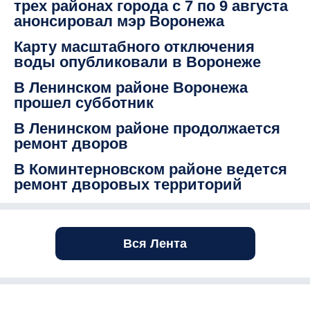
трех районах города с 7 по 9 августа
анонсировал мэр Воронежа
Карту масштабного отключения
воды опубликовали в Воронеже
В Ленинском районе Воронежа
прошел субботник
В Ленинском районе продолжается
ремонт дворов
В Коминтерновском районе ведется
ремонт дворовых территорий
Вся Лента