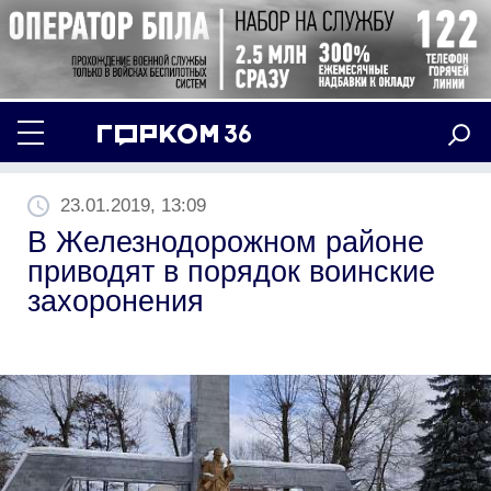
23.01.2019, 13:09
В Железнодорожном районе
приводят в порядок воинские
захоронения