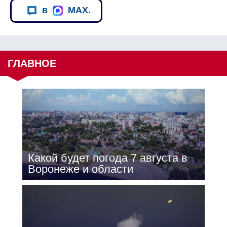
в
MAX.
ГЛАВНОЕ
Какой будет погода 7 августа в
Воронеже и области