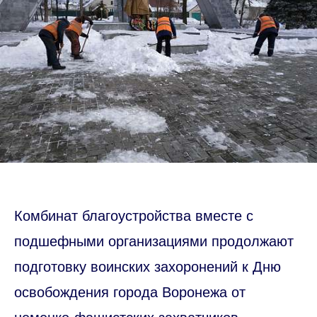
Комбинат благоустройства вместе с
подшефными организациями продолжают
подготовку воинских захоронений к Дню
освобождения города Воронежа от