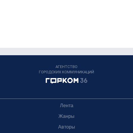
АГЕНТСТВО
ГОРОДСКИХ КОММУНИКАЦИЙ
Лента
Жанры
Авторы