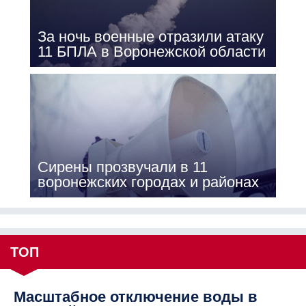
За ночь военные отразили атаку
11 БПЛА в Воронежской области
Сирены прозвучали в 11
воронежских городах и районах
ТОП
Масштабное отключение воды в