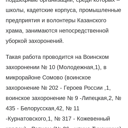
школы, кадетские корпуса, промышленные
предприятия и волонтеры Казанского
храма, занимаются непосредственной
уборкой захоронений.
Такая работа проводится на Воинском
захоронении № 10 (Молодежная,1), в
микрорайоне Сомово (воинское
захоронение № 202 - Героев России ,1,
воинское захоронение № 9 -Липецкая,2, №
435 - Белорусская,42, № 11
-Курнатовского,1, № 317 - Кожевенный