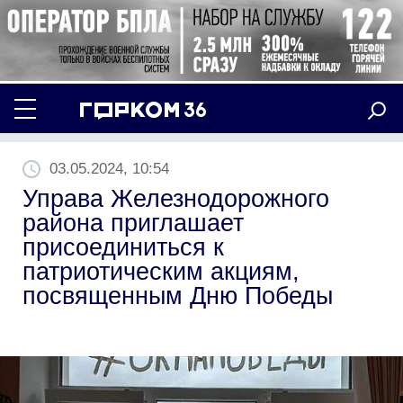
03.05.2024, 10:54
Управа Железнодорожного
района приглашает
присоединиться к
патриотическим акциям,
посвященным Дню Победы