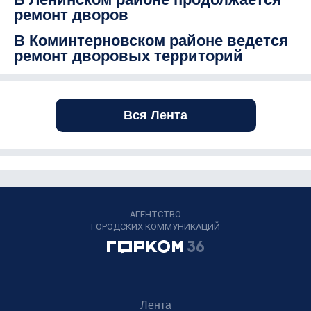
ремонт дворов
В Коминтерновском районе ведется
ремонт дворовых территорий
Вся Лента
АГЕНТСТВО
ГОРОДСКИХ КОММУНИКАЦИЙ
Лента