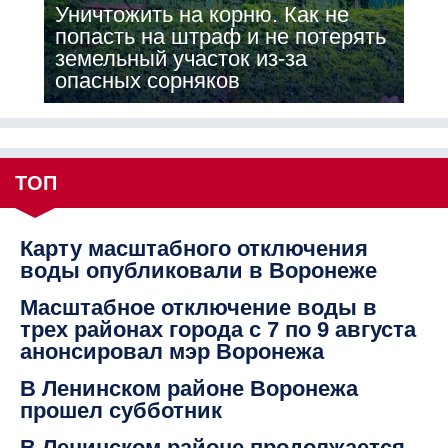
Уничтожить на корню. Как не
попасть на штраф и не потерять
земельный участок из-за
опасных сорняков
ТОП
Карту масштабного отключения
воды опубликовали в Воронеже
Масштабное отключение воды в
трех районах города с 7 по 9 августа
анонсировал мэр Воронежа
В Ленинском районе Воронежа
прошел субботник
В Ленинском районе продолжается