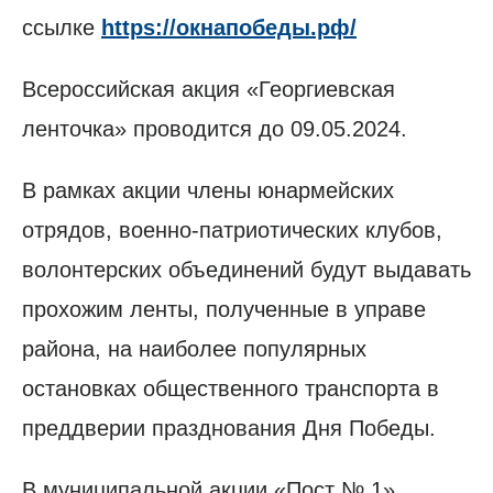
ссылке
https://окнапобеды.рф/
Всероссийская акция «Георгиевская
ленточка» проводится до 09.05.2024.
В рамках акции члены юнармейских
отрядов, военно-патриотических клубов,
волонтерских объединений будут выдавать
прохожим ленты, полученные в управе
района, на наиболее популярных
остановках общественного транспорта в
преддверии празднования Дня Победы.
В муниципальной акции «Пост № 1»