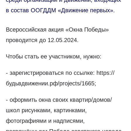
в состав ООГДДМ «Движение первых».
Всероссийская акция «Окна Победы»
проводится до 12.05.2024.
Чтобы стать ее участником, нужно:
- зарегистрироваться по ссылке: https://
будьвдвижении.рф/projects/1665;
- оформить окна своих квартир/домов/
школ рисунками, картинками,
фотографиями и надписями,