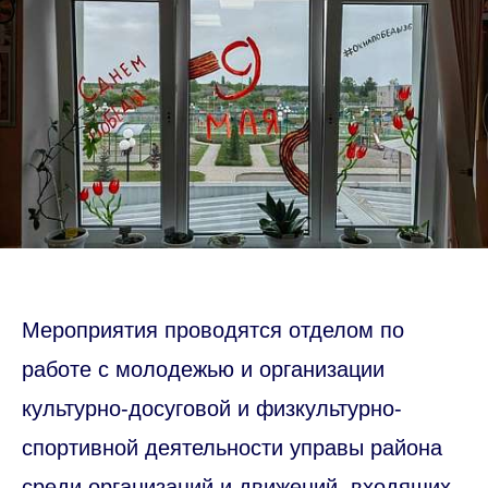
Мероприятия проводятся отделом по
работе с молодежью и организации
культурно-досуговой и физкультурно-
спортивной деятельности управы района
среди организаций и движений, входящих