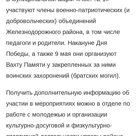
участвуют члены военно-патриотических (и
добровольческих) объединений
Железнодорожного района, в том числе
педагоги и родители. Накануне Дня
Победы, а также 9 мая они организуют
Вахту Памяти у закрепленных за ними
воинских захоронений (братских могил).
Получить дополнительную информацию об
участии в мероприятиях можно в отделе по
работе с молодежью и организации
культурно-досуговой и физкультурно-