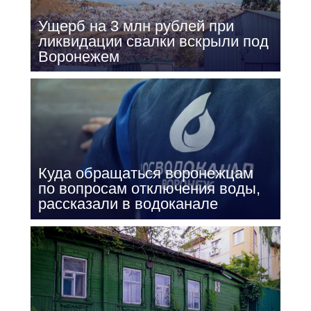
Ущерб на 3 млн рублей при
ликвидации свалки вскрыли под
Воронежем
Куда обращаться воронежцам
по вопросам отключения воды,
рассказали в водоканале