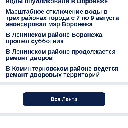
воды опубликовали в Воронеже
Масштабное отключение воды в
трех районах города с 7 по 9 августа
анонсировал мэр Воронежа
В Ленинском районе Воронежа
прошел субботник
В Ленинском районе продолжается
ремонт дворов
В Коминтерновском районе ведется
ремонт дворовых территорий
Вся Лента