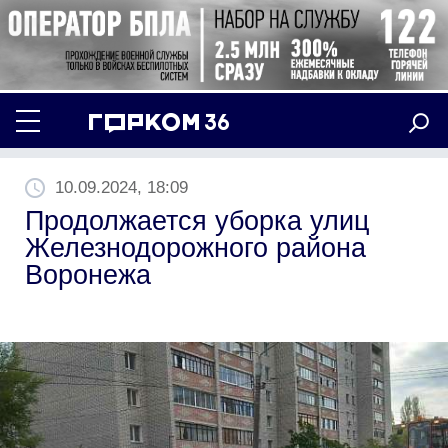
10.09.2024, 18:09
Продолжается уборка улиц
Железнодорожного района
Воронежа