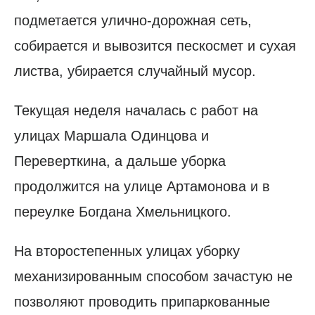
подметается улично-дорожная сеть,
собирается и вывозится пескосмет и сухая
листва, убирается случайный мусор.
Текущая неделя началась с работ на
улицах Маршала Одинцова и
Переверткина, а дальше уборка
продолжится на улице Артамонова и в
переулке Богдана Хмельницкого.
На второстепенных улицах уборку
механизированным способом зачастую не
позволяют проводить припаркованные