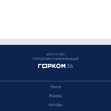
АГЕНТСТВО
ГОРОДСКИХ КОММУНИКАЦИЙ
Лента
Жанры
Авторы