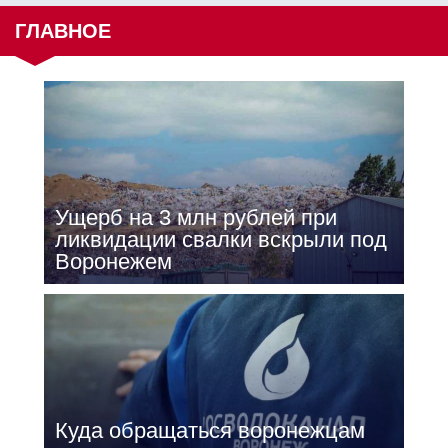
ГЛАВНОЕ
Ущерб на 3 млн рублей при
ликвидации свалки вскрыли под
Воронежем
Куда обращаться воронежцам