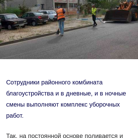
Сотрудники районного комбината
благоустройства и в дневные, и в ночные
смены выполняют комплекс уборочных
работ.
Так, на постоянной основе поливается и