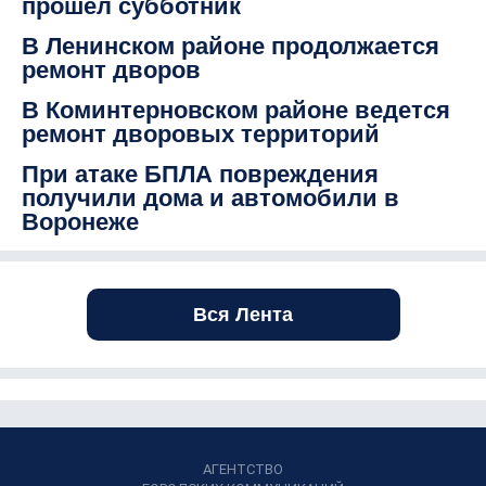
прошел субботник
В Ленинском районе продолжается
ремонт дворов
В Коминтерновском районе ведется
ремонт дворовых территорий
При атаке БПЛА повреждения
получили дома и автомобили в
Воронеже
Вся Лента
АГЕНТСТВО