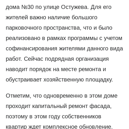
дома №30 по улице Остужева. Для его
жителей важно наличие большого
парковочного пространства, что и было
реализовано в рамках программы с учетом
софинансирования жителями данного вида
работ. Сейчас подрядная организация
наводит порядок на месте ремонта и
обустраивает хозяйственную площадку.
Отметим, что одновременно в этом доме
проходит капитальный ремонт фасада,
поэтому в этом году собственников
квартир ждет комплексное обновление.