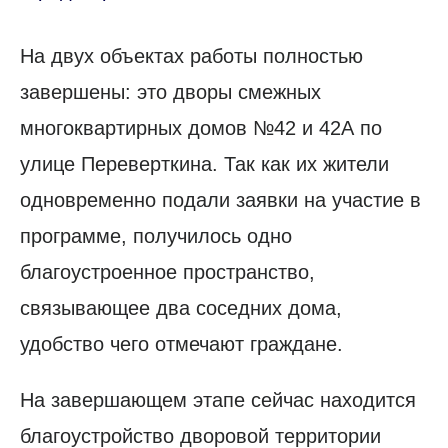
На двух объектах работы полностью
завершены: это дворы смежных
многоквартирных домов №42 и 42А по
улице Переверткина. Так как их жители
одновременно подали заявки на участие в
программе, получилось одно
благоустроенное пространство,
связывающее два соседних дома,
удобство чего отмечают граждане.
На завершающем этапе сейчас находится
благоустройство дворовой территории