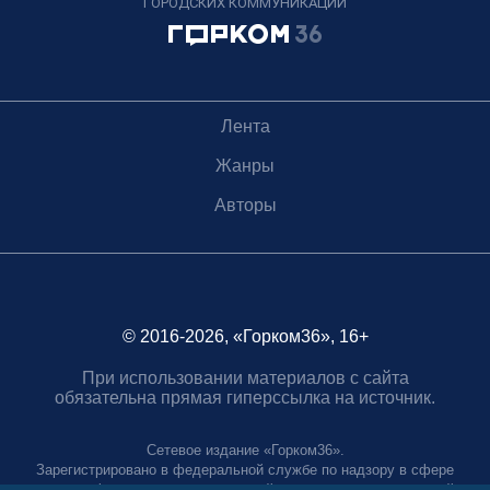
ГОРОДСКИХ КОММУНИКАЦИЙ
Лента
Жанры
Авторы
© 2016-2026, «Горком36», 16+
При использовании материалов с сайта
обязательна прямая гиперссылка на источник.
Сетевое издание «Горком36».
Зарегистрировано в федеральной службе по надзору в сфере
связи, информационных технологий и массовых коммуникаций.