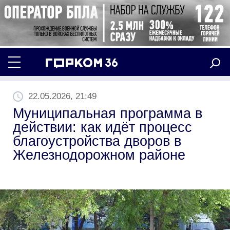
22.05.2026, 21:49
Муниципальная программа в
действии: как идёт процесс
благоустройства дворов в
Железнодорожном районе