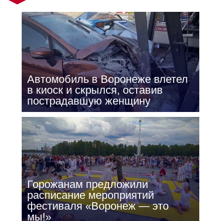
Автомобиль в Воронеже влетел
в киоск и скрылся, оставив
пострадавшую женщину
Горожанам предложили
расписание мероприятий
фестиваля «Воронеж — это
мы!»