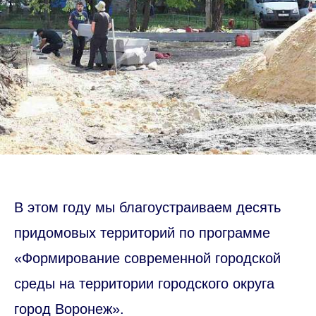
В этом году мы благоустраиваем десять
придомовых территорий по программе
«Формирование современной городской
среды на территории городского округа
город Воронеж».