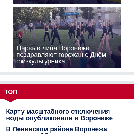
Первые лица Воронежа
поздравляют горожан с Днём
физкультурника
ТОП
Карту масштабного отключения
воды опубликовали в Воронеже
В Ленинском районе Воронежа