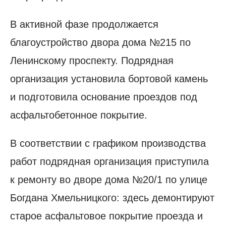
В активной фазе продолжается
благоустройство двора дома №215 по
Ленинскому проспекту. Подрядная
организация установила бортовой камень
и подготовила основание проездов под
асфальтобетонное покрытие.
В соответствии с графиком производства
работ подрядная организация приступила
к ремонту во дворе дома №20/1 по улице
Богдана Хмельницкого: здесь демонтируют
старое асфальтовое покрытие проезда и