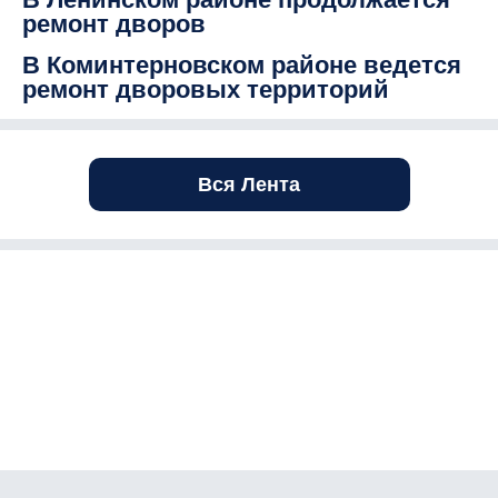
ремонт дворов
В Коминтерновском районе ведется
ремонт дворовых территорий
Вся Лента