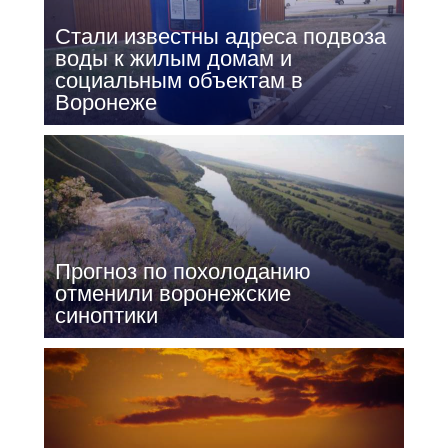
Стали известны адреса подвоза
воды к жилым домам и
социальным объектам в
Воронеже
Прогноз по похолоданию
отменили воронежские
синоптики