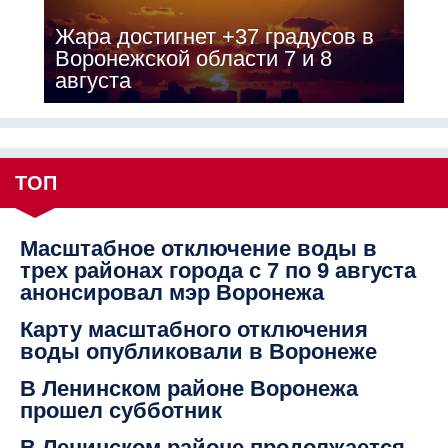
Жара достигнет +37 градусов в
Воронежской области 7 и 8
августа
ТОП
Масштабное отключение воды в
трех районах города с 7 по 9 августа
анонсировал мэр Воронежа
Карту масштабного отключения
воды опубликовали в Воронеже
В Ленинском районе Воронежа
прошел субботник
В Ленинском районе продолжается