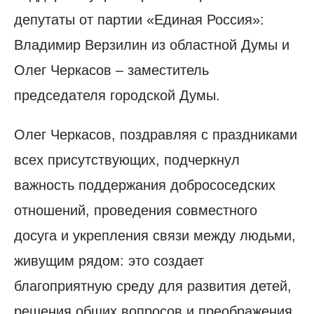
депутаты от партии «Единая Россия»:
Владимир Верзилин из областной Думы и
Олег Черкасов – заместитель
председателя городской Думы.
Олег Черкасов, поздравляя с праздниками
всех присутствующих, подчеркнул
важность поддержания добрососедских
отношений, проведения совместного
досуга и укрепления связи между людьми,
живущим рядом: это создает
благоприятную среду для развития детей,
решения общих вопросов и преображения