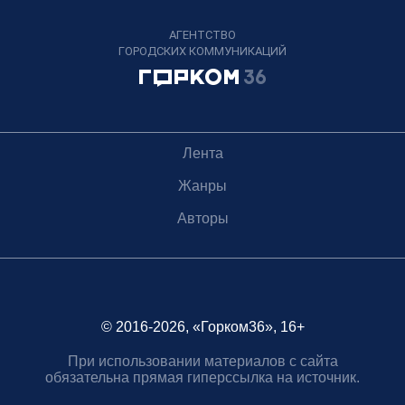
АГЕНТСТВО
ГОРОДСКИХ КОММУНИКАЦИЙ
Лента
Жанры
Авторы
© 2016-2026, «Горком36», 16+
При использовании материалов с сайта
обязательна прямая гиперссылка на источник.