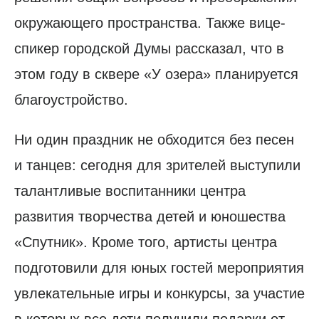
окружающего пространства. Также вице-
спикер городской Думы рассказал, что в
этом году в сквере «У озера» планируется
благоустройство.
Ни один праздник не обходится без песен
и танцев: сегодня для зрителей выступили
талантливые воспитанники центра
развития творчества детей и юношества
«Спутник». Кроме того, артисты центра
подготовили для юных гостей мероприятия
увлекательные игры и конкурсы, за участие