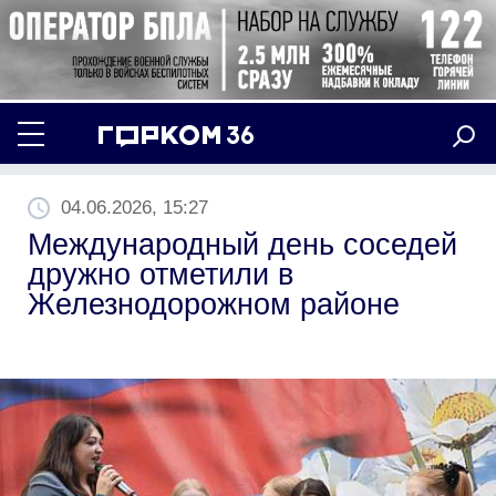
04.06.2026, 15:27
Международный день соседей
дружно отметили в
Железнодорожном районе