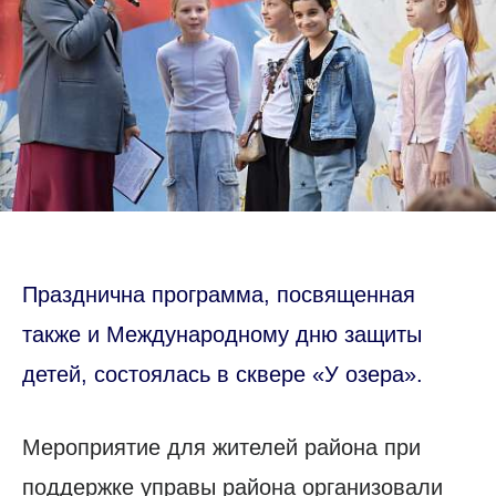
Празднична программа, посвященная
также и Международному дню защиты
детей, состоялась в сквере «У озера».
Мероприятие для жителей района при
поддержке управы района организовали