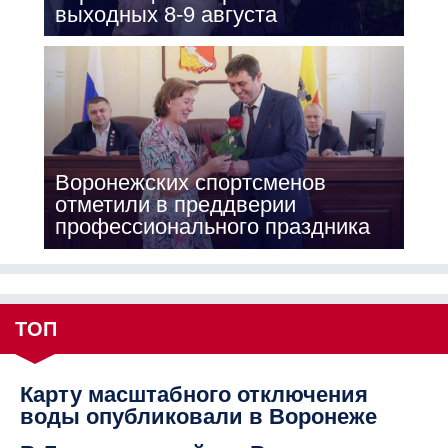
выходных 8-9 августа
Воронежских спортсменов
отметили в преддверии
профессионального праздника
ТОП
Карту масштабного отключения
воды опубликовали в Воронеже