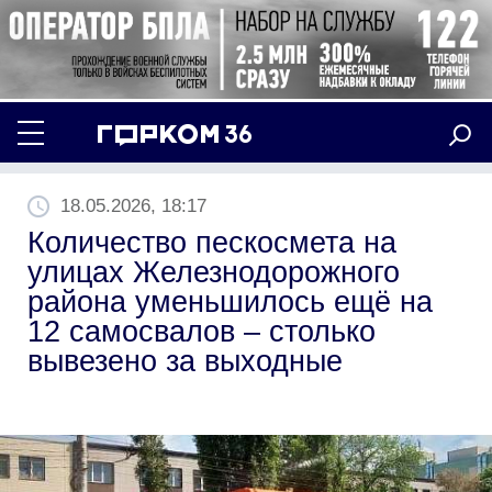
18.05.2026, 18:17
Количество пескосмета на
улицах Железнодорожного
района уменьшилось ещё на
12 самосвалов – столько
вывезено за выходные