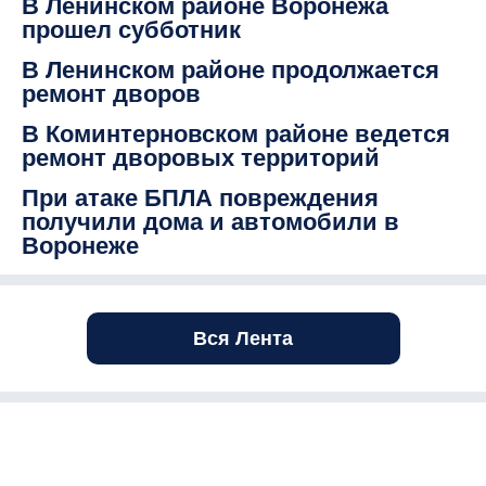
В Ленинском районе Воронежа
прошел субботник
В Ленинском районе продолжается
ремонт дворов
В Коминтерновском районе ведется
ремонт дворовых территорий
При атаке БПЛА повреждения
получили дома и автомобили в
Воронеже
Вся Лента