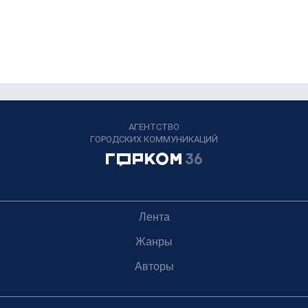
АГЕНТСТВО
ГОРОДСКИХ КОММУНИКАЦИЙ
Лента
Жанры
Авторы