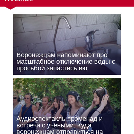
Воронежцам напоминают про
масштабное отключение воды с
просьбой запастись ею
Аудиоспектакль-променад и
встречи с учёными. Куда
воронежцам отправиться на