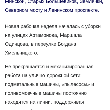
Минской, Старых Большевиков, Землячки,
Северном мосту и Ленинском проспекте.
Новая рабочая неделя началась с уборки
на улицах Артамонова, Маршала
Одинцова, в переулке Богдана
Хмельницкого.
Не прекращается и механизированная
работа на улично-дорожной сети:
подметальные машины, «пылесосы» и
поливомоечные машины постоянно
находятся на линии, поддерживая