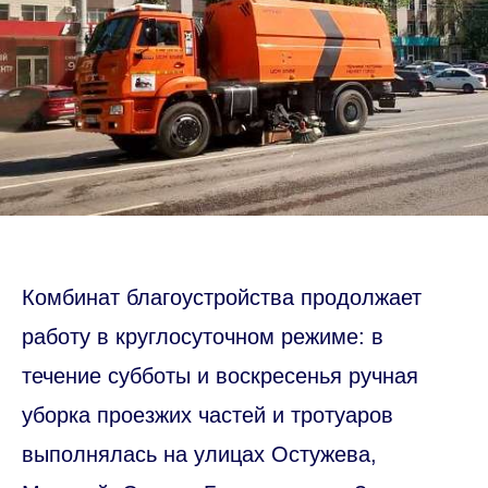
Комбинат благоустройства продолжает
работу в круглосуточном режиме: в
течение субботы и воскресенья ручная
уборка проезжих частей и тротуаров
выполнялась на улицах Остужева,