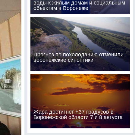
воды к жилым домам и социальным
объектам в Воронеже
Прогноз по похолоданию отменили
воронежские синоптики
Жара достигнет +37 градусов в
Воронежской области 7 и 8 августа