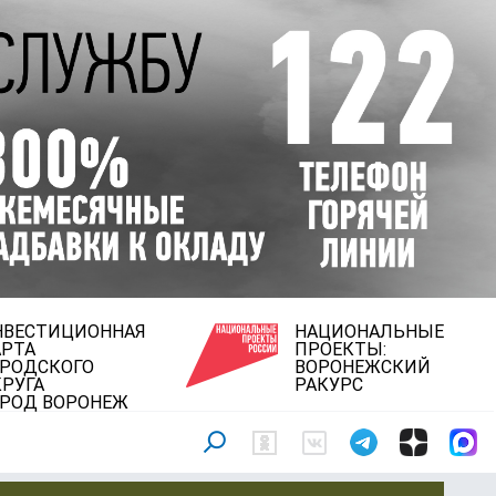
НВЕСТИЦИОННАЯ
НАЦИОНАЛЬНЫЕ
АРТА
ПРОЕКТЫ:
ОРОДСКОГО
ВОРОНЕЖСКИЙ
РУГА
РАКУРС
ОРОД ВОРОНЕЖ