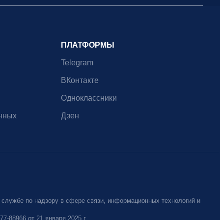
ПЛАТФОРМЫ
Telegram
ВКонтакте
Одноклассники
нных
Дзен
 службе по надзору в сфере связи, информационных технологий и
-88966 от 21 января 2025 г.