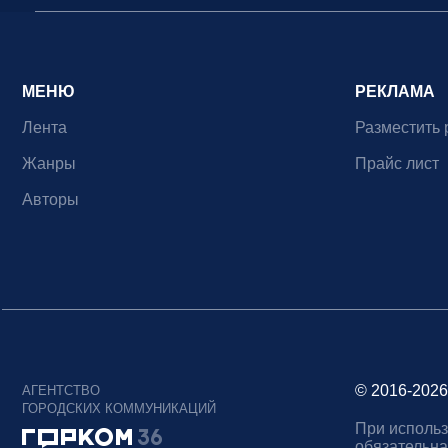
МЕНЮ
РЕКЛАМА
Лента
Разместить 
Жанры
Прайс лист
Авторы
© 2016-2026
АГЕНТСТВО
ГОРОДСКИХ КОММУНИКАЦИЙ
При использ
обязательна