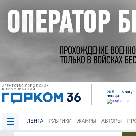
АГЕНТСТВО ГОРОДСКИХ
КОММУНИКАЦИЙ
20:51
6 август
четверг
ЛЕНТА
РУБРИКИ
ЖАНРЫ
АВТОРЫ
ПР