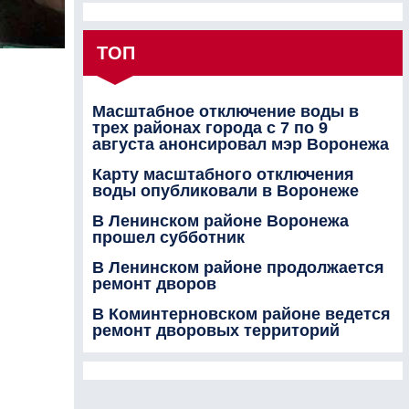
ТОП
Масштабное отключение воды в
трех районах города с 7 по 9
августа анонсировал мэр Воронежа
Карту масштабного отключения
воды опубликовали в Воронеже
В Ленинском районе Воронежа
прошел субботник
В Ленинском районе продолжается
ремонт дворов
В Коминтерновском районе ведется
ремонт дворовых территорий