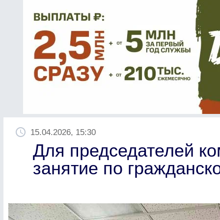
15.04.2026, 15:30
Для председателей ко
занятие по гражданск