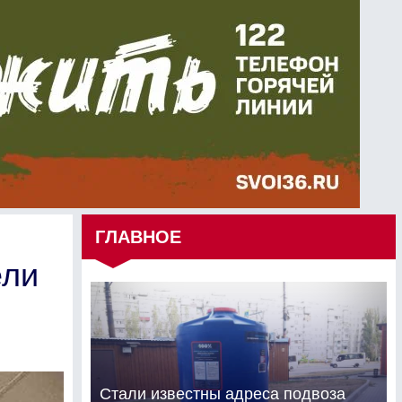
ГЛАВНОЕ
ели
Стали известны адреса подвоза