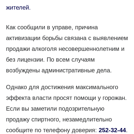
жителей.
Как сообщили в управе, причина
активизации борьбы связана с выявлением
продажи алкоголя несовершеннолетним и
без лицензии. По всем случаям
возбуждены административные дела.
Однако для достижения максимального
эффекта власти просят помощи у горожан.
Если вы заметили подозрительную
продажу спиртного, незамедлительно
сообщите по телефону доверия:
252-32-44
.