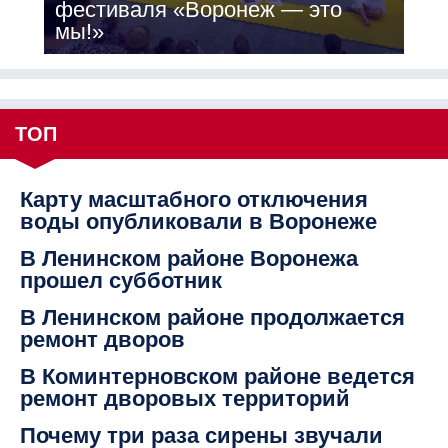
фестиваля «Воронеж — это
мы!»
ТОП
Карту масштабного отключения
воды опубликовали в Воронеже
В Ленинском районе Воронежа
прошел субботник
В Ленинском районе продолжается
ремонт дворов
В Коминтерновском районе ведется
ремонт дворовых территорий
Почему три раза сирены звучали