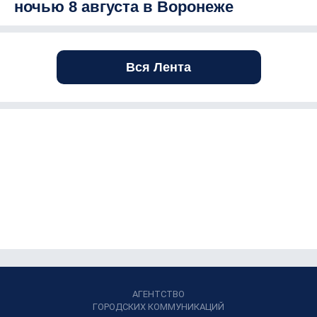
ночью 8 августа в Воронеже
Вся Лента
АГЕНТСТВО
ГОРОДСКИХ КОММУНИКАЦИЙ