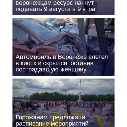
воронежцам ресурс начнут
подавать 9 августа в 9 утра
Автомобиль в Воронеже влетел
в киоск и скрылся, оставив
пострадавшую женщину
Горожанам предложили
расписание мероприятий