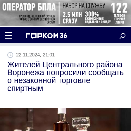
22.11.2024, 21:01
Жителей Центрального района
Воронежа попросили сообщать
о незаконной торговле
спиртным