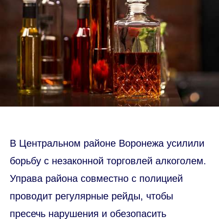
В Центральном районе Воронежа усилили
борьбу с незаконной торговлей алкоголем.
Управа района совместно с полицией
проводит регулярные рейды, чтобы
пресечь нарушения и обезопасить