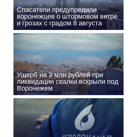
Спасатели предупредили
воронежцев о штормовом ветре
и грозах с градом 8 августа
Ущерб на 3 млн рублей при
ликвидации свалки вскрыли под
Воронежем