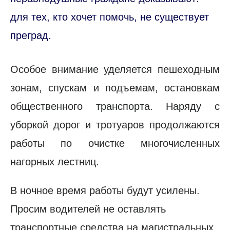
для тех, кто хочет помочь, не существует
преград.
Особое внимание уделяется пешеходным
зонам, спускам и подъемам, остановкам
общественного транспорта. Наряду с
уборкой дорог и тротуаров продолжаются
работы по очистке многочисленных
нагорных лестниц.
В ночное время работы будут усилены.
Просим водителей не оставлять
транспортные средства на магистральных