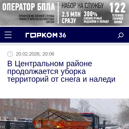
20.02.2026, 20:06
В Центральном районе
продолжается уборка
территорий от снега и наледи