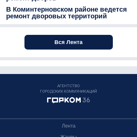
В Коминтерновском районе ведется
ремонт дворовых территорий
Вся Лента
АГЕНТСТВО
ГОРОДСКИХ КОММУНИКАЦИЙ
Лента
Жанры