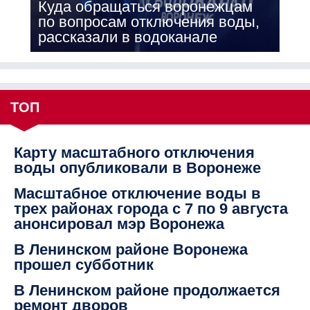
Куда обращаться воронежцам
по вопросам отключения воды,
рассказали в водоканале
ТОП
Карту масштабного отключения
воды опубликовали в Воронеже
Масштабное отключение воды в
трех районах города с 7 по 9 августа
анонсировал мэр Воронежа
В Ленинском районе Воронежа
прошел субботник
В Ленинском районе продолжается
ремонт дворов