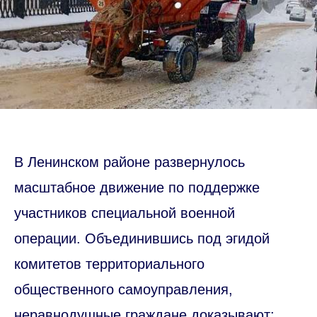
В Ленинском районе развернулось
масштабное движение по поддержке
участников специальной военной
операции. Объединившись под эгидой
комитетов территориального
общественного самоуправления,
неравнодушные граждане доказывают: